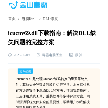
首页
电脑医生
DLL修复
icucnv69.dll下载指南：解决DLL缺
失问题的完整方案
2025-06-09
毒霸电脑医生
原创
文章摘要
icucnv69.dll是处理Unicode编码转换的重要系统文
件，其缺失会导致多种软件运行异常。本文提供从
官方渠道安全下载该DLL的方法，详细安装指南，
以及使用系统工具、重装软件等多种解决方案。同
时强调系统文件安全的重要性，帮助用户彻底解决
问题并预防再次发生。