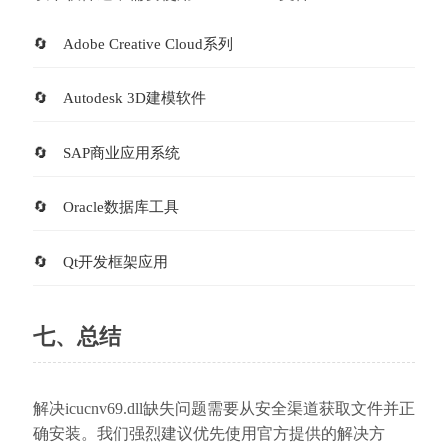
Adobe Creative Cloud系列
Autodesk 3D建模软件
SAP商业应用系统
Oracle数据库工具
Qt开发框架应用
七、总结
解决icucnv69.dll缺失问题需要从安全渠道获取文件并正
确安装。我们强烈建议优先使用官方提供的解决方