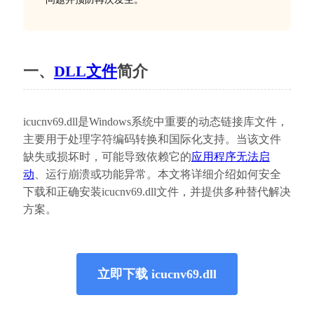
一、
DLL文件
简介
icucnv69.dll是Windows系统中重要的动态链接库文件，
主要用于处理字符编码转换和国际化支持。当该文件
缺失或损坏时，可能导致依赖它的
应用程序无法启
动
、运行崩溃或功能异常。本文将详细介绍如何安全
下载和正确安装icucnv69.dll文件，并提供多种替代解决
方案。
立即下载 icucnv69.dll