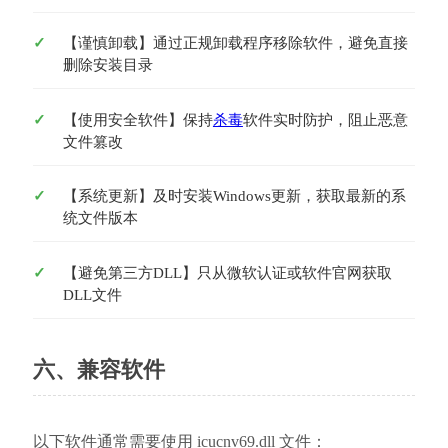
【谨慎卸载】通过正规卸载程序移除软件，避免直接
删除安装目录
【使用安全软件】保持
杀毒
软件实时防护，阻止恶意
文件篡改
【系统更新】及时安装Windows更新，获取最新的系
统文件版本
【避免第三方DLL】只从微软认证或软件官网获取
DLL文件
六、兼容软件
以下软件通常需要使用 icucnv69.dll 文件：