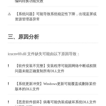
编码转换功能失效
【系统问题】可能导致系统稳定性下降，出现蓝屏或
资源管理器异常
三、原因分析
icucnv69.dll 文件缺失可能由以下原因导致：
【软件安装不完整】安装程序可能因网络中断或权限
问题未能正确复制所有DLL文件
【系统更新冲突】Windows更新可能覆盖或删除某些
版本的DLL文件
【恶意软件损坏】病毒可能伪装或破坏系统DLL文件