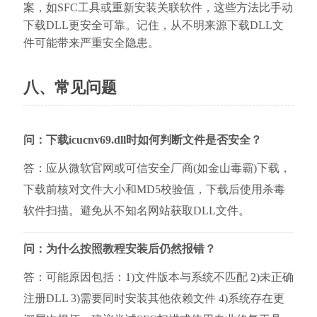
案，如SFC工具或重新安装关联软件，这些方法比手动
下载DLL更安全可靠。记住，从不明来源下载DLL文
件可能带来严重安全隐患。
八、常见问题
问：下载icucnv69.dll时如何判断文件是否安全？
答：应从微软官网或可信安全厂商(如金山毒霸)下载，
下载前核对文件大小和MD5校验值，下载后使用杀毒
软件扫描。避免从不知名网站获取DLL文件。
问：为什么按照教程安装后仍然报错？
答：可能原因包括：1)文件版本与系统不匹配 2)未正确
注册DLL 3)需要同时安装其他依赖文件 4)系统存在更