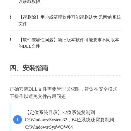
以获取权限
【误删除】用户或清理软件可能误删认为'无用'的系统
文件
【软件兼容性问题】新旧版本软件可能要求不同版本
的DLL文件
四、安装指南
正确安装DLL文件需要管理员权限，建议在安全模式
下操作以避免文件占用问题
【定位系统目录】32位系统复制到
C:\Windows\System32，64位系统还需复制到
C:\Windows\SysWOW64