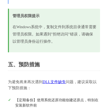
管理员权限提示
在Windows系统中，复制文件到系统目录通常需要
管理员权限。如果遇到"拒绝访问"错误，请确保
以管理员身份运行操作。
五、预防措施
为避免将来再次遇到
DLL文件缺失
问题，建议采取以
下预防措施：
【定期备份】使用系统还原功能创建还原点，特别在
安装新软件前