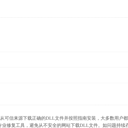
的问题。通过从可信来源下载正确的DLL文件并按照指南安装，大多数用户
专业修复工具，避免从不安全的网站下载DLL文件。如问题持续