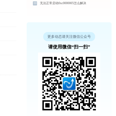
10
无法正常启动0xc0000005怎么解决
更多动态请关注微信公众号
请使用微信“扫一扫”