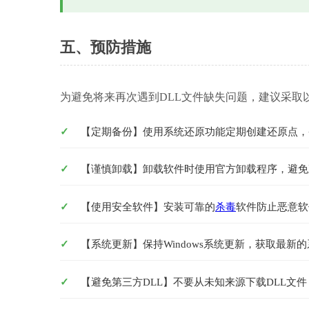
五、预防措施
为避免将来再次遇到DLL文件缺失问题，建议采取
【定期备份】使用系统还原功能定期创建还原点，
【谨慎卸载】卸载软件时使用官方卸载程序，避免
【使用安全软件】安装可靠的
杀毒
软件防止恶意软
【系统更新】保持Windows系统更新，获取最新
【避免第三方DLL】不要从未知来源下载DLL文