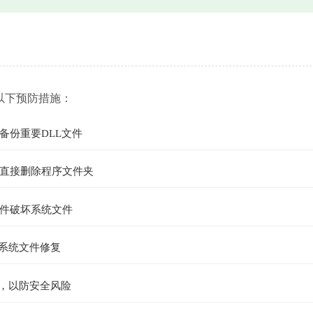
以下预防措施：
备份重要DLL文件
直接删除程序文件夹
件破坏系统文件
的系统文件修复
件，以防安全风险