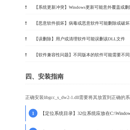
【系统更新冲突】Windows更新可能意外覆盖或删
【恶意软件损坏】病毒或恶意软件可能删除或破坏
【误删除】用户或清理软件可能误删该DLL文件
【软件兼容性问题】不同版本的软件可能需要不同
四、安装指南
正确安装libgcc_s_dw2-1.dll需要将其放置到
【定位系统目录】32位系统应放在C:\Windows\S