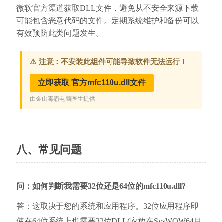
微软官方渠道获取DLL文件，避免从不安全来源下载
可能包含恶意代码的文件。定期系统维护和备份可以
有效预防此类问题发生。
八、常见问题
问：如何判断我需要32位还是64位的mfc110u.dll?
答：这取决于您的系统和应用程序。32位应用程序即
使在64位系统上也需要32位DLL(应放在SysWOW64目