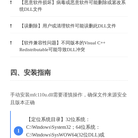
【恶意软件损坏】病毒或恶意软件可能删除或篡改系
统DLL文件
【误删除】用户或清理软件可能误删此DLL文件
【软件兼容性问题】不同版本的Visual C++ 
Redistributable可能导致DLL冲突
四、安装指南
手动安装mfc110u.dll需要谨慎操作，确保文件来源安全
且版本正确
【定位系统目录】32位系统：
C:\Windows\System32；64位系统：
C:\Windows\SysWOW64(32位DLL)或