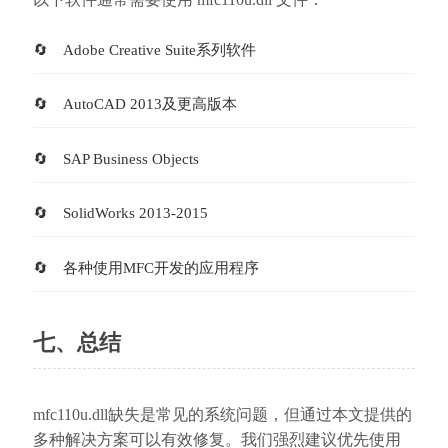
Adobe Creative Suite系列软件
AutoCAD 2013及更高版本
SAP Business Objects
SolidWorks 2013-2015
各种使用MFC开发的应用程序
七、总结
mfc110u.dll缺失是常见的系统问题，但通过本文提供的
多种解决方案可以有效修复。我们强烈建议优先使用