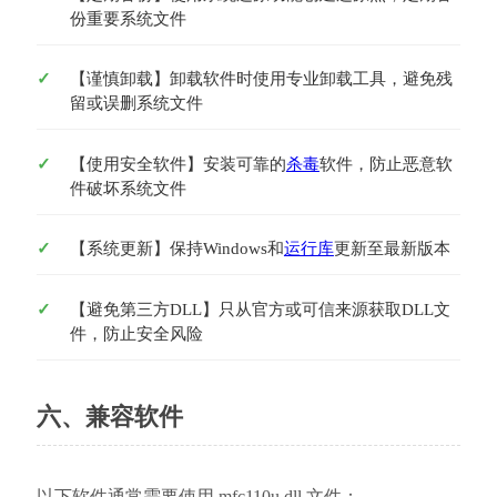
份重要系统文件
【谨慎卸载】卸载软件时使用专业卸载工具，避免残
留或误删系统文件
【使用安全软件】安装可靠的
杀毒
软件，防止恶意软
件破坏系统文件
【系统更新】保持Windows和
运行库
更新至最新版本
【避免第三方DLL】只从官方或可信来源获取DLL文
件，防止安全风险
六、兼容软件
以下软件通常需要使用 mfc110u.dll 文件：