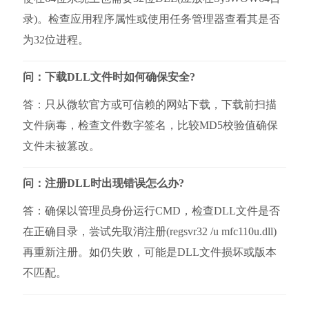
录)。检查应用程序属性或使用任务管理器查看其是否
为32位进程。
问：下载DLL文件时如何确保安全?
答：只从微软官方或可信赖的网站下载，下载前扫描
文件病毒，检查文件数字签名，比较MD5校验值确保
文件未被篡改。
问：注册DLL时出现错误怎么办?
答：确保以管理员身份运行CMD，检查DLL文件是否
在正确目录，尝试先取消注册(regsvr32 /u mfc110u.dll)
再重新注册。如仍失败，可能是DLL文件损坏或版本
不匹配。