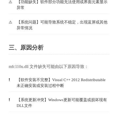
【功能缺失】软件部分功能无法使用或界面元素显示
异常
【系统问题】可能导致系统不稳定，出现蓝屏或其他
异常情况
三、原因分析
mfc110u.dll 文件缺失可能由以下原因导致：
【软件安装不完整】Visual C++ 2012 Redistributable
未正确安装或安装过程中断
【系统更新冲突】Windows更新可能覆盖或损坏现有
DLL文件