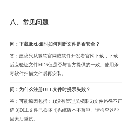
八、常见问题
问：下载libxl.dll时如何判断文件是否安全？
答：建议只从微软官网或软件开发者官网下载，下载
后应验证文件MD5值是否与官方提供的一致。使用杀
毒软件扫描文件后再安装。
问：为什么注册DLL文件时提示失败？
答：可能原因包括：1)没有管理员权限 2)文件路径不正
确 3)DLL文件已损坏 4)系统版本不兼容。请检查这些
因素后重试。