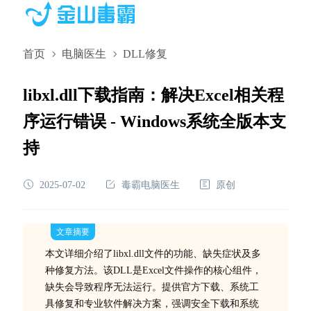
首页
电脑医生
DLL修复
libxl.dll下载指南：解决Excel相关程
序运行错误 - Windows系统全版本支
持
2025-07-02
毒霸电脑医生
原创
文章摘要
本文详细介绍了libxl.dll文件的功能、缺失症状及多
种修复方法。该DLL是Excel文件操作的核心组件，
缺失会导致程序无法运行。提供官方下载、系统工
具修复和专业软件解决方案，强调安全下载和系统