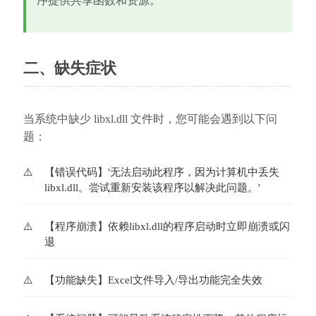
序提供共享函数和资源。
二、缺失症状
当系统中缺少 libxl.dll 文件时，您可能会遇到以下问
题：
【错误代码】'无法启动此程序，因为计算机中丢失
libxl.dll。尝试重新安装该程序以解决此问题。'
【程序崩溃】依赖libxl.dll的程序启动时立即崩溃或闪
退
【功能缺失】Excel文件导入/导出功能完全失效