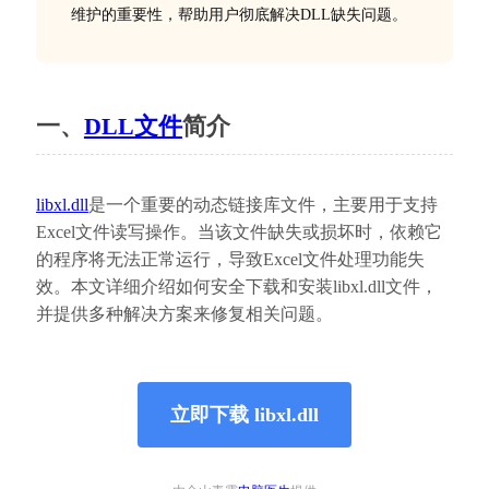
维护的重要性，帮助用户彻底解决DLL缺失问题。
一、
DLL文件
简介
libxl.dll
是一个重要的动态链接库文件，主要用于支持
Excel文件读写操作。当该文件缺失或损坏时，依赖它
的程序将无法正常运行，导致Excel文件处理功能失
效。本文详细介绍如何安全下载和安装libxl.dll文件，
并提供多种解决方案来修复相关问题。
立即下载 libxl.dll