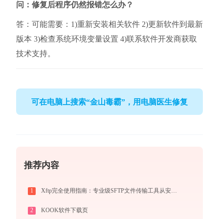
问：修复后程序仍然报错怎么办？
答：可能需要：1)重新安装相关软件 2)更新软件到最新
版本 3)检查系统环境变量设置 4)联系软件开发商获取
技术支持。
可在电脑上搜索“金山毒霸”，用电脑医生修复
推荐内容
1
Xftp完全使用指南：专业级SFTP文件传输工具从安装到精通（2026最新）
2
KOOK软件下载页