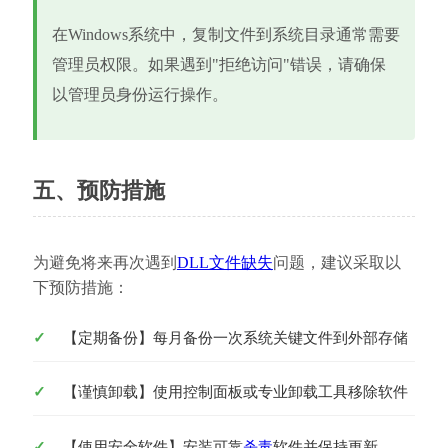
在Windows系统中，复制文件到系统目录通常需要
管理员权限。如果遇到"拒绝访问"错误，请确保
以管理员身份运行操作。
五、预防措施
为避免将来再次遇到
DLL文件缺失
问题，建议采取以
下预防措施：
【定期备份】每月备份一次系统关键文件到外部存储
【谨慎卸载】使用控制面板或专业卸载工具移除软件
【使用安全软件】安装可靠
杀毒
软件并保持更新