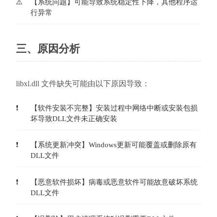
【系统问题】可能导致系统稳定性下降，其他程序运
行异常
三、原因分析
libxl.dll 文件缺失可能由以下原因导致：
【软件安装不完整】安装过程中网络中断或安装包损
坏导致DLL文件未正确安装
【系统更新冲突】Windows更新可能覆盖或删除原有
DLL文件
【恶意软件损坏】病毒或恶意软件可能故意破坏系统
DLL文件