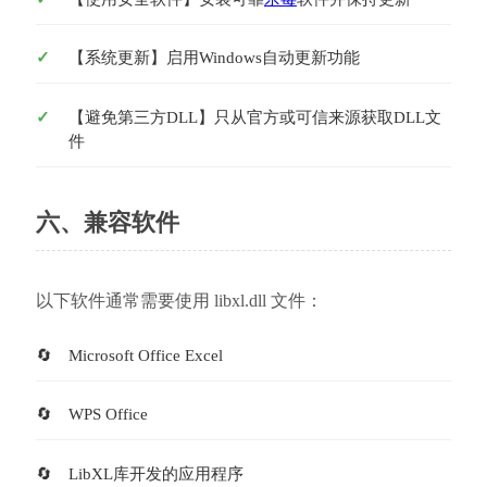
【系统更新】启用Windows自动更新功能
【避免第三方DLL】只从官方或可信来源获取DLL文
件
六、兼容软件
以下软件通常需要使用 libxl.dll 文件：
Microsoft Office Excel
WPS Office
LibXL库开发的应用程序