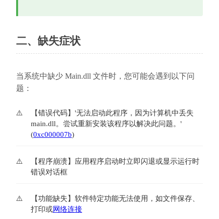
二、缺失症状
当系统中缺少 Main.dll 文件时，您可能会遇到以下问
题：
【错误代码】'无法启动此程序，因为计算机中丢失
main.dll。尝试重新安装该程序以解决此问题。' 
(
0xc000007b
)
【程序崩溃】应用程序启动时立即闪退或显示运行时
错误对话框
【功能缺失】软件特定功能无法使用，如文件保存、
打印或
网络连接