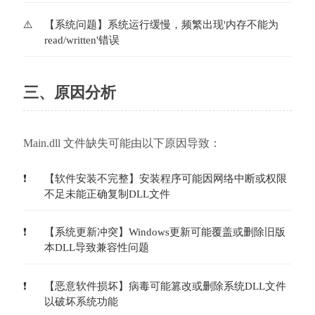
【系统问题】系统运行缓慢，频繁出现'内存不能为
read/written'错误
三、原因分析
Main.dll 文件缺失可能由以下原因导致：
【软件安装不完整】安装程序可能因网络中断或权限
不足未能正确复制DLL文件
【系统更新冲突】Windows更新可能覆盖或删除旧版
本DLL导致兼容性问题
【恶意软件损坏】病毒可能篡改或删除系统DLL文件
以破坏系统功能