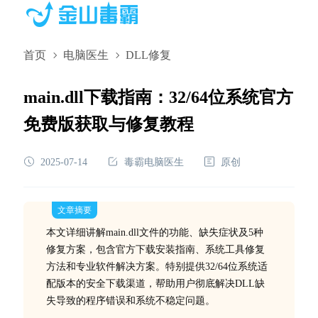
首页
电脑医生
DLL修复
main.dll下载指南：32/64位系统官方
免费版获取与修复教程
2025-07-14
毒霸电脑医生
原创
文章摘要
本文详细讲解main.dll文件的功能、缺失症状及5种
修复方案，包含官方下载安装指南、系统工具修复
方法和专业软件解决方案。特别提供32/64位系统适
配版本的安全下载渠道，帮助用户彻底解决DLL缺
失导致的程序错误和系统不稳定问题。