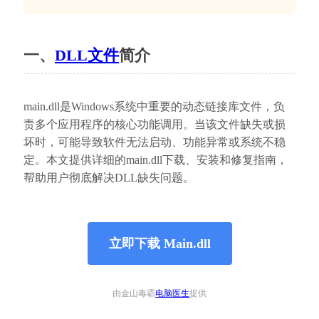
一、
DLL文件
简介
main.dll是Windows系统中重要的动态链接库文件，负
责多个应用程序的核心功能调用。当该文件缺失或损
坏时，可能导致软件无法启动、功能异常或系统不稳
定。本文提供详细的main.dll下载、安装和修复指南，
帮助用户彻底解决DLL缺失问题。
立即下载 Main.dll
由金山毒霸
电脑医生
提供