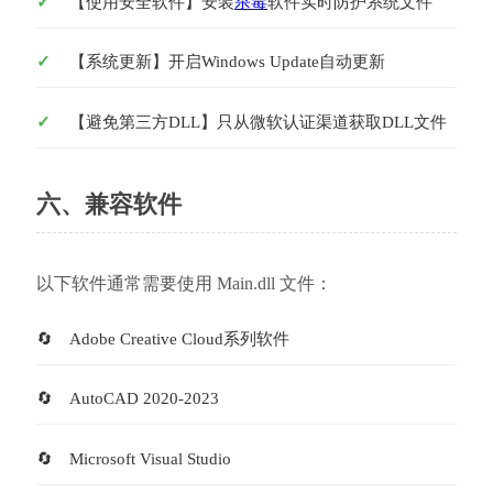
【使用安全软件】安装
杀毒
软件实时防护系统文件
【系统更新】开启Windows Update自动更新
【避免第三方DLL】只从微软认证渠道获取DLL文件
六、兼容软件
以下软件通常需要使用 Main.dll 文件：
Adobe Creative Cloud系列软件
AutoCAD 2020-2023
Microsoft Visual Studio