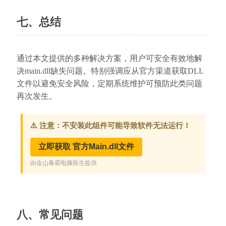
七、总结
通过本文提供的多种解决方案，用户可安全有效地解
决main.dll缺失问题。特别强调应从官方渠道获取DLL
文件以避免安全风险，定期系统维护可预防此类问题
再次发生。
八、常见问题