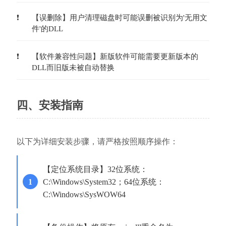
【误删除】用户清理磁盘时可能误删被识别为'无用文
件'的DLL
【软件兼容性问题】新版软件可能需要更新版本的
DLL而旧版未被自动替换
四、安装指南
以下为详细安装步骤，请严格按照顺序操作：
【定位系统目录】32位系统：
C:\Windows\System32；64位系统：
C:\Windows\SysWOW64