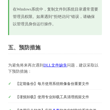
在Windows系统中，复制文件到系统目录通常需要
管理员权限。如果遇到"拒绝访问"错误，请确保
以管理员身份运行操作。
五、预防措施
为避免将来再次遇到
DLL文件缺失
问题，建议采取以
下预防措施：
【定期备份】每月使用系统映像备份重要文件
【谨慎卸载】使用专业卸载工具清理残留文件