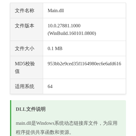
文件名称
Main.dll
文件版本
10.0.27881.1000 
(WinBuild.160101.0800)
文件大小
0.1 MB
MD5校验
953bb2e9ced35f1164980ec6e6afd616
值
适用系统
64
DLL文件说明
main.dll是Windows系统动态链接库文件，为应用
程序提供共享函数和资源。