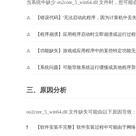
当系统中缺少 oo2core_5_win64.dll 文件时，
【错误代码】'无法启动此程序，因为计算机中丢失oo2c
【程序崩溃】应用程序启动时立即崩溃或运行过程
【功能缺失】游戏或应用程序中的某些特定功能无
【系统问题】可能导致系统运行缓慢或其他程序异
三、原因分析
oo2core_5_win64.dll 文件缺失可能由以下原因导致
【软件安装不完整】软件安装过程中可能由于网络