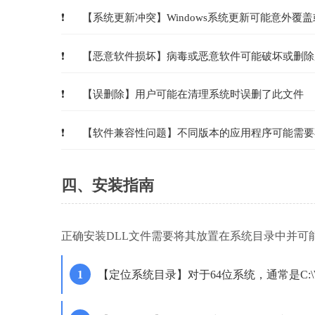
【系统更新冲突】Windows系统更新可能意外覆盖
【恶意软件损坏】病毒或恶意软件可能破坏或删除
【误删除】用户可能在清理系统时误删了此文件
【软件兼容性问题】不同版本的应用程序可能需要
四、安装指南
正确安装DLL文件需要将其放置在系统目录中并可
【定位系统目录】对于64位系统，通常是C:\Windo