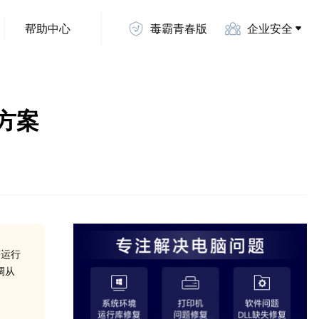
帮助中心
毒霸青春版
企业安全
决方案
序运行
调从