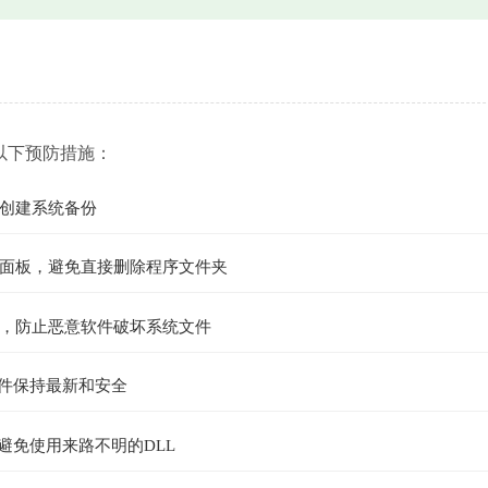
以下预防措施：
创建系统备份
面板，避免直接删除程序文件夹
，防止恶意软件破坏系统文件
文件保持最新和安全
避免使用来路不明的DLL