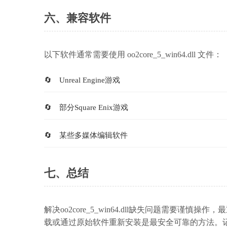
六、兼容软件
以下软件通常需要使用 oo2core_5_win64.dll 文件：
Unreal Engine游戏
部分Square Enix游戏
某些多媒体编辑软件
七、总结
解决oo2core_5_win64.dll缺失问题需
载或通过原始软件重新安装是最安全可靠的方法。