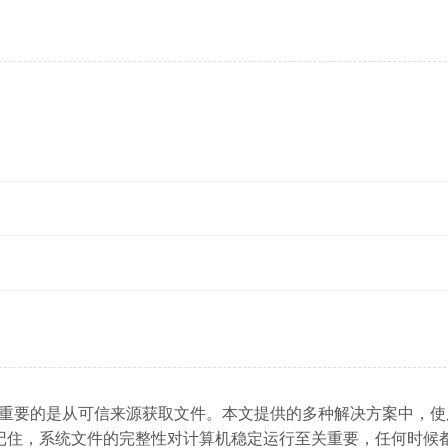
要谨慎操作，最重要的是从可信来源获取文件。本文提供的多种解决方案中，
记住，系统文件的完整性对计算机稳定运行至关重要，任何时候