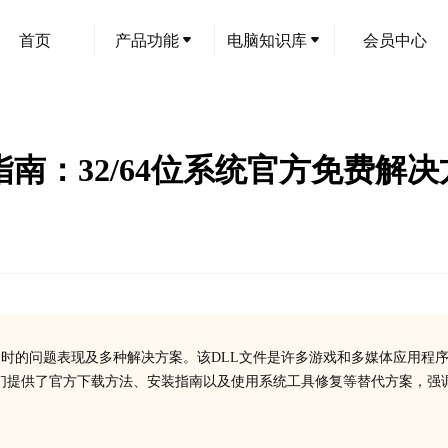
首页
产品功能
电脑知识库
会员中心
dll下载指南：32/64位系统官方免费解
的功能、缺失时的问题表现及多种解决方案。该DLL文件是许多游戏和多媒体应用程
们提供了官方下载方法、安装指南以及使用系统工具修复等替代方案，强