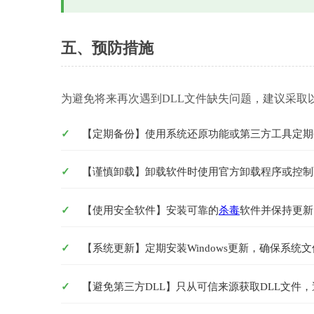
五、预防措施
为避免将来再次遇到DLL文件缺失问题，建议采取
【定期备份】使用系统还原功能或第三方工具定期
【谨慎卸载】卸载软件时使用官方卸载程序或控制
【使用安全软件】安装可靠的
杀毒
软件并保持更新
【系统更新】定期安装Windows更新，确保系统
【避免第三方DLL】只从可信来源获取DLL文件，