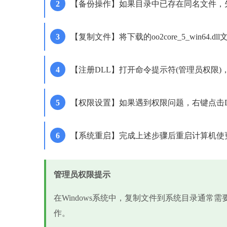
【备份操作】如果目录中已存在同名文件，
【复制文件】将下载的oo2core_5_win64.
【注册DLL】打开命令提示符(管理员权限)，输入'regs
【权限设置】如果遇到权限问题，右键点击
【系统重启】完成上述步骤后重启计算机使
管理员权限提示
在Windows系统中，复制文件到系统目录通常
作。