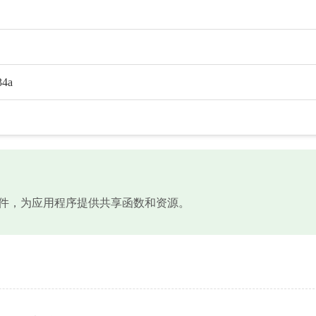
34a
动态链接库文件，为应用程序提供共享函数和资源。