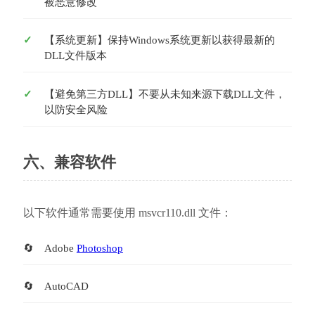
被恶意修改
【系统更新】保持Windows系统更新以获得最新的
DLL文件版本
【避免第三方DLL】不要从未知来源下载DLL文件，
以防安全风险
六、兼容软件
以下软件通常需要使用 msvcr110.dll 文件：
Adobe 
Photoshop
AutoCAD