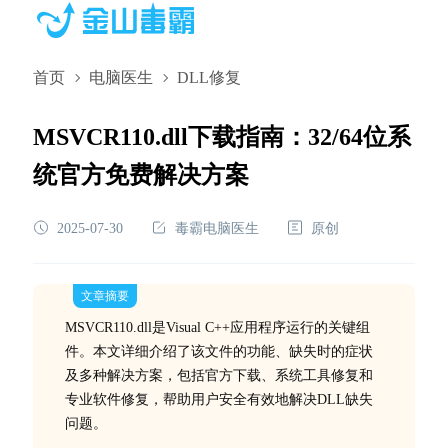
首页
电脑医生
DLL修复
MSVCR110.dll下载指南：32/64位系
统官方免费解决方案
2025-07-30
毒霸电脑医生
原创
文章摘要
MSVCR110.dll是Visual C++应用程序运行的关键组
件。本文详细介绍了该文件的功能、缺失时的症状
及多种解决方案，包括官方下载、系统工具修复和
专业软件修复，帮助用户安全有效地解决DLL缺失
问题。