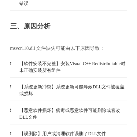
错误
三、原因分析
msvcr110.dll 文件缺失可能由以下原因导致：
【软件安装不完整】安装Visual C++ Redistributable时
未正确安装所有组件
【系统更新冲突】系统更新可能导致DLL文件被覆盖
或损坏
【恶意软件损坏】病毒或恶意软件可能删除或篡改
DLL文件
【误删除】用户或清理软件误删了DLL文件