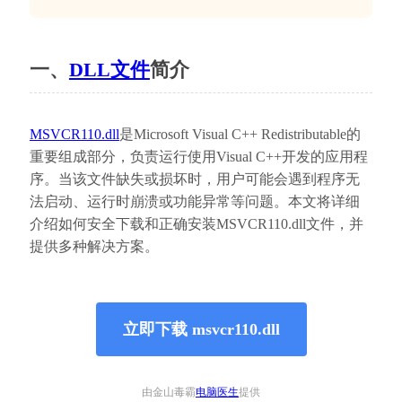
一、
DLL文件
简介
MSVCR110.dll
是Microsoft Visual C++ Redistributable的
重要组成部分，负责运行使用Visual C++开发的应用程
序。当该文件缺失或损坏时，用户可能会遇到程序无
法启动、运行时崩溃或功能异常等问题。本文将详细
介绍如何安全下载和正确安装MSVCR110.dll文件，并
提供多种解决方案。
立即下载 msvcr110.dll
由金山毒霸
电脑医生
提供