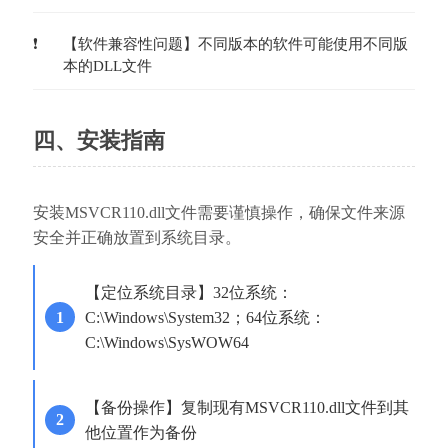
【软件兼容性问题】不同版本的软件可能使用不同版
本的DLL文件
四、安装指南
安装MSVCR110.dll文件需要谨慎操作，确保文件来源
安全并正确放置到系统目录。
【定位系统目录】32位系统：
C:\Windows\System32；64位系统：
C:\Windows\SysWOW64
【备份操作】复制现有MSVCR110.dll文件到其
他位置作为备份