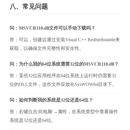
八、常见问题
问：MSVCR110.dll文件可以手动下载吗？
答：可以，但建议通过安装Visual C++ Redistributable来
获取，以确保文件完整性和安全性。
问：为什么我的64位系统需要32位的MSVCR110.dll？
答：某些32位应用程序在64位系统上运行时仍需要32
位的DLL文件，这些文件应放在SysWOW64目录下。
问：如何判断我的系统是32位还是64位？
答：右键点击'此电脑'→属性，在系统类型中查看操作
系统是32位还是64位。