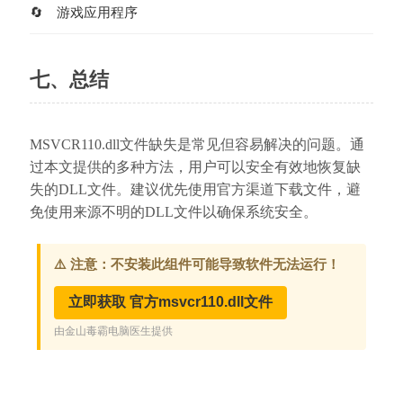
游戏应用程序
七、总结
MSVCR110.dll文件缺失是常见但容易解决的问题。通
过本文提供的多种方法，用户可以安全有效地恢复缺
失的DLL文件。建议优先使用官方渠道下载文件，避
免使用来源不明的DLL文件以确保系统安全。