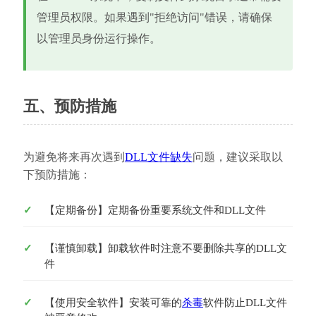
管理员权限。如果遇到"拒绝访问"错误，请确保
以管理员身份运行操作。
五、预防措施
为避免将来再次遇到
DLL文件缺失
问题，建议采取以
下预防措施：
【定期备份】定期备份重要系统文件和DLL文件
【谨慎卸载】卸载软件时注意不要删除共享的DLL文
件
【使用安全软件】安装可靠的
杀毒
软件防止DLL文件