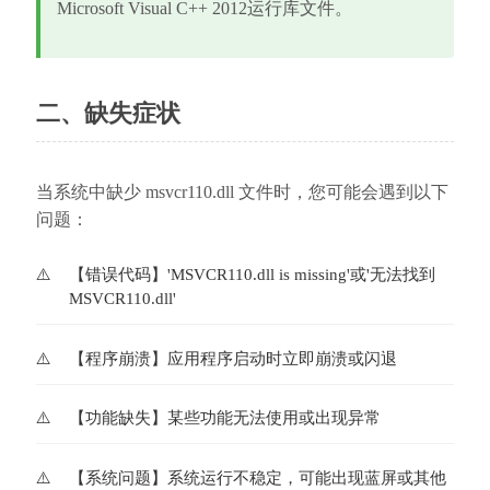
Microsoft Visual C++ 2012运行库文件。
二、缺失症状
当系统中缺少 msvcr110.dll 文件时，您可能会遇到以下
问题：
【错误代码】'MSVCR110.dll is missing'或'无法找到
MSVCR110.dll'
【程序崩溃】应用程序启动时立即崩溃或闪退
【功能缺失】某些功能无法使用或出现异常
【系统问题】系统运行不稳定，可能出现蓝屏或其他