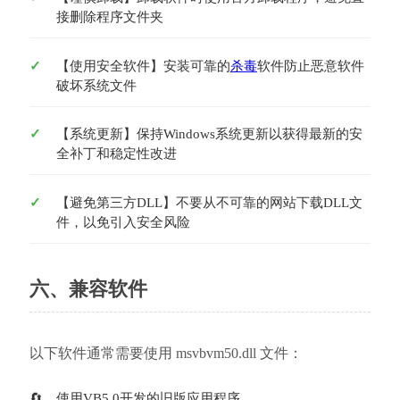
接删除程序文件夹
【使用安全软件】安装可靠的
杀毒
软件防止恶意软件
破坏系统文件
【系统更新】保持Windows系统更新以获得最新的安
全补丁和稳定性改进
【避免第三方DLL】不要从不可靠的网站下载DLL文
件，以免引入安全风险
六、兼容软件
以下软件通常需要使用 msvbvm50.dll 文件：
使用VB5.0开发的旧版应用程序