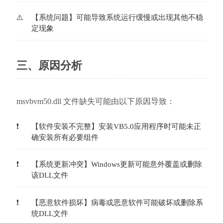
【系统问题】可能导致系统运行缓慢或出现其他不稳
定现象
三、原因分析
msvbvm50.dll 文件缺失可能由以下原因导致：
【软件安装不完整】安装VB5.0应用程序时可能未正
确安装所有必要组件
【系统更新冲突】Windows更新可能意外覆盖或删除
该DLL文件
【恶意软件损坏】病毒或恶意软件可能破坏或删除系
统DLL文件