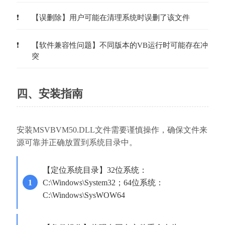
【误删除】用户可能在清理系统时误删了该文件
【软件兼容性问题】不同版本的VB运行时可能存在冲
突
四、安装指南
安装MSVBVM50.DLL文件需要谨慎操作，确保文件来
源可靠并正确放置到系统目录中。
【定位系统目录】32位系统：
C:\Windows\System32；64位系统：
C:\Windows\SysWOW64