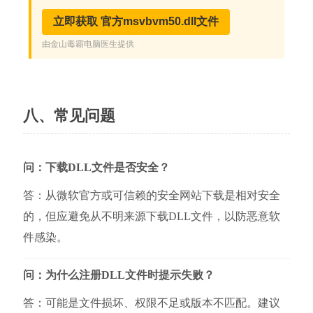
八、常见问题
问：下载DLL文件是否安全？
答：从微软官方或可信赖的安全网站下载是相对安全
的，但应避免从不明来源下载DLL文件，以防恶意软
件感染。
问：为什么注册DLL文件时提示失败？
答：可能是文件损坏、权限不足或版本不匹配。建议