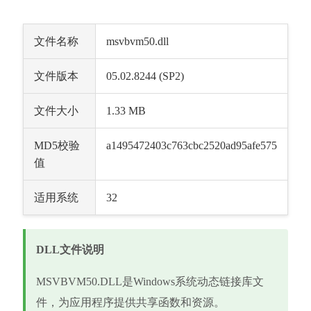
文件名称
msvbvm50.dll
文件版本
05.02.8244 (SP2)
文件大小
1.33 MB
MD5校验
a1495472403c763cbc2520ad95afe575
值
适用系统
32
DLL文件说明
MSVBVM50.DLL是Windows系统动态链接库文
件，为应用程序提供共享函数和资源。