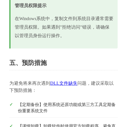
管理员权限提示
在Windows系统中，复制文件到系统目录通常需要
管理员权限。如果遇到"拒绝访问"错误，请确保
以管理员身份运行操作。
五、预防措施
为避免将来再次遇到
DLL文件缺失
问题，建议采取以
下预防措施：
【定期备份】使用系统还原功能或第三方工具定期备
份重要系统文件
【谨慎卸载】卸载软件时使用官方卸载程序，避免直