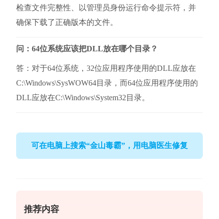
检查文件完整性、以管理员身份运行命令提示符，并
确保下载了正确版本的文件。
问：64位系统应该把DLL放在哪个目录？
答：对于64位系统，32位应用程序使用的DLL应放在
C:\Windows\SysWOW64目录，而64位应用程序使用的
DLL应放在C:\Windows\System32目录。
可在电脑上搜索“金山毒霸”，用电脑医生修复
推荐内容