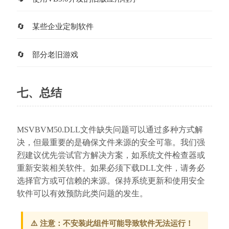
某些企业定制软件
部分老旧游戏
七、总结
MSVBVM50.DLL文件缺失问题可以通过多种方式解
决，但最重要的是确保文件来源的安全可靠。我们强
烈建议优先尝试官方解决方案，如系统文件检查器或
重新安装相关软件。如果必须下载DLL文件，请务必
选择官方或可信赖的来源。保持系统更新和使用安全
软件可以有效预防此类问题的发生。