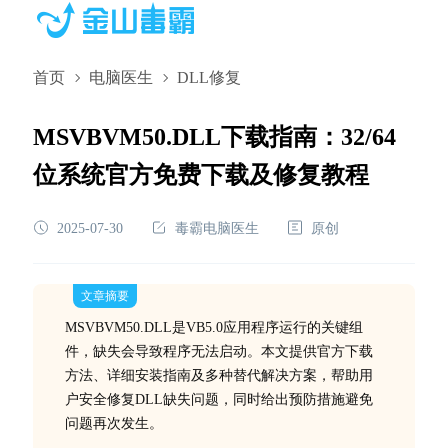
首页
电脑医生
DLL修复
MSVBVM50.DLL下载指南：32/64
位系统官方免费下载及修复教程
2025-07-30
毒霸电脑医生
原创
文章摘要
MSVBVM50.DLL是VB5.0应用程序运行的关键组
件，缺失会导致程序无法启动。本文提供官方下载
方法、详细安装指南及多种替代解决方案，帮助用
户安全修复DLL缺失问题，同时给出预防措施避免
问题再次发生。