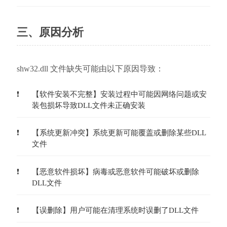
三、原因分析
shw32.dll 文件缺失可能由以下原因导致：
【软件安装不完整】安装过程中可能因网络问题或安
装包损坏导致DLL文件未正确安装
【系统更新冲突】系统更新可能覆盖或删除某些DLL
文件
【恶意软件损坏】病毒或恶意软件可能破坏或删除
DLL文件
【误删除】用户可能在清理系统时误删了DLL文件