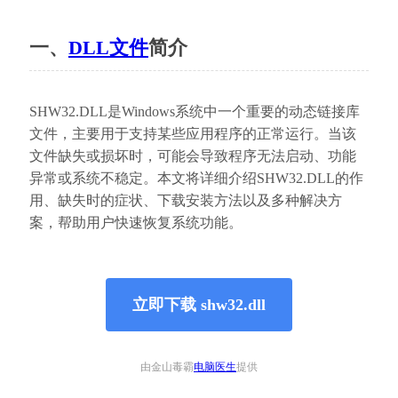
一、
DLL文件
简介
SHW32.DLL是Windows系统中一个重要的动态链接库
文件，主要用于支持某些应用程序的正常运行。当该
文件缺失或损坏时，可能会导致程序无法启动、功能
异常或系统不稳定。本文将详细介绍SHW32.DLL的作
用、缺失时的症状、下载安装方法以及多种解决方
案，帮助用户快速恢复系统功能。
立即下载 shw32.dll
由金山毒霸
电脑医生
提供