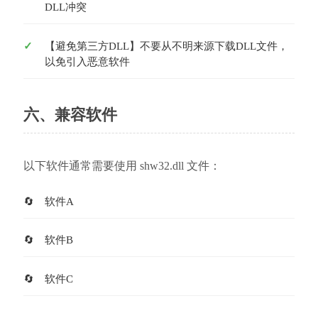
DLL冲突
【避免第三方DLL】不要从不明来源下载DLL文件，
以免引入恶意软件
六、兼容软件
以下软件通常需要使用 shw32.dll 文件：
软件A
软件B
软件C