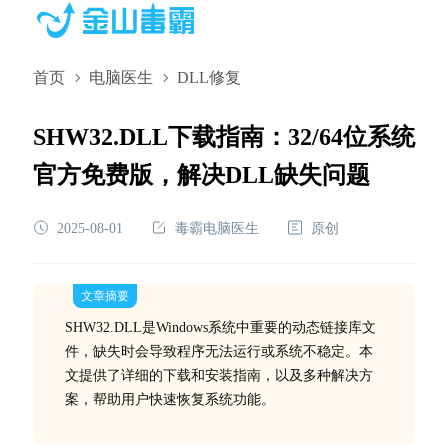
首页
电脑医生
DLL修复
SHW32.DLL下载指南：32/64位系统
官方免费版，解决DLL缺失问题
2025-08-01
毒霸电脑医生
原创
文章摘要
SHW32.DLL是Windows系统中重要的动态链接库文
件，缺失时会导致程序无法运行或系统不稳定。本
文提供了详细的下载和安装指南，以及多种解决方
案，帮助用户快速恢复系统功能。