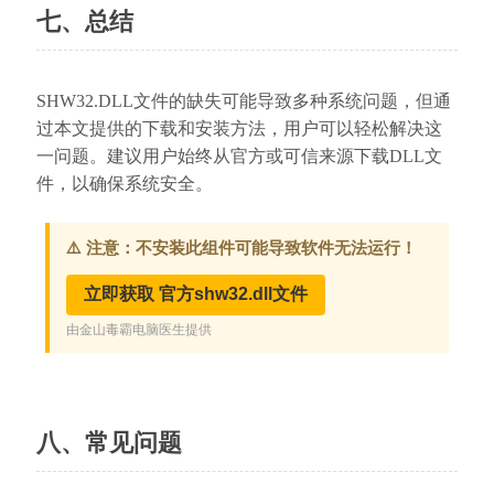
七、总结
SHW32.DLL文件的缺失可能导致多种系统问题，但通
过本文提供的下载和安装方法，用户可以轻松解决这
一问题。建议用户始终从官方或可信来源下载DLL文
件，以确保系统安全。
八、常见问题