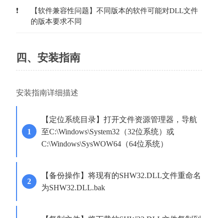
【软件兼容性问题】不同版本的软件可能对DLL文件
的版本要求不同
四、安装指南
安装指南详细描述
【定位系统目录】打开文件资源管理器，导航
至C:\Windows\System32（32位系统）或
C:\Windows\SysWOW64（64位系统）
【备份操作】将现有的SHW32.DLL文件重命名
为SHW32.DLL.bak