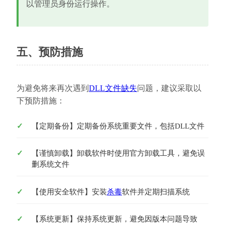
以管理员身份运行操作。
五、预防措施
为避免将来再次遇到
DLL文件缺失
问题，建议采取以
下预防措施：
【定期备份】定期备份系统重要文件，包括DLL文件
【谨慎卸载】卸载软件时使用官方卸载工具，避免误
删系统文件
【使用安全软件】安装
杀毒
软件并定期扫描系统
【系统更新】保持系统更新，避免因版本问题导致