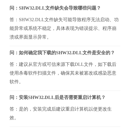
问：SHW32.DLL文件缺失会导致哪些问题？
答：SHW32.DLL文件缺失可能导致程序无法启动、功
能异常或系统不稳定，具体表现为错误提示、程序崩
溃或界面显示异常。
问：如何确定我下载的SHW32.DLL文件是安全的？
答：建议从官方或可信来源下载DLL文件，如下载后
使用杀毒软件扫描文件，确保其未被篡改或感染恶意
软件。
问：安装SHW32.DLL后是否需要重启计算机？
答：是的，安装完成后建议重启计算机以使更改生
效。