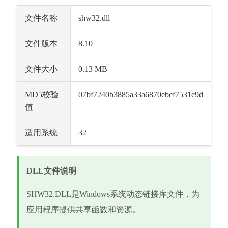
文件名称
shw32.dll
文件版本
8.10
文件大小
0.13 MB
MD5校验
07bf7240b3885a33a6870ebef7531c9d
值
适用系统
32
DLL文件说明
SHW32.DLL是Windows系统动态链接库文件，为
应用程序提供共享函数和资源。