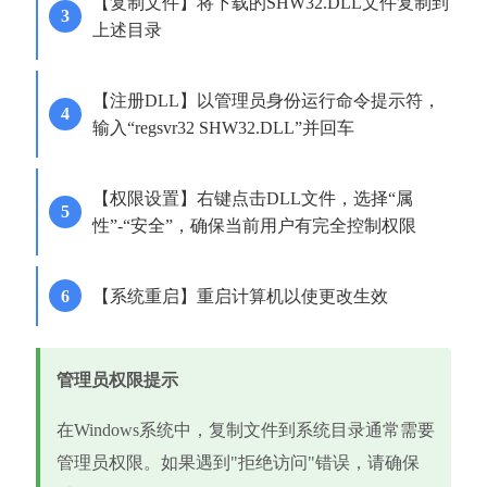
【复制文件】将下载的SHW32.DLL文件复制到
上述目录
【注册DLL】以管理员身份运行命令提示符，
输入“regsvr32 SHW32.DLL”并回车
【权限设置】右键点击DLL文件，选择“属
性”-“安全”，确保当前用户有完全控制权限
【系统重启】重启计算机以使更改生效
管理员权限提示
在Windows系统中，复制文件到系统目录通常需要
管理员权限。如果遇到"拒绝访问"错误，请确保