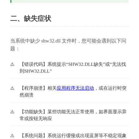
二、缺失症状
当系统中缺少 shw32.dll 文件时，您可能会遇到以下问
题：
【错误代码】系统提示“SHW32.DLL缺失”或“无法找
到SHW32.DLL”
【程序崩溃】相关
应用程序无法启动
，或在运行时突
然崩溃
【功能缺失】某些功能无法正常使用，如界面显示异
常或按钮无响应
【系统问题】系统运行缓慢或出现蓝屏等不稳定现象