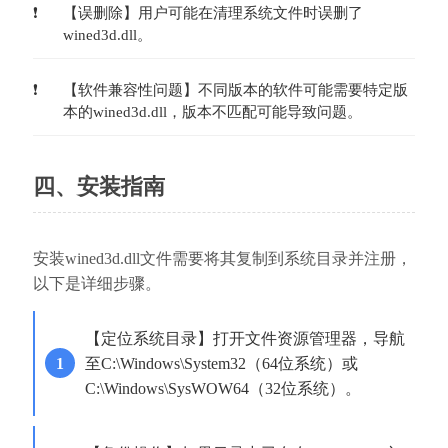
【误删除】用户可能在清理系统文件时误删了
wined3d.dll。
【软件兼容性问题】不同版本的软件可能需要特定版
本的wined3d.dll，版本不匹配可能导致问题。
四、安装指南
安装wined3d.dll文件需要将其复制到系统目录并注册，
以下是详细步骤。
【定位系统目录】打开文件资源管理器，导航
至C:\Windows\System32（64位系统）或
C:\Windows\SysWOW64（32位系统）。