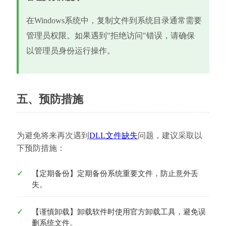
在Windows系统中，复制文件到系统目录通常需要
管理员权限。如果遇到"拒绝访问"错误，请确保
以管理员身份运行操作。
五、预防措施
为避免将来再次遇到
DLL文件缺失
问题，建议采取以
下预防措施：
【定期备份】定期备份系统重要文件，防止意外丢
失。
【谨慎卸载】卸载软件时使用官方卸载工具，避免误
删系统文件。