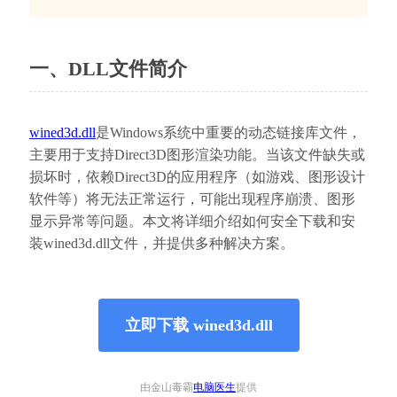
一、DLL文件简介
wined3d.dll
是Windows系统中重要的动态链接库文件，
主要用于支持Direct3D图形渲染功能。当该文件缺失或
损坏时，依赖Direct3D的应用程序（如游戏、图形设计
软件等）将无法正常运行，可能出现程序崩溃、图形
显示异常等问题。本文将详细介绍如何安全下载和安
装wined3d.dll文件，并提供多种解决方案。
立即下载 wined3d.dll
由金山毒霸
电脑医生
提供