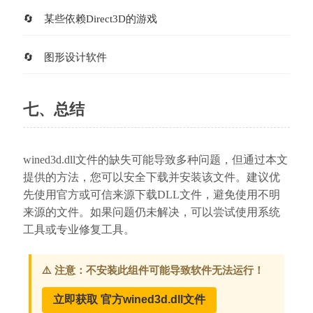
某些依赖Direct3D的游戏
图形设计软件
七、总结
wined3d.dll文件的缺失可能导致多种问题，但通过本文
提供的方法，您可以安全下载并安装该文件。建议优
先使用官方或可信来源下载DLL文件，避免使用不明
来源的文件。如果问题仍未解决，可以尝试使用系统
工具或专业修复工具。