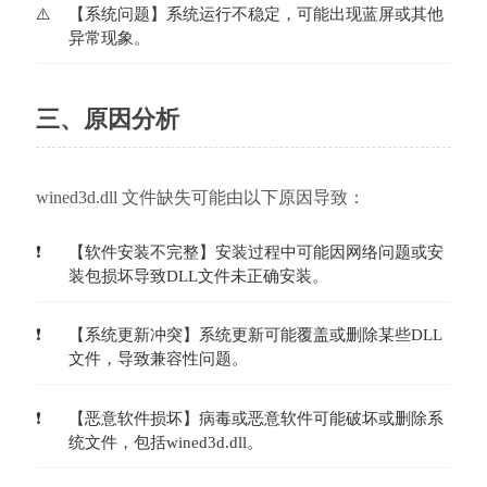
【系统问题】系统运行不稳定，可能出现蓝屏或其他
异常现象。
三、原因分析
wined3d.dll 文件缺失可能由以下原因导致：
【软件安装不完整】安装过程中可能因网络问题或安
装包损坏导致DLL文件未正确安装。
【系统更新冲突】系统更新可能覆盖或删除某些DLL
文件，导致兼容性问题。
【恶意软件损坏】病毒或恶意软件可能破坏或删除系
统文件，包括wined3d.dll。