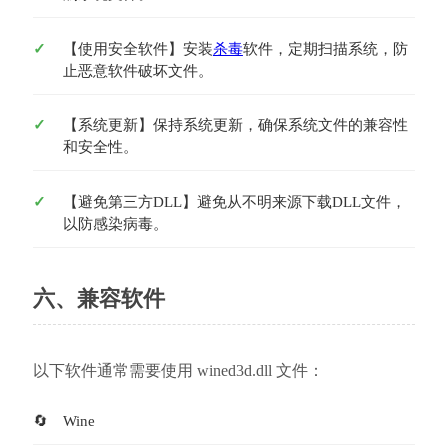
【使用安全软件】安装
杀毒
软件，定期扫描系统，防
止恶意软件破坏文件。
【系统更新】保持系统更新，确保系统文件的兼容性
和安全性。
【避免第三方DLL】避免从不明来源下载DLL文件，
以防感染病毒。
六、兼容软件
以下软件通常需要使用 wined3d.dll 文件：
Wine