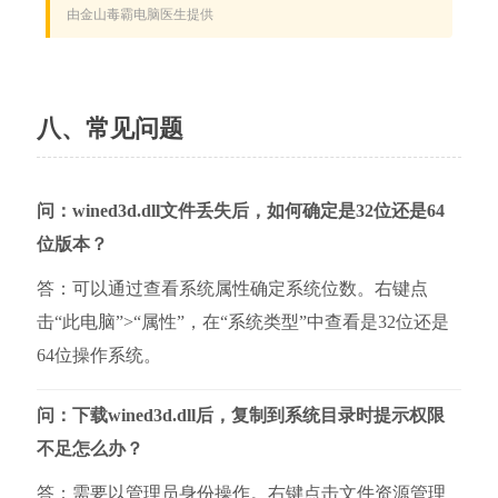
八、常见问题
问：wined3d.dll文件丢失后，如何确定是32位还是64
位版本？
答：可以通过查看系统属性确定系统位数。右键点
击“此电脑”>“属性”，在“系统类型”中查看是32位还是
64位操作系统。
问：下载wined3d.dll后，复制到系统目录时提示权限
不足怎么办？
答：需要以管理员身份操作。右键点击文件资源管理