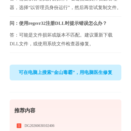
器，选择“以管理员身份运行”，然后再尝试复制文件。
问：使用regsvr32注册DLL时提示错误怎么办？
答：可能是文件损坏或版本不匹配。建议重新下载
DLL文件，或使用系统文件检查器修复。
可在电脑上搜索“金山毒霸”，用电脑医生修复
推荐内容
1
DG20260630102406