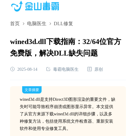
首页
电脑医生
DLL修复
wined3d.dll下载指南：32/64位官方
免费版，解决DLL缺失问题
2025-08-14
毒霸电脑医生
原创
文章摘要
wined3d.dll是支持Direct3D图形渲染的重要文件，缺
失时可能导致程序崩溃或图形显示异常。本文提供
了从官方来源下载wined3d.dll的详细步骤，以及多
种修复方法，包括使用系统文件检查器、重新安装
软件和使用专业修复工具。