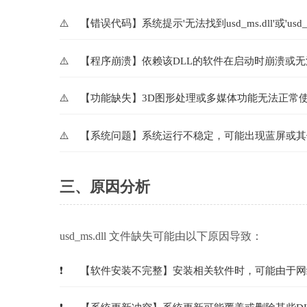
【错误代码】系统提示'无法找到usd_ms.dll'或'usd
【程序崩溃】依赖该DLL的软件在启动时崩溃或无
【功能缺失】3D图形处理或多媒体功能无法正常
【系统问题】系统运行不稳定，可能出现蓝屏或其
三、原因分析
usd_ms.dll 文件缺失可能由以下原因导致：
【软件安装不完整】安装相关软件时，可能由于网