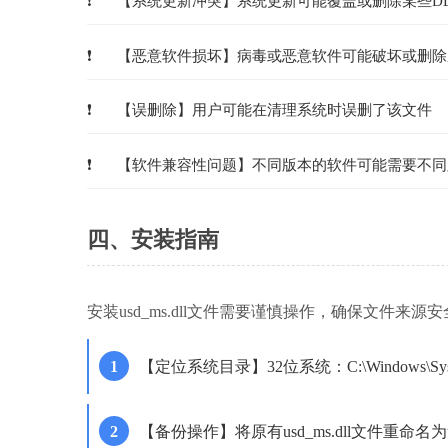
【系统更新冲突】系统更新可能覆盖或删除某些DL
【恶意软件损坏】病毒或恶意软件可能破坏或删除
【误删除】用户可能在清理系统时误删了该文件
【软件兼容性问题】不同版本的软件可能需要不同
四、安装指南
安装usd_ms.dll文件需要谨慎操作，确保文件来
【定位系统目录】32位系统：C:\Windows\Syst
【备份操作】将原有usd_ms.dll文件重命名为usd_