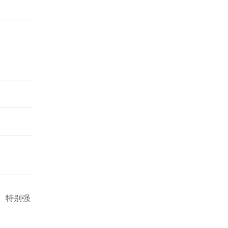
题。特别强