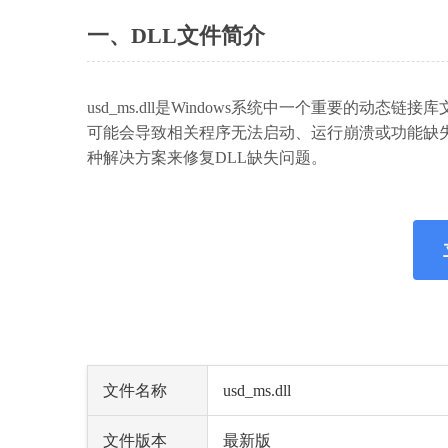
一、DLL文件简介
usd_ms.dll是Windows系统中一个重要的
可能会导致相关程序无法启动、运行崩溃或功能缺失。
种解决方案来修复DLL缺失问题。
文件名称
usd_ms.dll
文件版本
最新版