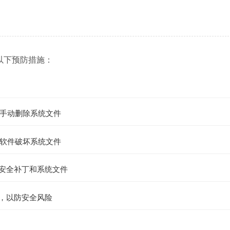
以下预防措施：
手动删除系统文件
软件破坏系统文件
的安全补丁和系统文件
件，以防安全风险