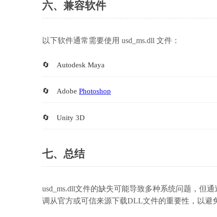
六、兼容软件
以下软件通常需要使用 usd_ms.dll 文件：
Autodesk Maya
Adobe 
Photoshop
Unity 3D
七、总结
usd_ms.dll文件的缺失可能导致多种系统问
调从官方或可信来源下载DLL文件的重要性，以避