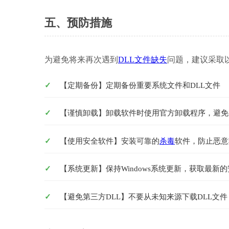
五、预防措施
为避免将来再次遇到
DLL文件缺失
问题，建议采取
【定期备份】定期备份重要系统文件和DLL文件
【谨慎卸载】卸载软件时使用官方卸载程序，避免
【使用安全软件】安装可靠的
杀毒
软件，防止恶意
【系统更新】保持Windows系统更新，获取最新
【避免第三方DLL】不要从未知来源下载DLL文