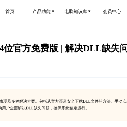
首页
产品功能
电脑知识库
会员中心
32/64位官方免费版 | 解决DLL缺失
的问题表现及多种解决方案。包括从官方渠道安全下载DLL文件的方法、手动
用户全面解决DLL缺失问题，确保系统稳定运行。