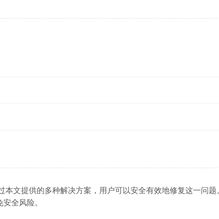
题，但通过本文提供的多种解决方案，用户可以安全有效地修复这一问
免安全风险。