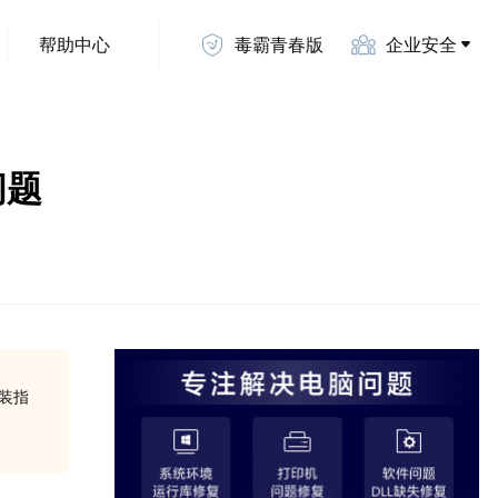
帮助中心
毒霸青春版
企业安全
问题
安装指