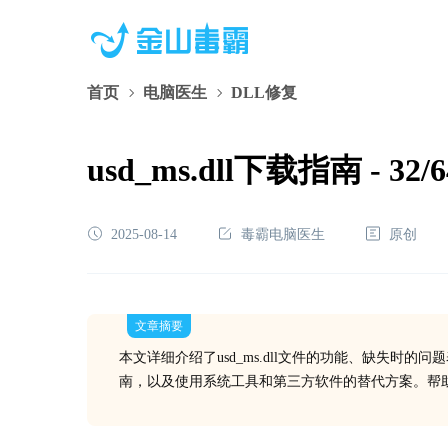
首页
电脑医生
DLL修复
usd_ms.dll下载指南 - 
2025-08-14
毒霸电脑医生
原创
文章摘要
本文详细介绍了usd_ms.dll文件的功能、缺失时
南，以及使用系统工具和第三方软件的替代方案。帮助