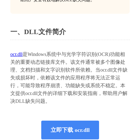
一、DLL文件简介
ocr.dll
是Windows系统中与光学字符识别(OCR)功能相
关的重要动态链接库文件。该文件通常被多个图像处
理、文档扫描和文字识别软件所依赖。当ocr.dll文件缺
失或损坏时，依赖该文件的应用程序将无法正常运
行，可能导致程序崩溃、功能缺失或系统不稳定。本
文提供ocr.dll文件的详细下载和安装指南，帮助用户解
决DLL缺失问题。
立即下载 ocr.dll