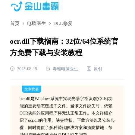
首页
电脑医生
DLL修复
ocr.dll下载指南：32位/64位系统官
方免费下载与安装教程
2025-08-15
毒霸电脑医生
原创
文章摘要
ocr.dll是Windows系统中实现光学字符识别(OCR)功
能的重要动态链接库文件。当该文件缺失时，依赖
OCR功能的应用程序将无法正常工作。本文详细介
绍了ocr.dll的作用、缺失症状、下载方法以及安装步
骤，同时提供了多种替代解决方案和预防措施，帮
助用户安全有效地解决DLL缺失问题。