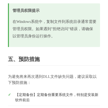
管理员权限提示
在Windows系统中，复制文件到系统目录通常需要
管理员权限。如果遇到"拒绝访问"错误，请确保
以管理员身份运行操作。
五、预防措施
为避免将来再次遇到DLL文件缺失问题，建议采取以
下预防措施：
【定期备份】定期备份重要系统文件，特别是安装新
软件前后