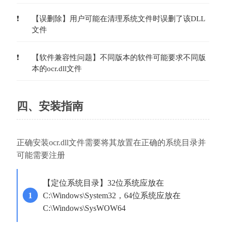
【误删除】用户可能在清理系统文件时误删了该DLL
文件
【软件兼容性问题】不同版本的软件可能要求不同版
本的ocr.dll文件
四、安装指南
正确安装ocr.dll文件需要将其放置在正确的系统目录并
可能需要注册
【定位系统目录】32位系统应放在
C:\Windows\System32，64位系统应放在
C:\Windows\SysWOW64