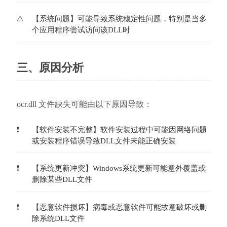
【系统问题】可能导致系统稳定性问题，特别是当多
个应用程序尝试访问该DLL时
三、原因分析
ocr.dll 文件缺失可能由以下原因导致：
【软件安装不完整】软件安装过程中可能因网络问题
或安装程序错误导致DLL文件未能正确安装
【系统更新冲突】Windows系统更新可能意外覆盖或
删除某些DLL文件
【恶意软件损坏】病毒或恶意软件可能故意破坏或删
除系统DLL文件