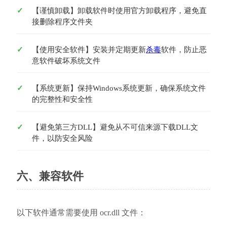
【谨慎卸载】卸载软件时使用官方卸载程序，避免直
接删除程序文件夹
【使用安全软件】安装并定期更新
杀毒
软件，防止恶
意软件破坏系统文件
【系统更新】保持Windows系统更新，确保系统文件
的完整性和安全性
【避免第三方DLL】避免从不可信来源下载DLL文
件，以防安全风险
六、兼容软件
以下软件通常需要使用 ocr.dll 文件：