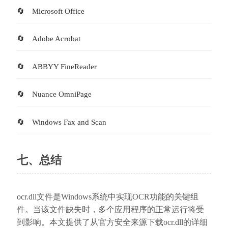
Microsoft Office
Adobe Acrobat
ABBYY FineReader
Nuance OmniPage
Windows Fax and Scan
七、总结
ocr.dll文件是Windows系统中实现OCR功能的关键组
件。当该文件缺失时，多个应用程序的正常运行将受
到影响。本文提供了从官方安全来源下载ocr.dll的详细