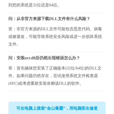
到您的系统是32位还是64位。
问：从非官方来源下载DLL文件有什么风险？
答：非官方来源的DLL文件可能包含恶意代码、病毒
或被篡改，可能导致系统安全风险或进一步损坏系统
文件。
问：安装ocr.dll后仍然出现错误怎么办？
答：首先确保您安装了正确版本(32位/64位)的DLL文
件。如果问题仍然存在，尝试使用系统文件检查器
(SFC)或考虑重新安装依赖该DLL的软件。
可在电脑上搜索“金山毒霸”，用电脑医生修复