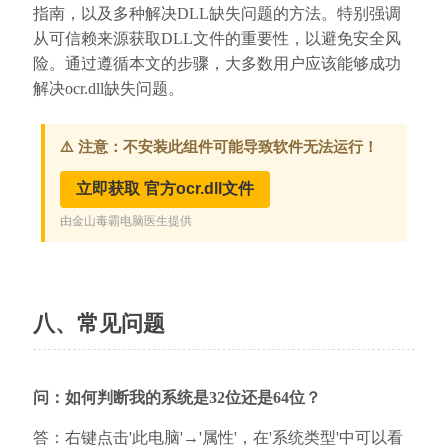
指南，以及多种解决DLL缺失问题的方法。特别强调
从可信赖来源获取DLL文件的重要性，以避免安全风
险。通过遵循本文的步骤，大多数用户应该能够成功
解决ocr.dll缺失问题。
八、常见问题
问：如何判断我的系统是32位还是64位？
答：右键点击'此电脑'→'属性'，在'系统类型'中可以看