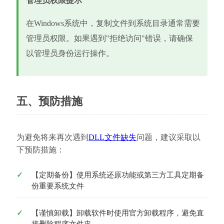
管理员权限提示
在Windows系统中，复制文件到系统目录通常需要
管理员权限。如果遇到"拒绝访问"错误，请确保
以管理员身份运行操作。
五、预防措施
为避免将来再次遇到
DLL文件缺失
问题，建议采取以
下预防措施：
【定期备份】使用系统还原功能或第三方工具定期备
份重要系统文件
【谨慎卸载】卸载软件时使用官方卸载程序，避免直