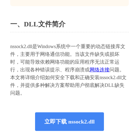
一、DLL文件简介
nssock2.dll是Windows系统中一个重要的动态链接库文
件，主要用于网络通信功能。当该文件缺失或损坏
时，可能导致依赖网络功能的应用程序无法正常运
行，出现各种错误提示、程序崩溃或
网络连接
问题。
本文将详细介绍如何安全下载和正确安装nssock2.dll文
件，并提供多种解决方案帮助用户彻底解决DLL缺失
问题。
立即下载 nssock2.dll