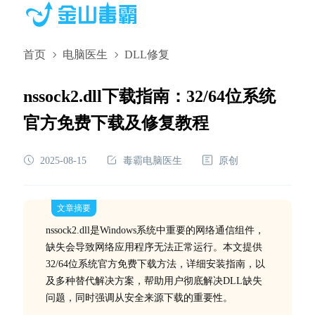
首页
电脑医生
DLL修复
nssock2.dll下载指南：32/64位系统
官方免费下载及修复教程
2025-08-15
毒霸电脑医生
原创
文章摘要
nssock2.dll是Windows系统中重要的网络通信组件，
缺失会导致网络应用程序无法正常运行。本文提供
32/64位系统官方免费下载方法，详细安装指南，以
及多种替代解决方案，帮助用户彻底解决DLL缺失
问题，同时强调从安全来源下载的重要性。