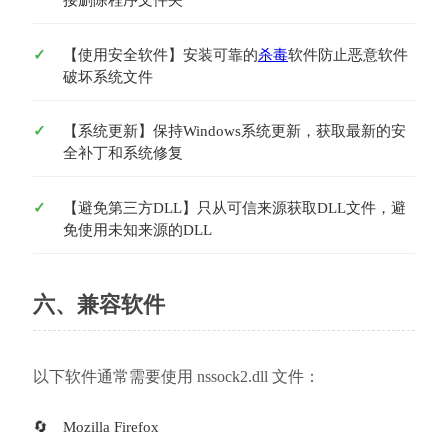
接删除程序文件夹
【使用安全软件】安装可靠的
杀毒
软件防止恶意软件
破坏系统文件
【系统更新】保持Windows系统更新，获取最新的安
全补丁和系统修复
【避免第三方DLL】只从可信来源获取DLL文件，避
免使用未知来源的DLL
六、兼容软件
以下软件通常需要使用 nssock2.dll 文件：
Mozilla Firefox