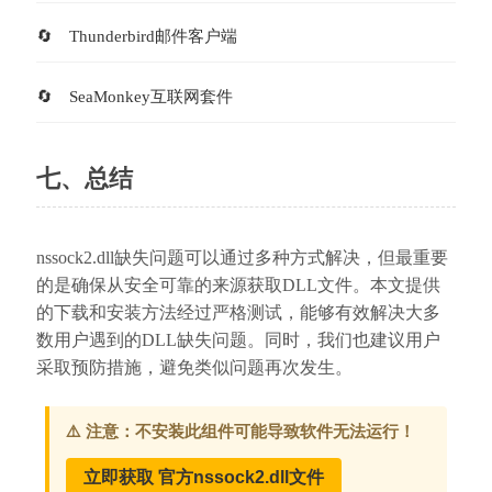
Thunderbird邮件客户端
SeaMonkey互联网套件
七、总结
nssock2.dll缺失问题可以通过多种方式解决，但最重要
的是确保从安全可靠的来源获取DLL文件。本文提供
的下载和安装方法经过严格测试，能够有效解决大多
数用户遇到的DLL缺失问题。同时，我们也建议用户
采取预防措施，避免类似问题再次发生。