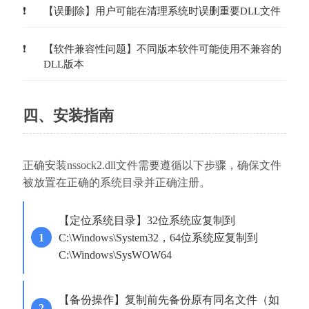
【误删除】用户可能在清理系统时误删重要DLL文件
【软件兼容性问题】不同版本软件可能使用不兼容的
DLL版本
四、安装指南
正确安装nssock2.dll文件需要遵循以下步骤，确保文件
被放置在正确的系统目录并正确注册。
【定位系统目录】32位系统应复制到
C:\Windows\System32，64位系统应复制到
C:\Windows\SysWOW64
【备份操作】复制前先备份原有同名文件（如