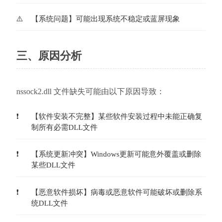
【系统问题】可能出现系统不稳定或蓝屏现象
三、原因分析
nssock2.dll 文件缺失可能由以下原因导致：
【软件安装不完整】某些软件安装过程中未能正确复
制所有必需DLL文件
【系统更新冲突】Windows更新可能意外覆盖或删除
某些DLL文件
【恶意软件损坏】病毒或恶意软件可能破坏或删除系
统DLL文件