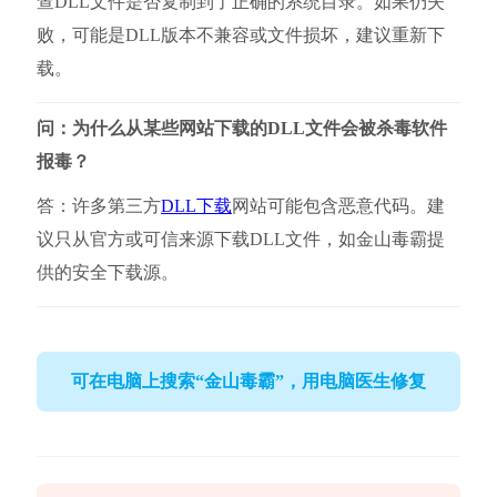
查DLL文件是否复制到了正确的系统目录。如果仍失
败，可能是DLL版本不兼容或文件损坏，建议重新下
载。
问：为什么从某些网站下载的DLL文件会被杀毒软件
报毒？
答：许多第三方
DLL下载
网站可能包含恶意代码。建
议只从官方或可信来源下载DLL文件，如金山毒霸提
供的安全下载源。
可在电脑上搜索“金山毒霸”，用电脑医生修复