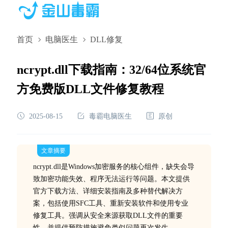
首页
电脑医生
DLL修复
ncrypt.dll下载指南：32/64位系统官
方免费版DLL文件修复教程
2025-08-15
毒霸电脑医生
原创
文章摘要
ncrypt.dll是Windows加密服务的核心组件，缺失会导
致加密功能失效、程序无法运行等问题。本文提供
官方下载方法、详细安装指南及多种替代解决方
案，包括使用SFC工具、重新安装软件和使用专业
修复工具。强调从安全来源获取DLL文件的重要
性，并提供预防措施避免类似问题再次发生。