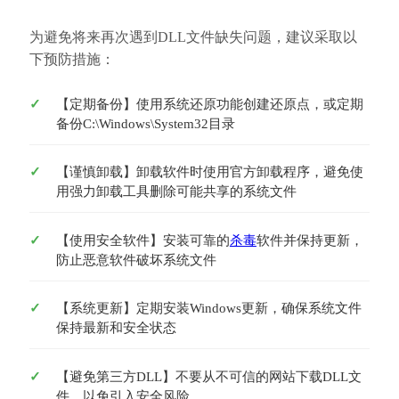
为避免将来再次遇到DLL文件缺失问题，建议采取以
下预防措施：
【定期备份】使用系统还原功能创建还原点，或定期
备份C:\Windows\System32目录
【谨慎卸载】卸载软件时使用官方卸载程序，避免使
用强力卸载工具删除可能共享的系统文件
【使用安全软件】安装可靠的
杀毒
软件并保持更新，
防止恶意软件破坏系统文件
【系统更新】定期安装Windows更新，确保系统文件
保持最新和安全状态
【避免第三方DLL】不要从不可信的网站下载DLL文
件，以免引入安全风险