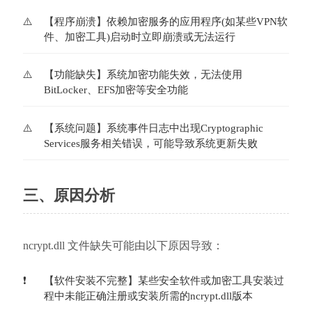
【程序崩溃】依赖加密服务的应用程序(如某些VPN软
件、加密工具)启动时立即崩溃或无法运行
【功能缺失】系统加密功能失效，无法使用
BitLocker、EFS加密等安全功能
【系统问题】系统事件日志中出现Cryptographic 
Services服务相关错误，可能导致系统更新失败
三、原因分析
ncrypt.dll 文件缺失可能由以下原因导致：
【软件安装不完整】某些安全软件或加密工具安装过
程中未能正确注册或安装所需的ncrypt.dll版本