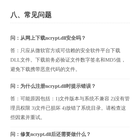
八、常见问题
问：从网上下载ncrypt.dll安全吗？
答：只应从微软官方或可信赖的安全软件平台下载
DLL文件。下载前务必验证文件数字签名和MD5值，
避免下载携带恶意代码的文件。
问：为什么注册ncrypt.dll时提示错误？
答：可能原因包括：1)文件版本与系统不兼容 2)没有管
理员权限 3)文件已损坏 4)放错了系统目录。请检查这
些因素并重试。
问：修复ncrypt.dll后还需要做什么？