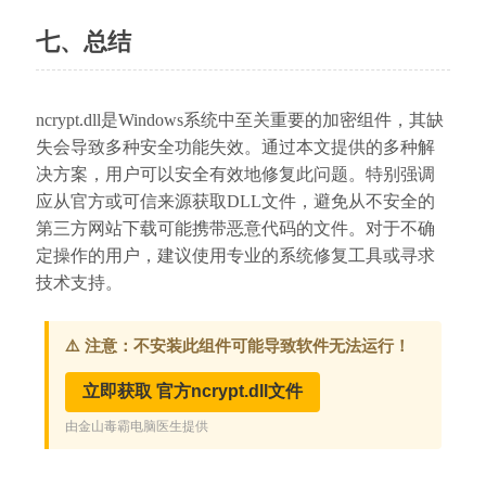
七、总结
ncrypt.dll是Windows系统中至关重要的加密组件，其缺
失会导致多种安全功能失效。通过本文提供的多种解
决方案，用户可以安全有效地修复此问题。特别强调
应从官方或可信来源获取DLL文件，避免从不安全的
第三方网站下载可能携带恶意代码的文件。对于不确
定操作的用户，建议使用专业的系统修复工具或寻求
技术支持。