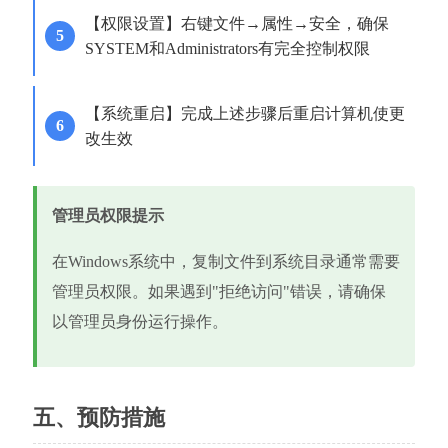
【权限设置】右键文件→属性→安全，确保
SYSTEM和Administrators有完全控制权限
【系统重启】完成上述步骤后重启计算机使更
改生效
管理员权限提示
在Windows系统中，复制文件到系统目录通常需要
管理员权限。如果遇到"拒绝访问"错误，请确保
以管理员身份运行操作。
五、预防措施