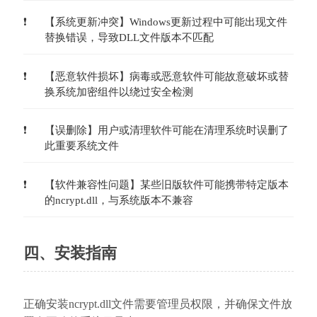
【系统更新冲突】Windows更新过程中可能出现文件
替换错误，导致DLL文件版本不匹配
【恶意软件损坏】病毒或恶意软件可能故意破坏或替
换系统加密组件以绕过安全检测
【误删除】用户或清理软件可能在清理系统时误删了
此重要系统文件
【软件兼容性问题】某些旧版软件可能携带特定版本
的ncrypt.dll，与系统版本不兼容
四、安装指南
正确安装ncrypt.dll文件需要管理员权限，并确保文件放