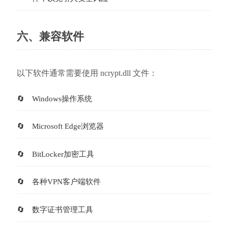
六、兼容软件
以下软件通常需要使用 ncrypt.dll 文件：
Windows操作系统
Microsoft Edge浏览器
BitLocker加密工具
各种VPN客户端软件
数字证书管理工具