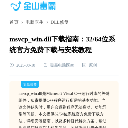
首页
电脑医生
DLL修复
msvcp_win.dll下载指南：32/64位系
统官方免费下载与安装教程
2025-08-18
毒霸电脑医生
原创
文章摘要
msvcp_win.dll是Microsoft Visual C++运行时库的关键
组件，负责提供C++程序运行所需的基本功能。当
该文件缺失时，用户会遇到程序无法启动、功能异
常等问题。本文提供32/64位系统官方免费下载方
法，详细安装指南，以及多种替代解决方案，帮助
用户彻底解决DLL缺失问题，同时强调从安全来源