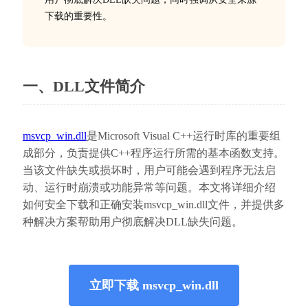
下载的重要性。
一、DLL文件简介
msvcp_win.dll
是Microsoft Visual C++运行时库的重要组
成部分，负责提供C++程序运行所需的基本函数支持。
当该文件缺失或损坏时，用户可能会遇到程序无法启
动、运行时崩溃或功能异常等问题。本文将详细介绍
如何安全下载和正确安装msvcp_win.dll文件，并提供多
种解决方案帮助用户彻底解决DLL缺失问题。
立即下载 msvcp_win.dll