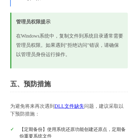
管理员权限提示
在Windows系统中，复制文件到系统目录通常需要
管理员权限。如果遇到"拒绝访问"错误，请确保
以管理员身份运行操作。
五、预防措施
为避免将来再次遇到
DLL文件缺失
问题，建议采取以
下预防措施：
【定期备份】使用系统还原功能创建还原点，定期备
份重要系统文件