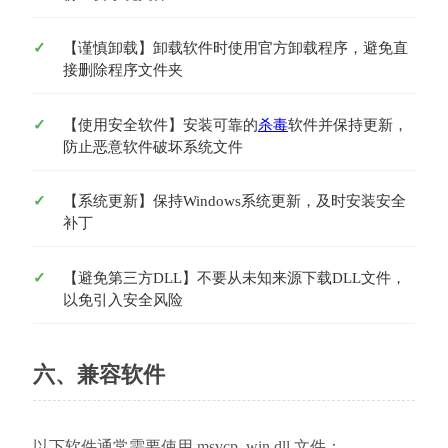
【谨慎卸载】卸载软件时使用官方卸载程序，避免直
接删除程序文件夹
【使用安全软件】安装可靠的
杀毒
软件并保持更新，
防止恶意软件破坏系统文件
【系统更新】保持Windows系统更新，及时安装安全
补丁
【避免第三方DLL】不要从未知来源下载DLL文件，
以免引入安全风险
六、兼容软件
以下软件通常需要使用 msvcp_win.dll 文件：