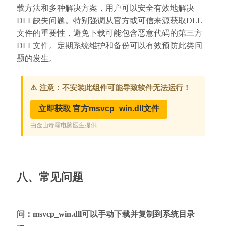
载方法和多种解决方案，用户可以安全有效地解决
DLL缺失问题。特别强调从官方或可信来源获取DLL
文件的重要性，避免下载可能包含恶意代码的第三方
DLL文件。定期系统维护和备份可以有效预防此类问
题的发生。
八、常见问题
问：msvcp_win.dll可以手动下载并复制到系统目录