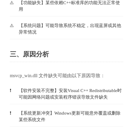
【功能缺失】某些依赖C++标准库的功能无法正常使
用
【系统问题】可能导致系统不稳定，出现蓝屏或其他
异常情况
三、原因分析
msvcp_win.dll 文件缺失可能由以下原因导致：
【软件安装不完整】安装Visual C++ Redistributable时
可能因网络问题或安装程序错误导致文件缺失
【系统更新冲突】Windows更新可能意外覆盖或删除
某些系统文件