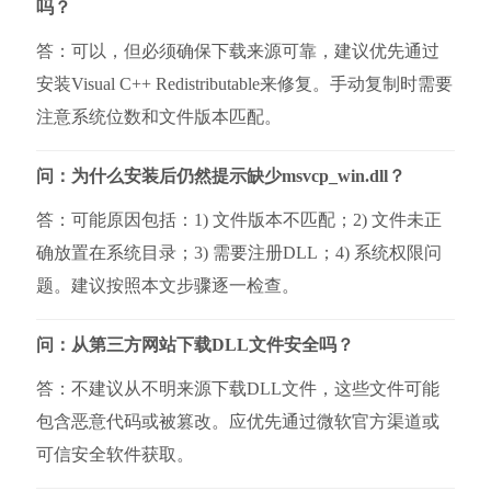
吗？
答：可以，但必须确保下载来源可靠，建议优先通过
安装Visual C++ Redistributable来修复。手动复制时需要
注意系统位数和文件版本匹配。
问：为什么安装后仍然提示缺少msvcp_win.dll？
答：可能原因包括：1) 文件版本不匹配；2) 文件未正
确放置在系统目录；3) 需要注册DLL；4) 系统权限问
题。建议按照本文步骤逐一检查。
问：从第三方网站下载DLL文件安全吗？
答：不建议从不明来源下载DLL文件，这些文件可能
包含恶意代码或被篡改。应优先通过微软官方渠道或
可信安全软件获取。