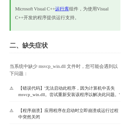
Microsoft Visual C++
运行库
组件，为使用Visual 
C++开发的程序提供运行支持。
二、缺失症状
当系统中缺少 msvcp_win.dll 文件时，您可能会遇到以
下问题：
【错误代码】'无法启动此程序，因为计算机中丢失
msvcp_win.dll。尝试重新安装该程序以解决此问题。'
【程序崩溃】应用程序在启动时立即崩溃或运行过程
中突然关闭