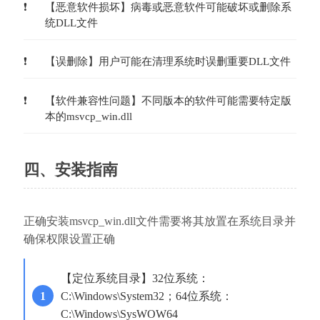
【恶意软件损坏】病毒或恶意软件可能破坏或删除系
统DLL文件
【误删除】用户可能在清理系统时误删重要DLL文件
【软件兼容性问题】不同版本的软件可能需要特定版
本的msvcp_win.dll
四、安装指南
正确安装msvcp_win.dll文件需要将其放置在系统目录并
确保权限设置正确
【定位系统目录】32位系统：
C:\Windows\System32；64位系统：
C:\Windows\SysWOW64