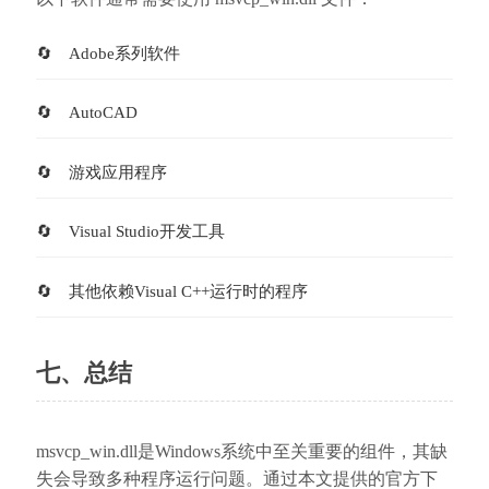
Adobe系列软件
AutoCAD
游戏应用程序
Visual Studio开发工具
其他依赖Visual C++运行时的程序
七、总结
msvcp_win.dll是Windows系统中至关重要的组件，其缺
失会导致多种程序运行问题。通过本文提供的官方下