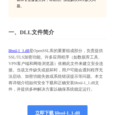
题。
一、DLL文件简介
libssl-1_1.dll
是OpenSSL库的重要组成部分，负责提供
SSL/TLS加密功能。许多应用程序（如数据库工具、
VPN客户端和网络浏览器）依赖此文件来建立安全连
接。当该文件缺失或损坏时，用户可能会遇到程序无
法启动、加密功能失效或系统错误提示等问题。本文
将详细介绍如何安全下载和正确安装libssl-1_1.dll文
件，并提供多种解决方案以确保系统稳定运行。
立即下载 libssl-1_1.dll