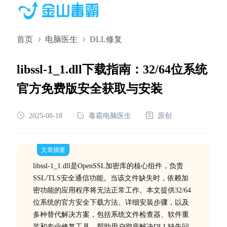
首页
电脑医生
DLL修复
libssl-1_1.dll下载指南：32/64位系统
官方免费版安全获取与安装
2025-08-18
毒霸电脑医生
原创
文章摘要
libssl-1_1.dll是OpenSSL加密库的核心组件，负责
SSL/TLS安全通信功能。当该文件缺失时，依赖加
密功能的应用程序将无法正常工作。本文提供32/64
位系统的官方安全下载方法、详细安装步骤，以及
多种替代解决方案，包括系统文件检查器、软件重
装和专业修复工具，帮助用户彻底解决DLL缺失问