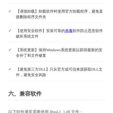
【谨慎卸载】卸载软件时使用官方卸载程序，避免直
接删除程序文件夹
【使用安全软件】安装可靠的
杀毒
软件防止恶意软件
破坏系统文件
【系统更新】保持Windows系统更新以获得最新的安
全补丁和文件修复
【避免第三方DLL】只从官方或可信来源获取DLL文
件，避免安全风险
六、兼容软件
以下软件通常需要使用 libssl-1_1.dll 文件：