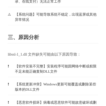
录、在线支付）无法正常工作
【系统问题】可能导致系统不稳定，出现蓝屏或其他
异常情况
三、原因分析
libssl-1_1.dll 文件缺失可能由以下原因导致：
【软件安装不完整】安装程序可能因网络中断或权限
不足未能正确复制DLL文件
【系统更新冲突】Windows更新可能覆盖或删除某些
版本的DLL文件
【恶意软件损坏】病毒或恶意软件可能故意破坏或删