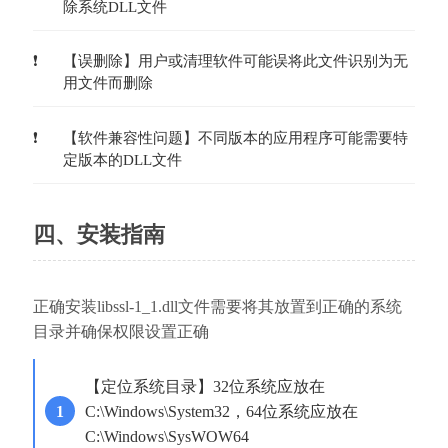
除系统DLL文件
【误删除】用户或清理软件可能误将此文件识别为无
用文件而删除
【软件兼容性问题】不同版本的应用程序可能需要特
定版本的DLL文件
四、安装指南
正确安装libssl-1_1.dll文件需要将其放置到正确的系统
目录并确保权限设置正确
【定位系统目录】32位系统应放在
C:\Windows\System32，64位系统应放在
C:\Windows\SysWOW64