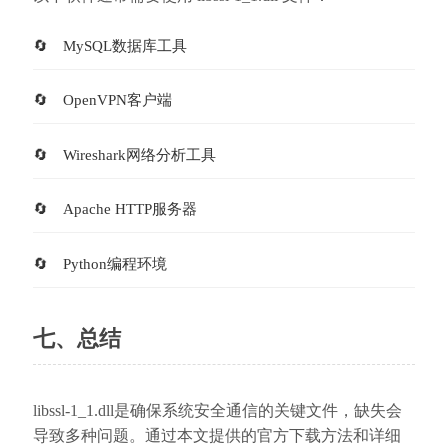
MySQL数据库工具
OpenVPN客户端
Wireshark网络分析工具
Apache HTTP服务器
Python编程环境
七、总结
libssl-1_1.dll是确保系统安全通信的关键文件，缺失会
导致多种问题。通过本文提供的官方下载方法和详细