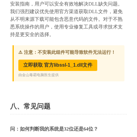
安装指南，用户可以安全有效地解决DLL缺失问题。
我们强烈建议优先使用官方渠道获取DLL文件，避免
从不明来源下载可能包含恶意代码的文件。对于不熟
悉系统操作的用户，使用专业修复工具或寻求技术支
持是更安全的选择。
八、常见问题
问：如何判断我的系统是32位还是64位？