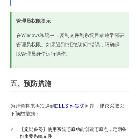
管理员权限提示
在Windows系统中，复制文件到系统目录通常需要
管理员权限。如果遇到"拒绝访问"错误，请确保
以管理员身份运行操作。
五、预防措施
为避免将来再次遇到
DLL文件缺失
问题，建议采取以
下预防措施：
【定期备份】使用系统还原功能创建还原点，定期备
份重要系统文件