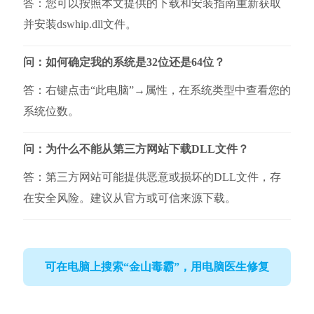
答：您可以按照本文提供的下载和安装指南重新获取
并安装dswhip.dll文件。
问：如何确定我的系统是32位还是64位？
答：右键点击“此电脑”→属性，在系统类型中查看您的
系统位数。
问：为什么不能从第三方网站下载DLL文件？
答：第三方网站可能提供恶意或损坏的DLL文件，存
在安全风险。建议从官方或可信来源下载。
可在电脑上搜索“金山毒霸”，用电脑医生修复