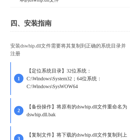
四、安装指南
安装dswhip.dll文件需要将其复制到正确的系统目录并
注册
【定位系统目录】32位系统：
C:\Windows\System32；64位系统：
C:\Windows\SysWOW64
【备份操作】将原有的dswhip.dll文件重命名为
dswhip.dll.bak
【复制文件】将下载的dswhip.dll文件复制到上