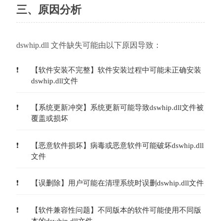
三、原因分析
dswhip.dll 文件缺失可能由以下原因导致：
【软件安装不完整】软件安装过程中可能未正确安装
dswhip.dll文件
【系统更新冲突】系统更新可能导致dswhip.dll文件被
覆盖或损坏
【恶意软件损坏】病毒或恶意软件可能破坏dswhip.dll
文件
【误删除】用户可能在清理系统时误删dswhip.dll文件
【软件兼容性问题】不同版本的软件可能使用不同版
本的dswhip.dll文件