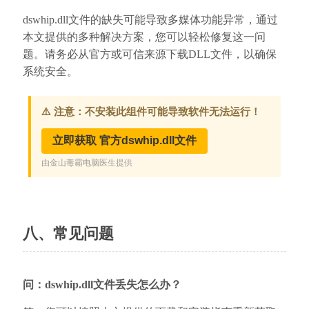
dswhip.dll文件的缺失可能导致多媒体功能异常，通过
本文提供的多种解决方案，您可以轻松修复这一问
题。请务必从官方或可信来源下载DLL文件，以确保
系统安全。
八、常见问题
问：dswhip.dll文件丢失怎么办？