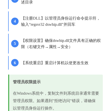
述目录
【注册DLL】以管理员身份运行命令提示符，
输入“regsvr32 dswhip.dll”并回车
【权限设置】确保dswhip.dll文件具有正确的权
限（右键文件→属性→安全）
【系统重启】重启计算机以使更改生效
管理员权限提示
在Windows系统中，复制文件到系统目录通常需要
管理员权限。如果遇到"拒绝访问"错误，请确保
以管理员身份运行操作。