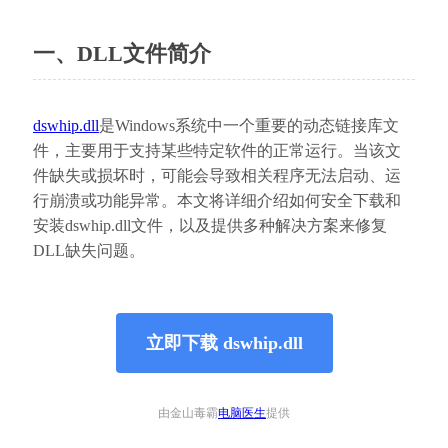
一、DLL文件简介
dswhip.dll
是Windows系统中一个重要的动态链接库文
件，主要用于支持某些特定软件的正常运行。当该文
件缺失或损坏时，可能会导致相关程序无法启动、运
行崩溃或功能异常。本文将详细介绍如何安全下载和
安装dswhip.dll文件，以及提供多种解决方案来修复
DLL缺失问题。
立即下载 dswhip.dll
由金山毒霸
电脑医生
提供