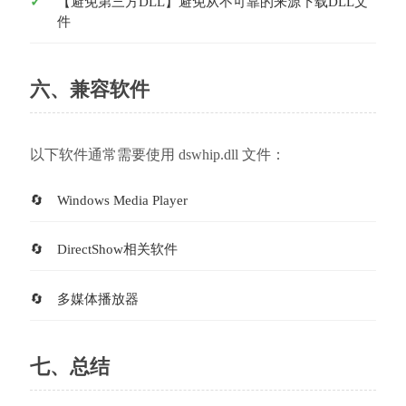
【避免第三方DLL】避免从不可靠的来源下载DLL文
件
六、兼容软件
以下软件通常需要使用 dswhip.dll 文件：
Windows Media Player
DirectShow相关软件
多媒体播放器
七、总结