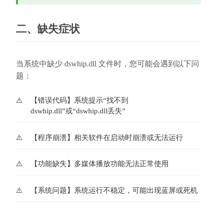
二、缺失症状
当系统中缺少 dswhip.dll 文件时，您可能会遇到以下问
题：
【错误代码】系统提示“找不到
dswhip.dll”或“dswhip.dll丢失”
【程序崩溃】相关软件在启动时崩溃或无法运行
【功能缺失】多媒体播放功能无法正常使用
【系统问题】系统运行不稳定，可能出现蓝屏或死机