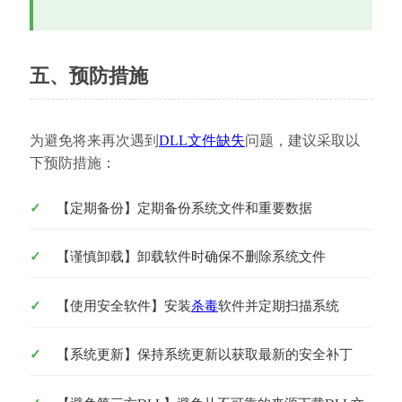
五、预防措施
为避免将来再次遇到
DLL文件缺失
问题，建议采取以
下预防措施：
【定期备份】定期备份系统文件和重要数据
【谨慎卸载】卸载软件时确保不删除系统文件
【使用安全软件】安装
杀毒
软件并定期扫描系统
【系统更新】保持系统更新以获取最新的安全补丁