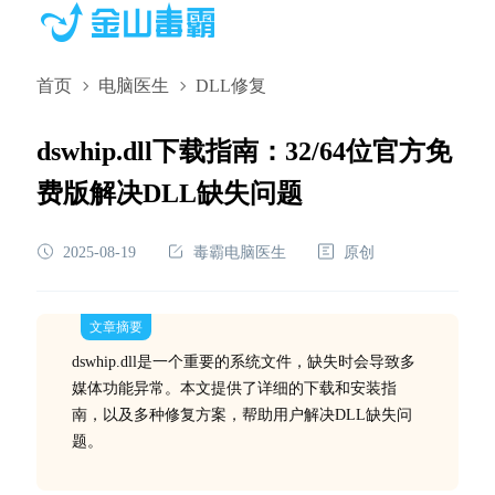
首页
电脑医生
DLL修复
dswhip.dll下载指南：32/64位官方免
费版解决DLL缺失问题
2025-08-19
毒霸电脑医生
原创
文章摘要
dswhip.dll是一个重要的系统文件，缺失时会导致多
媒体功能异常。本文提供了详细的下载和安装指
南，以及多种修复方案，帮助用户解决DLL缺失问
题。