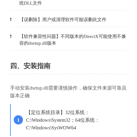
统DLL文件
【误删除】用户或清理软件可能误删此文件
【软件兼容性问题】不同版本的DirectX可能使用不兼
容的dsetup.dll版本
四、安装指南
手动安装dsetup.dll需要谨慎操作，确保文件来源可靠且
版本正确
【定位系统目录】32位系统：
C:\Windows\System32；64位系统：
C:\Windows\SysWOW64