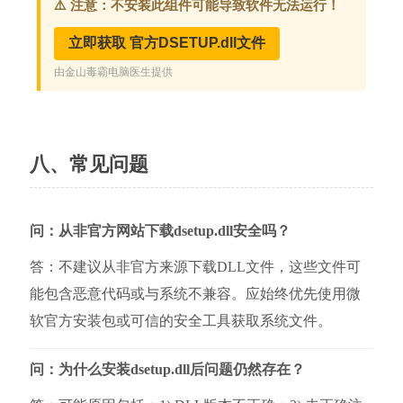
八、常见问题
问：从非官方网站下载dsetup.dll安全吗？
答：不建议从非官方来源下载DLL文件，这些文件可
能包含恶意代码或与系统不兼容。应始终优先使用微
软官方安装包或可信的安全工具获取系统文件。
问：为什么安装dsetup.dll后问题仍然存在？