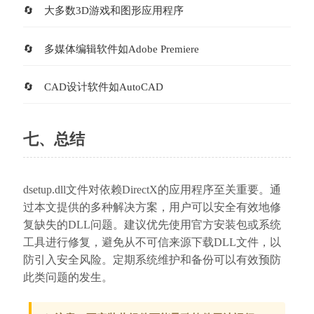
大多数3D游戏和图形应用程序
多媒体编辑软件如Adobe Premiere
CAD设计软件如AutoCAD
七、总结
dsetup.dll文件对依赖DirectX的应用程序至关重要。通
过本文提供的多种解决方案，用户可以安全有效地修
复缺失的DLL问题。建议优先使用官方安装包或系统
工具进行修复，避免从不可信来源下载DLL文件，以
防引入安全风险。定期系统维护和备份可以有效预防
此类问题的发生。