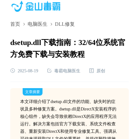
首页
电脑医生
DLL修复
dsetup.dll下载指南：32/64位系统官
方免费下载与安装教程
2025-08-19
毒霸电脑医生
原创
文章摘要
本文详细介绍了dsetup.dll文件的功能、缺失时的症
状及多种修复方案。dsetup.dll是DirectX安装程序的
核心组件，缺失会导致依赖DirectX的应用程序无法
运行。解决方案包括官方下载安装、系统文件检查
器、重新安装DirectX和使用专业修复工具。强调从
可信来源获取DLL文件的重要性，并提供预防措施