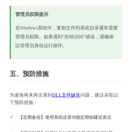
管理员权限提示
在Windows系统中，复制文件到系统目录通常需要
管理员权限。如果遇到"拒绝访问"错误，请确保
以管理员身份运行操作。
五、预防措施
为避免将来再次遇到
DLL文件缺失
问题，建议采取以
下预防措施：
【定期备份】使用系统还原功能定期创建还原点