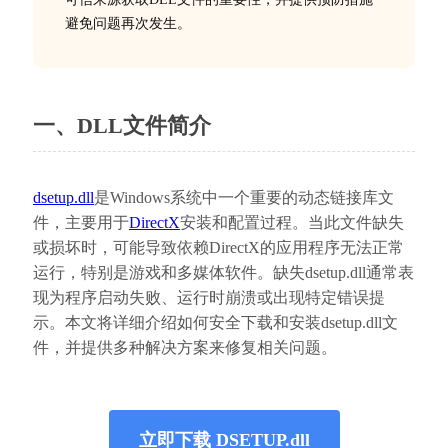
避免问题再次发生。
一、DLL文件简介
dsetup.dll
是Windows系统中一个重要的动态链接库文
件，主要用于
DirectX
安装和配置过程。当此文件缺失
或损坏时，可能导致依赖DirectX的应用程序无法正常
运行，特别是游戏和多媒体软件。缺失dsetup.dll通常表
现为程序启动失败、运行时崩溃或出现特定错误提
示。本文将详细介绍如何安全下载和安装dsetup.dll文
件，并提供多种解决方案来修复相关问题。
立即下载 DSETUP.dll