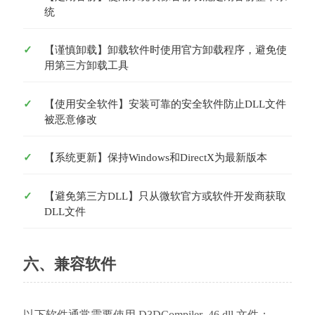
统
【谨慎卸载】卸载软件时使用官方卸载程序，避免使
用第三方卸载工具
【使用安全软件】安装可靠的安全软件防止DLL文件
被恶意修改
【系统更新】保持Windows和DirectX为最新版本
【避免第三方DLL】只从微软官方或软件开发商获取
DLL文件
六、兼容软件
以下软件通常需要使用 D3DCompiler_46.dll 文件：