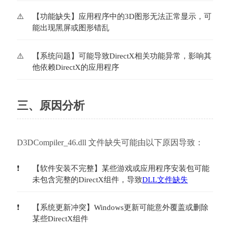
【功能缺失】应用程序中的3D图形无法正常显示，可
能出现黑屏或图形错乱
【系统问题】可能导致DirectX相关功能异常，影响其
他依赖DirectX的应用程序
三、原因分析
D3DCompiler_46.dll 文件缺失可能由以下原因导致：
【软件安装不完整】某些游戏或应用程序安装包可能
未包含完整的DirectX组件，导致
DLL文件缺失
【系统更新冲突】Windows更新可能意外覆盖或删除
某些DirectX组件