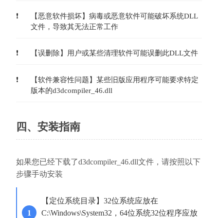
【恶意软件损坏】病毒或恶意软件可能破坏系统DLL
文件，导致其无法正常工作
【误删除】用户或某些清理软件可能误删此DLL文件
【软件兼容性问题】某些旧版应用程序可能要求特定
版本的d3dcompiler_46.dll
四、安装指南
如果您已经下载了d3dcompiler_46.dll文件，请按照以下
步骤手动安装
【定位系统目录】32位系统应放在
C:\Windows\System32，64位系统32位程序应放