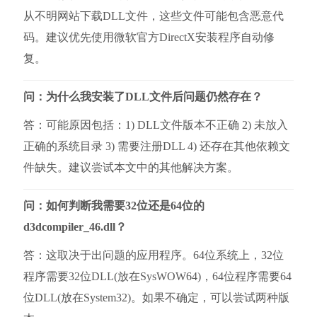
从不明网站下载DLL文件，这些文件可能包含恶意代
码。建议优先使用微软官方DirectX安装程序自动修
复。
问：为什么我安装了DLL文件后问题仍然存在？
答：可能原因包括：1) DLL文件版本不正确 2) 未放入
正确的系统目录 3) 需要注册DLL 4) 还存在其他依赖文
件缺失。建议尝试本文中的其他解决方案。
问：如何判断我需要32位还是64位的
d3dcompiler_46.dll？
答：这取决于出问题的应用程序。64位系统上，32位
程序需要32位DLL(放在SysWOW64)，64位程序需要64
位DLL(放在System32)。如果不确定，可以尝试两种版