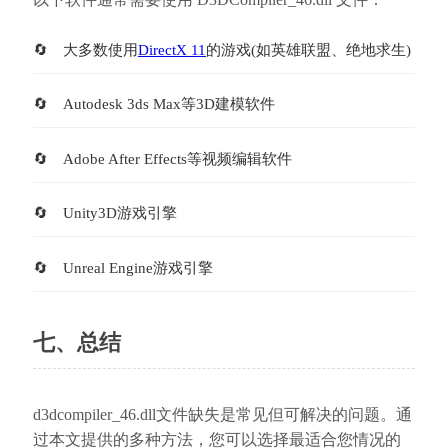
大多数使用
DirectX 11
的游戏(如英雄联盟、绝地求生)
Autodesk 3ds Max等3D建模软件
Adobe After Effects等视频编辑软件
Unity3D游戏引擎
Unreal Engine游戏引擎
七、总结
d3dcompiler_46.dll文件缺失是常见但可解决的问题。通
过本文提供的多种方法，您可以选择最适合您情况的