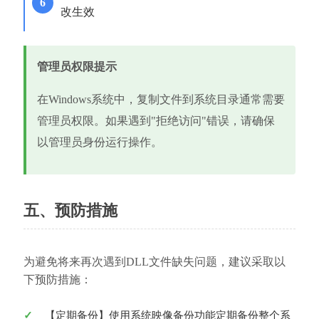
改生效
管理员权限提示
在Windows系统中，复制文件到系统目录通常需要
管理员权限。如果遇到"拒绝访问"错误，请确保
以管理员身份运行操作。
五、预防措施
为避免将来再次遇到DLL文件缺失问题，建议采取以
下预防措施：
【定期备份】使用系统映像备份功能定期备份整个系