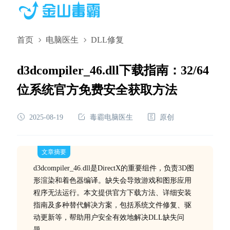
首页
电脑医生
DLL修复
d3dcompiler_46.dll下载指南：32/64
位系统官方免费安全获取方法
2025-08-19
毒霸电脑医生
原创
文章摘要
d3dcompiler_46.dll是DirectX的重要组件，负责3D图
形渲染和着色器编译。缺失会导致游戏和图形应用
程序无法运行。本文提供官方下载方法、详细安装
指南及多种替代解决方案，包括系统文件修复、驱
动更新等，帮助用户安全有效地解决DLL缺失问
题。