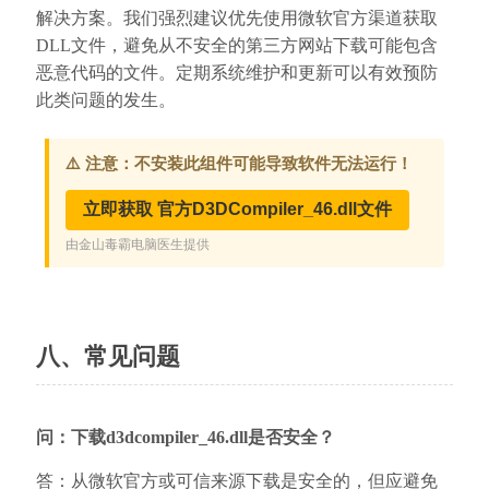
解决方案。我们强烈建议优先使用微软官方渠道获取
DLL文件，避免从不安全的第三方网站下载可能包含
恶意代码的文件。定期系统维护和更新可以有效预防
此类问题的发生。
八、常见问题
问：下载d3dcompiler_46.dll是否安全？
答：从微软官方或可信来源下载是安全的，但应避免