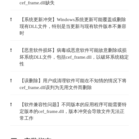
cef_frame.dll缺失
【系统更新冲突】Windows系统更新可能覆盖或删除
现有DLL文件，特别是当更新与现有软件版本不兼容
时
【恶意软件损坏】病毒或恶意软件可能故意删除或损
坏系统DLL文件，包括cef_frame.dll，以破坏系统稳定
性
【误删除】用户或清理软件可能在不知情的情况下将
cef_frame.dll误判为无用文件而删除
【软件兼容性问题】不同版本的应用程序可能需要特
定版本的cef_frame.dll，版本冲突会导致文件无法正
常工作