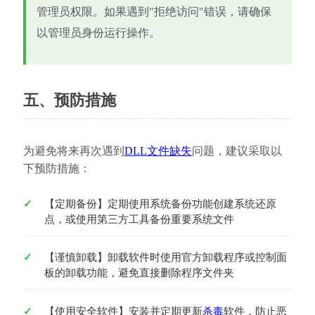
管理员权限。如果遇到"拒绝访问"错误，请确保
以管理员身份运行操作。
五、预防措施
为避免将来再次遇到
DLL文件缺失
问题，建议采取以
下预防措施：
【定期备份】定期使用系统备份功能创建系统还原
点，或使用第三方工具备份重要系统文件
【谨慎卸载】卸载软件时使用官方卸载程序或控制面
板的卸载功能，避免直接删除程序文件夹
【使用安全软件】安装并定期更新
杀毒
软件，防止恶