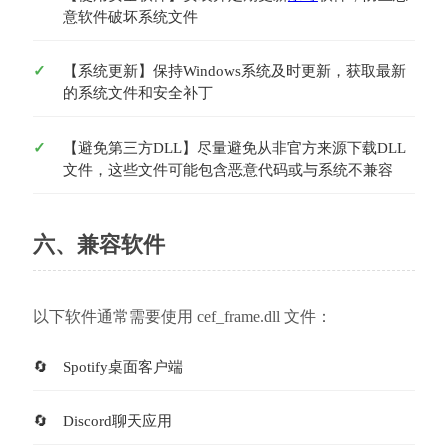
意软件破坏系统文件
【系统更新】保持Windows系统及时更新，获取最新
的系统文件和安全补丁
【避免第三方DLL】尽量避免从非官方来源下载DLL
文件，这些文件可能包含恶意代码或与系统不兼容
六、兼容软件
以下软件通常需要使用 cef_frame.dll 文件：
Spotify桌面客户端
Discord聊天应用