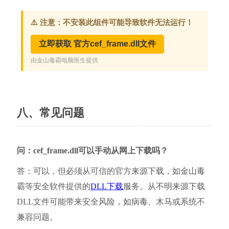
八、常见问题
问：cef_frame.dll可以手动从网上下载吗？
答：可以，但必须从可信的官方来源下载，如金山毒
霸等安全软件提供的
DLL下载
服务。从不明来源下载
DLL文件可能带来安全风险，如病毒、木马或系统不
兼容问题。