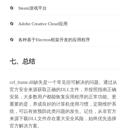
Steam游戏平台
Adobe Creative Cloud应用
各种基于Electron框架开发的应用程序
七、总结
cef_frame.dll缺失是一个常见但可解决的问题。通过从
官方安全来源获取正确的DLL文件，并按照指南正确
安装，大多数用户都能恢复应用程序的正常功能。更
重要的是，养成良好的计算机使用习惯，定期维护系
统，可以有效预防此类问题的发生。记住，从非官方
来源下载DLL文件存在重大安全风险，始终优先选择
官方解决方案。