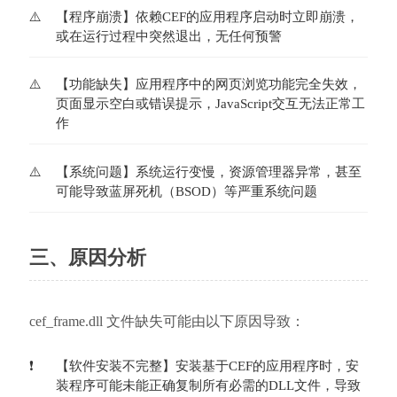
【程序崩溃】依赖CEF的应用程序启动时立即崩溃，
或在运行过程中突然退出，无任何预警
【功能缺失】应用程序中的网页浏览功能完全失效，
页面显示空白或错误提示，JavaScript交互无法正常工
作
【系统问题】系统运行变慢，资源管理器异常，甚至
可能导致蓝屏死机（BSOD）等严重系统问题
三、原因分析
cef_frame.dll 文件缺失可能由以下原因导致：
【软件安装不完整】安装基于CEF的应用程序时，安
装程序可能未能正确复制所有必需的DLL文件，导致