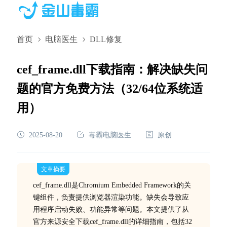
首页
电脑医生
DLL修复
cef_frame.dll下载指南：解决缺失问
题的官方免费方法（32/64位系统适
用）
2025-08-20
毒霸电脑医生
原创
文章摘要
cef_frame.dll是Chromium Embedded Framework的关
键组件，负责提供浏览器渲染功能。缺失会导致应
用程序启动失败、功能异常等问题。本文提供了从
官方来源安全下载cef_frame.dll的详细指南，包括32