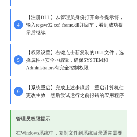
【注册DLL】以管理员身份打开命令提示符，
输入regsvr32 cef_frame.dll并回车，看到成功提
示后继续
【权限设置】右键点击新复制的DLL文件，选
择属性->安全->编辑，确保SYSTEM和
Administrators有完全控制权限
【系统重启】完成上述步骤后，重启计算机使
更改生效，然后尝试运行之前报错的应用程序
管理员权限提示
在Windows系统中，复制文件到系统目录通常需要