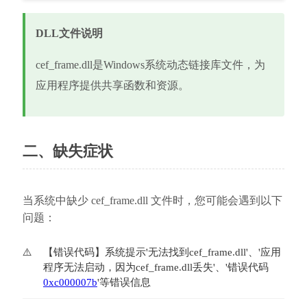
DLL文件说明
cef_frame.dll是Windows系统动态链接库文件，为
应用程序提供共享函数和资源。
二、缺失症状
当系统中缺少 cef_frame.dll 文件时，您可能会遇到以下
问题：
【错误代码】系统提示'无法找到cef_frame.dll'、'应用
程序无法启动，因为cef_frame.dll丢失'、'错误代码
0xc000007b
'等错误信息