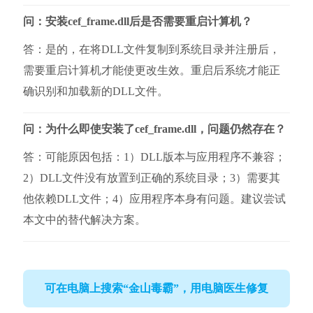
问：安装cef_frame.dll后是否需要重启计算机？
答：是的，在将DLL文件复制到系统目录并注册后，
需要重启计算机才能使更改生效。重启后系统才能正
确识别和加载新的DLL文件。
问：为什么即使安装了cef_frame.dll，问题仍然存在？
答：可能原因包括：1）DLL版本与应用程序不兼容；
2）DLL文件没有放置到正确的系统目录；3）需要其
他依赖DLL文件；4）应用程序本身有问题。建议尝试
本文中的替代解决方案。
可在电脑上搜索“金山毒霸”，用电脑医生修复