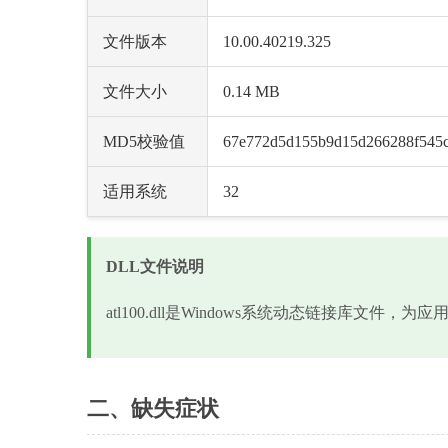
文件版本
10.00.40219.325
文件大小
0.14 MB
MD5校验值
67e772d5d155b9d15d266288f545
适用系统
32
DLL文件说明
atl100.dll是Windows系统动态链接库文件
二、缺失症状