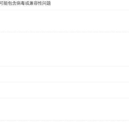
件可能包含病毒或兼容性问题