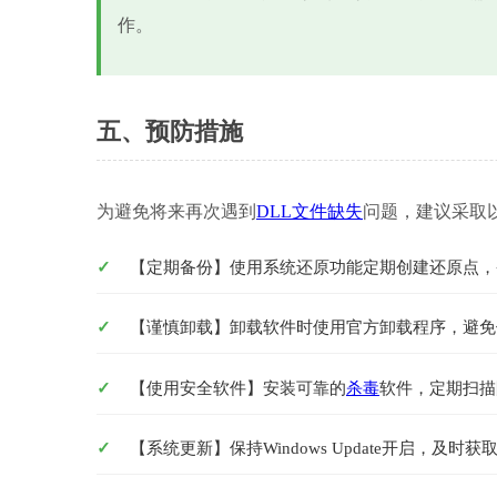
作。
五、预防措施
为避免将来再次遇到
DLL文件缺失
问题，建议采取
【定期备份】使用系统还原功能定期创建还原点，备份Sy
【谨慎卸载】卸载软件时使用官方卸载程序，避免
【使用安全软件】安装可靠的
杀毒
软件，定期扫描
【系统更新】保持Windows Update开启，及