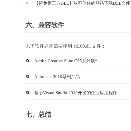
【避免第三方DLL】从不信任的网站下载DLL文
六、兼容软件
以下软件通常需要使用 atl100.dll 文件：
Adobe Creative Suite CS5系列软件
Autodesk 2010系列产品
基于Visual Studio 2010开发的企业应用程序
七、总结