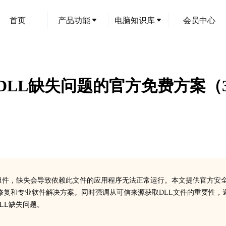
首页
产品功能
电脑知识库
会员中心
：解决DLL缺失问题的官方免费方案（
io 2010运行库的关键组件，缺失会导致依赖此文件的应用程序无法正常运行。本文提供官方安
修复和专业软件解决方案。同时强调从可信来源获取DLL文件的重要性，
DLL缺失问题。