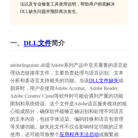
法以及专业修复工具使用说明，帮助用户彻底解决
DLL缺失问题并预防再次发生。
一、
DLL文件
简介
adobelinguistic.dll是Adobe系列产品中至关重要的语言处
理动态链接库文件，主要负责处理与语言识别、文本
分析和多语言支持相关的功能。当该
DLL文件缺失
或
损坏时，用户在使用Adobe Acrobat、Adobe Reader、
Adobe Creative Cloud等软件时可能会遇到严重的功能
限制和系统错误。这个文件是Adobe语言服务模块的核
心组成部分，确保软件能够正确识别和处理不同语言
的文本内容，包括字体渲染、编码转换和语言包管理
等关键功能。缺失此文件不仅会影响特定功能的正常
使用，还可能导致整个
应用程序无法启动
或频繁崩