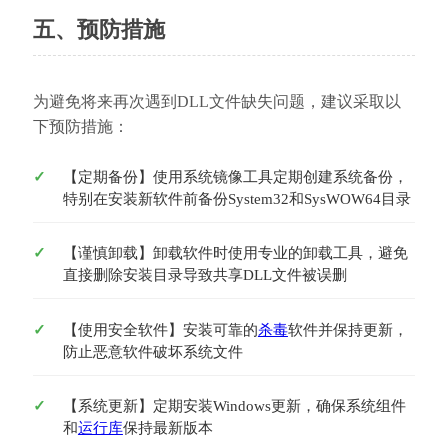
五、预防措施
为避免将来再次遇到DLL文件缺失问题，建议采取以
下预防措施：
【定期备份】使用系统镜像工具定期创建系统备份，
特别在安装新软件前备份System32和SysWOW64目录
【谨慎卸载】卸载软件时使用专业的卸载工具，避免
直接删除安装目录导致共享DLL文件被误删
【使用安全软件】安装可靠的
杀毒
软件并保持更新，
防止恶意软件破坏系统文件
【系统更新】定期安装Windows更新，确保系统组件
和
运行库
保持最新版本