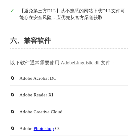
【避免第三方DLL】从不熟悉的网站下载DLL文件可
能存在安全风险，应优先从官方渠道获取
六、兼容软件
以下软件通常需要使用 AdobeLinguistic.dll 文件：
Adobe Acrobat DC
Adobe Reader XI
Adobe Creative Cloud
Adobe 
Photoshop
 CC