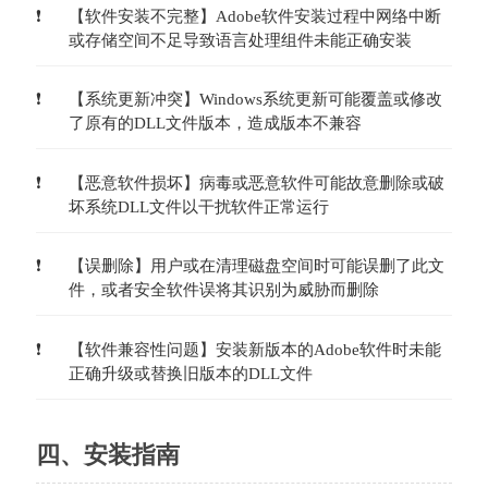
【软件安装不完整】Adobe软件安装过程中网络中断
或存储空间不足导致语言处理组件未能正确安装
【系统更新冲突】Windows系统更新可能覆盖或修改
了原有的DLL文件版本，造成版本不兼容
【恶意软件损坏】病毒或恶意软件可能故意删除或破
坏系统DLL文件以干扰软件正常运行
【误删除】用户或在清理磁盘空间时可能误删了此文
件，或者安全软件误将其识别为威胁而删除
【软件兼容性问题】安装新版本的Adobe软件时未能
正确升级或替换旧版本的DLL文件
四、安装指南