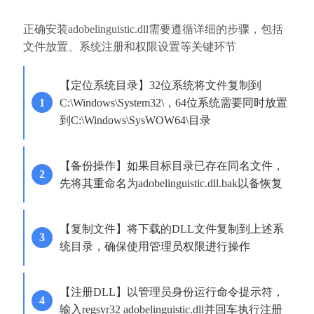
正确安装adobelinguistic.dll需要遵循详细的步骤，包括
文件放置、系统注册和权限设置等关键环节
【定位系统目录】32位系统将文件复制到
C:\Windows\System32\，64位系统需要同时放置
到C:\Windows\SysWOW64\目录
【备份操作】如果目标目录已存在同名文件，
先将其重命名为adobelinguistic.dll.bak以备恢复
【复制文件】将下载的DLL文件复制到上述系
统目录，确保使用管理员权限进行操作
【注册DLL】以管理员身份运行命令提示符，
输入regsvr32 adobelinguistic.dll并回车执行注册