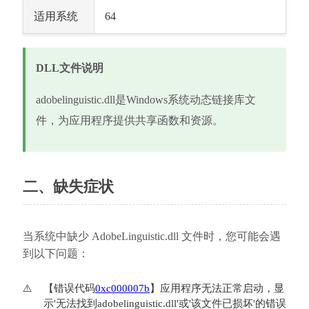
适用系统
64
DLL文件说明
adobelinguistic.dll是Windows系统动态链接库文
件，为应用程序提供共享函数和资源。
二、缺失症状
当系统中缺少 AdobeLinguistic.dll 文件时，您可能会遇
到以下问题：
【错误代码
0xc000007b
】应用程序无法正常启动，显
示'无法找到adobelinguistic.dll'或'该文件已损坏'的错误