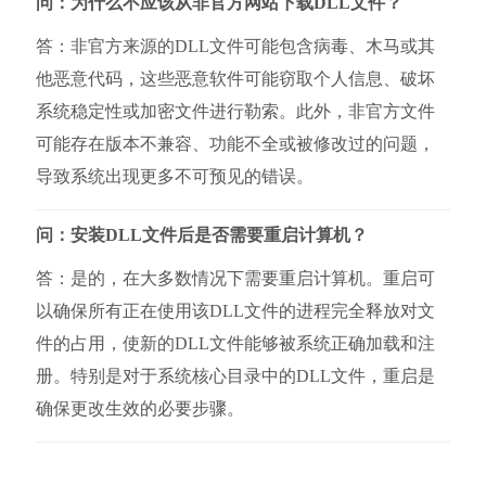
问：为什么不应该从非官方网站下载DLL文件？
答：非官方来源的DLL文件可能包含病毒、木马或其
他恶意代码，这些恶意软件可能窃取个人信息、破坏
系统稳定性或加密文件进行勒索。此外，非官方文件
可能存在版本不兼容、功能不全或被修改过的问题，
导致系统出现更多不可预见的错误。
问：安装DLL文件后是否需要重启计算机？
答：是的，在大多数情况下需要重启计算机。重启可
以确保所有正在使用该DLL文件的进程完全释放对文
件的占用，使新的DLL文件能够被系统正确加载和注
册。特别是对于系统核心目录中的DLL文件，重启是
确保更改生效的必要步骤。