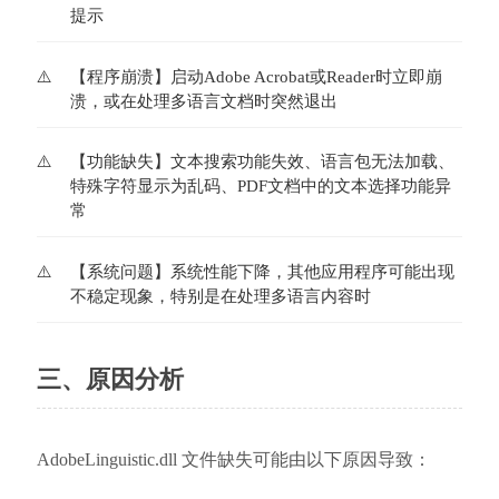
提示
【程序崩溃】启动Adobe Acrobat或Reader时立即崩
溃，或在处理多语言文档时突然退出
【功能缺失】文本搜索功能失效、语言包无法加载、
特殊字符显示为乱码、PDF文档中的文本选择功能异
常
【系统问题】系统性能下降，其他应用程序可能出现
不稳定现象，特别是在处理多语言内容时
三、原因分析
AdobeLinguistic.dll 文件缺失可能由以下原因导致：