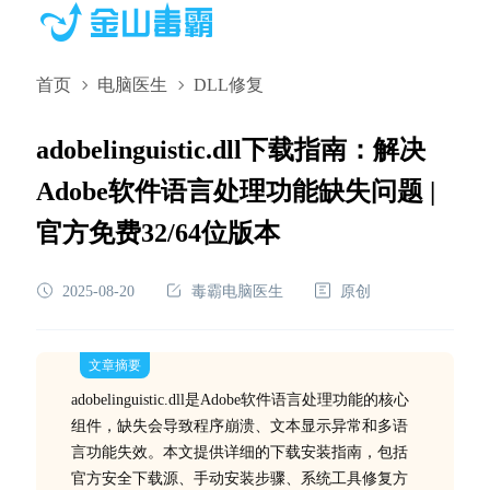
首页
电脑医生
DLL修复
adobelinguistic.dll下载指南：解决
Adobe软件语言处理功能缺失问题 |
官方免费32/64位版本
2025-08-20
毒霸电脑医生
原创
文章摘要
adobelinguistic.dll是Adobe软件语言处理功能的核心
组件，缺失会导致程序崩溃、文本显示异常和多语
言功能失效。本文提供详细的下载安装指南，包括
官方安全下载源、手动安装步骤、系统工具修复方