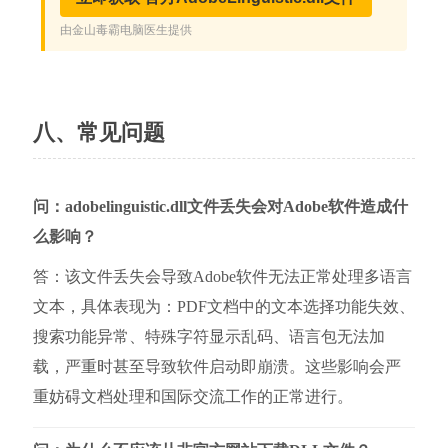
八、常见问题
问：adobelinguistic.dll文件丢失会对Adobe软件造成什
么影响？
答：该文件丢失会导致Adobe软件无法正常处理多语言
文本，具体表现为：PDF文档中的文本选择功能失效、
搜索功能异常、特殊字符显示乱码、语言包无法加
载，严重时甚至导致软件启动即崩溃。这些影响会严
重妨碍文档处理和国际交流工作的正常进行。