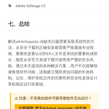
Adobe InDesign CC
七、总结
解决adobelinguistic.dll缺失问题需要采取系统性的方
法，从安全下载到正确安装都需要严格遵循专业指
南。重要的是要认识到DLL文件是系统的重要组成部
分，随意从非官方来源下载可能带来严重的安全风
险。通过本文提供的多种解决方案，用户不仅能够快
速恢复软件功能，还能建立预防类似问题的长效机
制。记住，维护系统文件的完整性和安全性是保证计
算机稳定运行的基础。