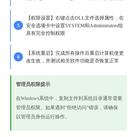
【权限设置】右键点击DLL文件选择属性，在
安全选项卡中设置SYSTEM和Administrators组
具有完全控制权限
【系统重启】完成所有操作后重启计算机使更
改生效，并测试相关软件功能是否恢复正常
管理员权限提示
在Windows系统中，复制文件到系统目录通常需要
管理员权限。如果遇到"拒绝访问"错误，请确保
以管理员身份运行操作。