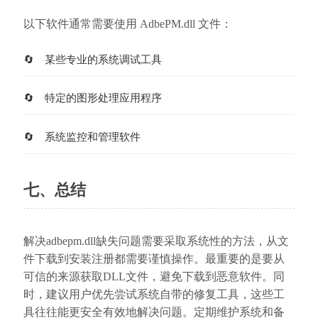
以下软件通常需要使用 AdbePM.dll 文件：
某些专业的系统调试工具
特定的图形处理应用程序
系统监控和管理软件
七、总结
解决adbepm.dll缺失问题需要采取系统性的方法，从文
件下载到安装注册都需要谨慎操作。最重要的是要从
可信的来源获取DLL文件，避免下载到恶意软件。同
时，建议用户优先尝试系统自带的修复工具，这些工
具往往能更安全有效地解决问题。定期维护系统和备