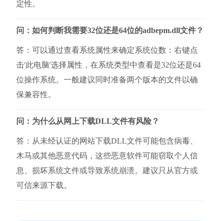
定性。
问：如何判断我需要32位还是64位的adbepm.dll文件？
答：可以通过查看系统属性来确定系统位数：右键点
击'此电脑'选择属性，在系统类型中查看是32位还是64
位操作系统。一般建议同时准备两个版本的文件以确
保兼容性。
问：为什么从网上下载DLL文件有风险？
答：从未经认证的网站下载DLL文件可能包含病毒、
木马或其他恶意代码，这些恶意软件可能窃取个人信
息、损坏系统文件或导致系统崩溃。建议只从官方或
可信来源下载。