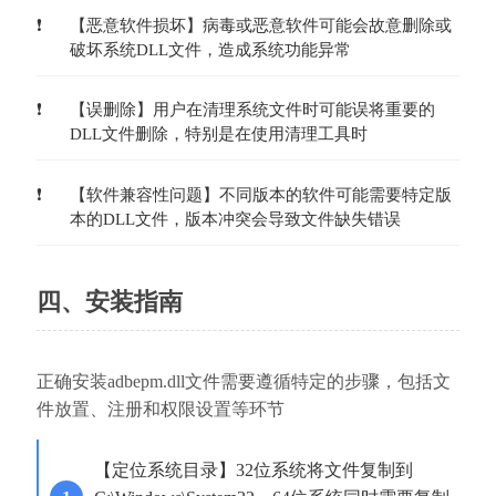
【恶意软件损坏】病毒或恶意软件可能会故意删除或
破坏系统DLL文件，造成系统功能异常
【误删除】用户在清理系统文件时可能误将重要的
DLL文件删除，特别是在使用清理工具时
【软件兼容性问题】不同版本的软件可能需要特定版
本的DLL文件，版本冲突会导致文件缺失错误
四、安装指南
正确安装adbepm.dll文件需要遵循特定的步骤，包括文
件放置、注册和权限设置等环节
【定位系统目录】32位系统将文件复制到