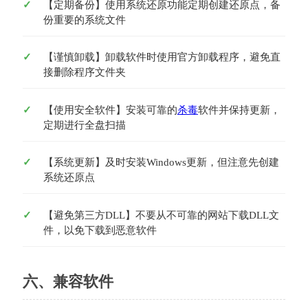
【定期备份】使用系统还原功能定期创建还原点，备
份重要的系统文件
【谨慎卸载】卸载软件时使用官方卸载程序，避免直
接删除程序文件夹
【使用安全软件】安装可靠的
杀毒
软件并保持更新，
定期进行全盘扫描
【系统更新】及时安装Windows更新，但注意先创建
系统还原点
【避免第三方DLL】不要从不可靠的网站下载DLL文
件，以免下载到恶意软件
六、兼容软件