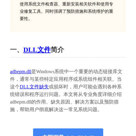
使用系统文件检查器、重新安装相关软件和使用专
业修复工具。同时强调了预防措施和系统维护的重
要性。
一、
DLL文件
简介
adbepm.dll
是Windows系统中一个重要的动态链接库文
件，通常与某些特定应用程序或系统组件相关联。当
这个
DLL文件缺失
或损坏时，用户可能会遇到各种系
统错误和程序运行问题。本文将从专业角度详细介绍
adbepm.dll的作用、缺失原因、解决方案以及预防措
施，帮助用户彻底解决这一常见系统问题。