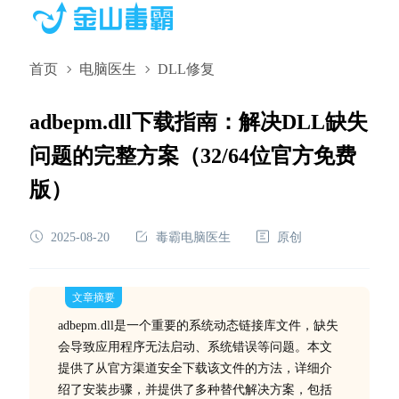
首页
电脑医生
DLL修复
adbepm.dll下载指南：解决DLL缺失
问题的完整方案（32/64位官方免费
版）
2025-08-20
毒霸电脑医生
原创
文章摘要
adbepm.dll是一个重要的系统动态链接库文件，缺失
会导致应用程序无法启动、系统错误等问题。本文
提供了从官方渠道安全下载该文件的方法，详细介
绍了安装步骤，并提供了多种替代解决方案，包括