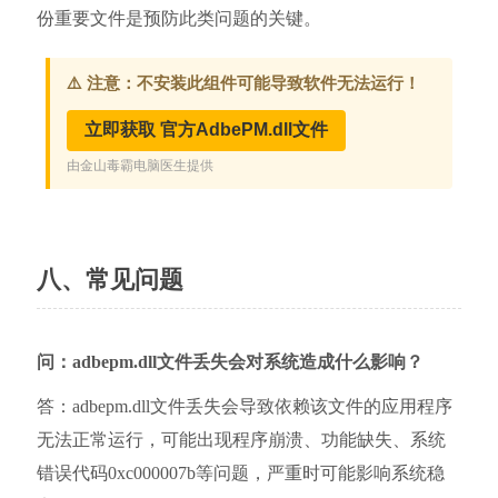
份重要文件是预防此类问题的关键。
八、常见问题
问：adbepm.dll文件丢失会对系统造成什么影响？
答：adbepm.dll文件丢失会导致依赖该文件的应用程序
无法正常运行，可能出现程序崩溃、功能缺失、系统
错误代码0xc000007b等问题，严重时可能影响系统稳