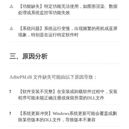
【功能缺失】特定功能无法使用，如图形渲染、数据
处理或系统监控等功能失效
【系统问题】系统运行变慢，出现频繁的死机或蓝屏
现象，特别是在运行特定软件时
三、原因分析
AdbePM.dll 文件缺失可能由以下原因导致：
【软件安装不完整】在安装或卸载软件过程中，安装
程序可能未能正确注册或保留所需的DLL文件
【系统更新冲突】Windows系统更新可能会覆盖或删
除某些版本的DLL文件，导致版本不兼容