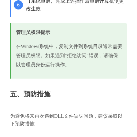
【系统重启】完成上述操作后重启计算机使更
改生效
管理员权限提示
在Windows系统中，复制文件到系统目录通常需要
管理员权限。如果遇到"拒绝访问"错误，请确保
以管理员身份运行操作。
五、预防措施
为避免将来再次遇到DLL文件缺失问题，建议采取以
下预防措施：