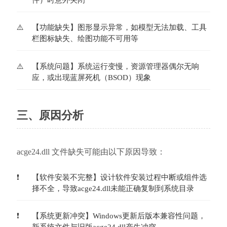
【功能缺失】图形显示异常，如模型无法加载、工具
栏图标缺失、绘图功能不可用等
【系统问题】系统运行变慢，资源管理器偶尔无响
应，或出现蓝屏死机（BSOD）现象
三、原因分析
acge24.dll 文件缺失可能由以下原因导致：
【软件安装不完整】设计软件安装过程中断或组件选
择不全，导致acge24.dll未能正确复制到系统目录
【系统更新冲突】Windows更新后版本兼容性问题，