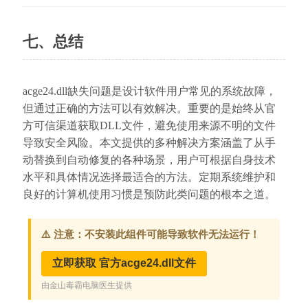
七、总结
acge24.dll缺失问题是设计软件用户常见的系统故障，
但通过正确的方法可以有效解决。重要的是始终从官
方可信渠道获取DLL文件，避免使用来源不明的文件
导致安全风险。本文提供的多种解决方案涵盖了从手
动替换到自动修复的各种场景，用户可根据自身技术
水平和具体情况选择最适合的方法。定期系统维护和
良好的计算机使用习惯是预防此类问题的根本之道。