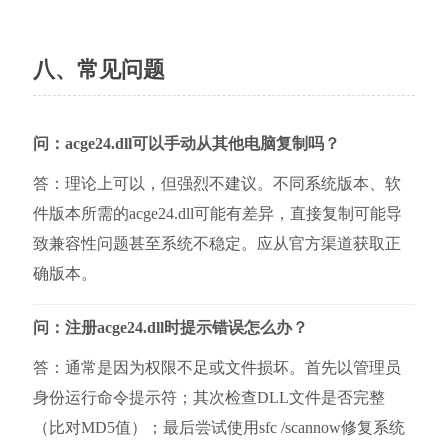
八、常见问题
问：acge24.dll可以手动从其他电脑复制吗？
答：理论上可以，但强烈不建议。不同系统版本、软
件版本所需的acge24.dll可能有差异，直接复制可能导
致兼容性问题甚至系统不稳定。应从官方渠道获取正
确版本。
问：注册acge24.dll时提示错误怎么办？
答：通常是因为权限不足或文件损坏。首先以管理员
身份运行命令提示符；其次检查DLL文件是否完整
（比对MD5值）；最后尝试使用sfc /scannow修复系统