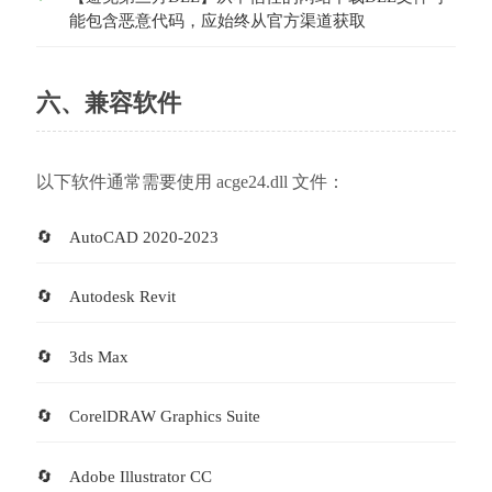
能包含恶意代码，应始终从官方渠道获取
六、兼容软件
以下软件通常需要使用 acge24.dll 文件：
AutoCAD 2020-2023
Autodesk Revit
3ds Max
CorelDRAW Graphics Suite
Adobe Illustrator CC