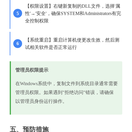
【权限设置】右键新复制的DLL文件，选择'属
性'→'安全'，确保SYSTEM和Administrators有完
全控制权限
【系统重启】重启计算机使更改生效，然后测
试相关软件是否正常运行
管理员权限提示
在Windows系统中，复制文件到系统目录通常需要
管理员权限。如果遇到"拒绝访问"错误，请确保
以管理员身份运行操作。
五、预防措施