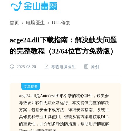
首页
电脑医生
DLL修复
acge24.dll下载指南：解决缺失问题
的完整教程（32/64位官方免费版）
2025-08-20
毒霸电脑医生
原创
文章摘要
acge24.dll是Autodesk图形引擎的核心组件，缺失会
导致设计软件无法正常运行。本文提供完整的解决
方案，包括安全下载方法、详细安装指南、系统工
具修复和专业工具使用。强调从官方渠道获取DLL
的重要性，并介绍多种预防措施，帮助用户彻底解
决acge24.dll缺失问题。