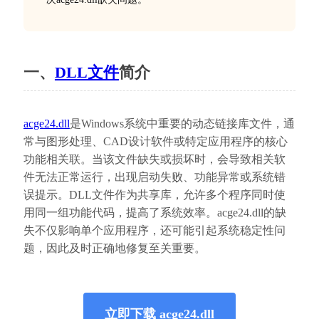
一、
DLL文件
简介
acge24.dll
是Windows系统中重要的动态链接库文件，通
常与图形处理、CAD设计软件或特定应用程序的核心
功能相关联。当该文件缺失或损坏时，会导致相关软
件无法正常运行，出现启动失败、功能异常或系统错
误提示。DLL文件作为共享库，允许多个程序同时使
用同一组功能代码，提高了系统效率。acge24.dll的缺
失不仅影响单个应用程序，还可能引起系统稳定性问
题，因此及时正确地修复至关重要。
立即下载 acge24.dll