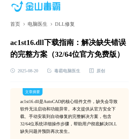
首页
电脑医生
DLL修复
ac1st16.dll下载指南：解决缺失错误
的完整方案（32/64位官方免费版）
2025-08-20
毒霸电脑医生
原创
文章摘要
ac1st16.dll是AutoCAD的核心组件文件，缺失会导致
软件无法启动和功能异常。本文提供从官方安全下
载、手动安装到自动修复的完整解决方案，包含
32/64位系统详细操作步骤，帮助用户彻底解决DLL
缺失问题并预防再次发生。