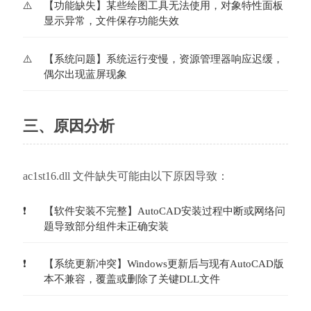
【功能缺失】某些绘图工具无法使用，对象特性面板
显示异常，文件保存功能失效
【系统问题】系统运行变慢，资源管理器响应迟缓，
偶尔出现蓝屏现象
三、原因分析
ac1st16.dll 文件缺失可能由以下原因导致：
【软件安装不完整】AutoCAD安装过程中断或网络问
题导致部分组件未正确安装
【系统更新冲突】Windows更新后与现有AutoCAD版
本不兼容，覆盖或删除了关键DLL文件