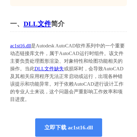
一、
DLL文件
简介
ac1st16.dll
是Autodesk AutoCAD软件系列中的一个重要
动态链接库文件，属于AutoCAD运行时组件。该文件
主要负责处理图形渲染、对象特性和绘图功能相关的
操作。当此
DLL文件缺失
或损坏时，会导致AutoCAD
及其相关应用程序无法正常启动或运行，出现各种错
误提示和功能异常。对于依赖AutoCAD进行设计工作
的专业人士来说，这个问题会严重影响工作效率和项
目进度。
立即下载 ac1st16.dll