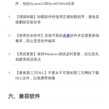
件，包括System32和SysWOW64目录
【谨慎卸载】卸载软件时使用正规卸载程序，避免直
接删除安装目录
【使用安全软件】安装可靠的
杀毒
软件并定期更新病
毒库，防止恶意软件破坏
【系统更新】保持Windows系统及时更新，但注意先
创建系统还原点
【避免第三方DLL】不要从不可靠的第三方网站下载
DLL文件，以免携带病毒
六、兼容软件