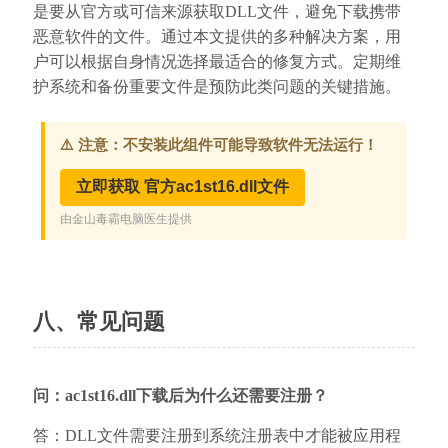
是要从官方或可信来源获取DLL文件，避免下载携带
恶意软件的文件。通过本文提供的多种解决方案，用
户可以根据自身情况选择最适合的修复方式。定期维
护系统和备份重要文件是预防此类问题的关键措施。
八、常见问题
问：ac1st16.dll下载后为什么还需要注册？
答：DLL文件需要注册到系统注册表中才能被应用程