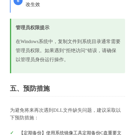
改生效
管理员权限提示
在Windows系统中，复制文件到系统目录通常需要
管理员权限。如果遇到"拒绝访问"错误，请确保
以管理员身份运行操作。
五、预防措施
为避免将来再次遇到DLL文件缺失问题，建议采取以
下预防措施：
【定期备份】使用系统镜像工具定期备份C盘重要文