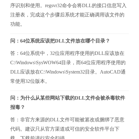
序识别和使用。regsvr32命令会将DLL的接口信息写入
注册表，完成这个步骤后系统才能正确调用该文件的
功能。
问：64位系统应该把DLL文件放在哪个目录？
答：64位系统中，32位应用程序使用的DLL应该放在
C:\Windows\SysWOW64目录，而64位应用程序使用的
DLL应该放在C:\Windows\System32目录。AutoCAD通
常使用32位版本。
问：为什么从某些网站下载的DLL文件会被杀毒软件
报毒？
答：非官方来源的DLL文件可能被篡改或捆绑了恶意
代码。建议只从官方渠道或可信的安全软件平台下
载，下载前进行安全扫描。