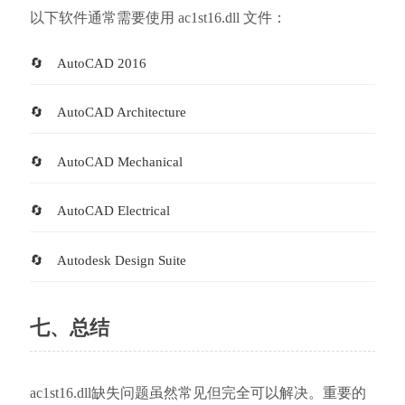
以下软件通常需要使用 ac1st16.dll 文件：
AutoCAD 2016
AutoCAD Architecture
AutoCAD Mechanical
AutoCAD Electrical
Autodesk Design Suite
七、总结
ac1st16.dll缺失问题虽然常见但完全可以解决。重要的