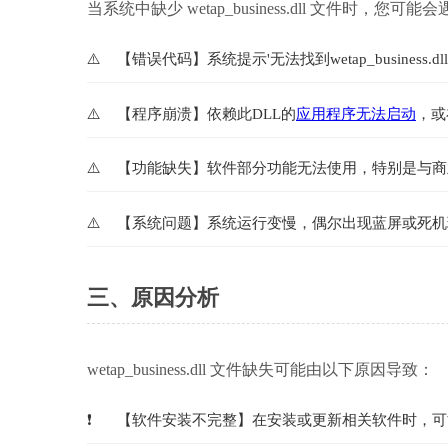
当系统中缺少 wetap_business.dll 文件时，您
【错误代码】系统提示'无法找到wetap_business.dll
【程序崩溃】依赖此DLL的
应用程序无法启动
，或
【功能缺失】软件部分功能无法使用，特别是与商
【系统问题】系统运行变慢，偶尔出现蓝屏或死机
三、原因分析
wetap_business.dll 文件缺失可能由以下原因导致：
【软件安装不完整】在安装或更新相关软件时，可