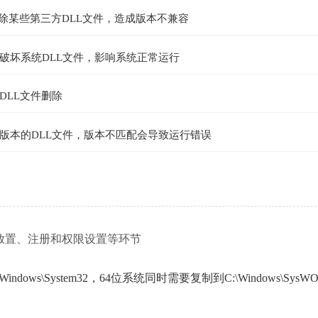
删除某些第三方DLL文件，造成版本不兼容
破坏系统DLL文件，影响系统正常运行
DLL文件删除
版本的DLL文件，版本不匹配会导致运行错误
放置、注册和权限设置等环节
ws\System32，64位系统同时需要复制到C:\Windows\SysWO