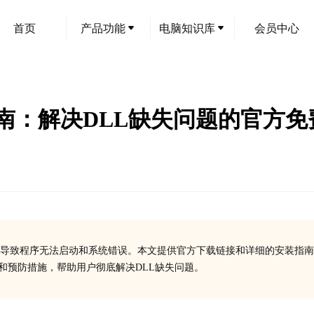
首页
产品功能
电脑知识库
会员中心
dll下载指南：解决DLL缺失问题的官
要组件，缺失会导致程序无法启动和系统错误。本文提供官方下载链接和详细的安装指
法和预防措施，帮助用户彻底解决DLL缺失问题。