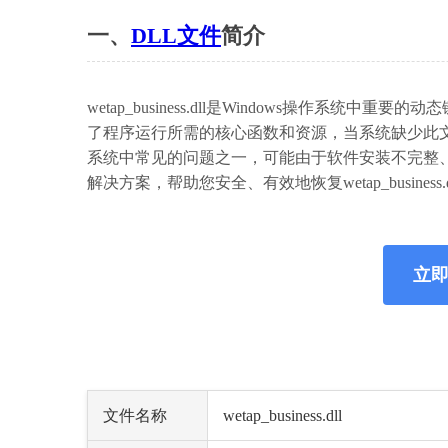
一、
DLL文件
简介
wetap_business.dll是Windows操作
了程序运行所需的核心函数和资源，当系统缺少此
系统中常见的问题之一，可能由于软件安装不完整
解决方案，帮助您安全、有效地恢复wetap_business.
立即下
文件名称
wetap_business.dll