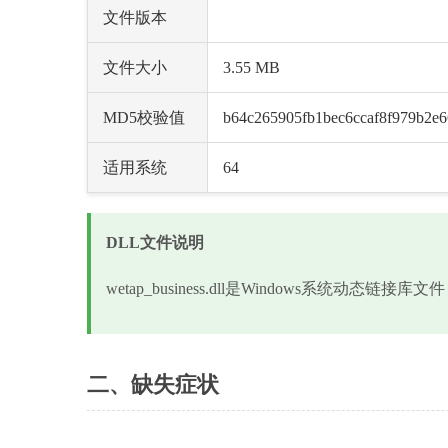
文件版本
文件大小
3.55 MB
MD5校验值
b64c265905fb1bec6ccaf8f979b2e6
适用系统
64
DLL文件说明
wetap_business.dll是Windows系统动
二、缺失症状