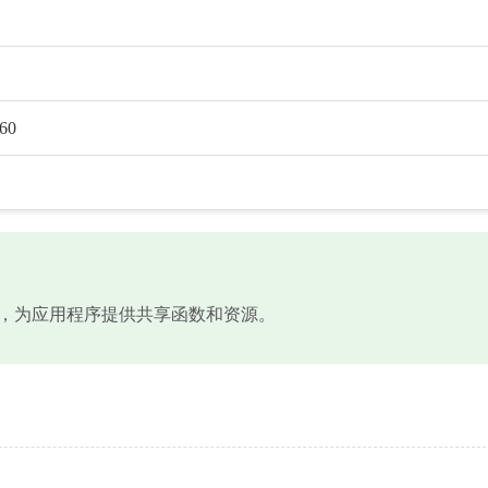
60
态链接库文件，为应用程序提供共享函数和资源。