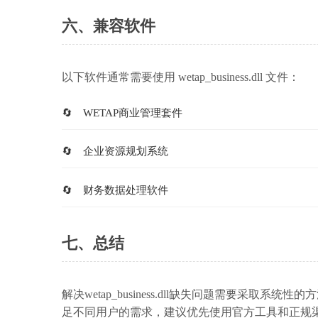
六、兼容软件
以下软件通常需要使用 wetap_business.dll 文件：
WETAP商业管理套件
企业资源规划系统
财务数据处理软件
七、总结
解决wetap_business.dll缺失问题需要
足不同用户的需求，建议优先使用官方工具和正规