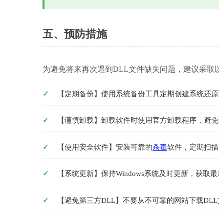
五、预防措施
为避免将来再次遇到DLL文件缺失问题，建议采取
【定期备份】使用系统备份工具定期创建系统还原
【谨慎卸载】卸载软件时使用官方卸载程序，避免
【使用安全软件】安装可靠的
杀毒
软件，定期扫描
【系统更新】保持Windows系统及时更新，获取
【避免第三方DLL】不要从不可靠的网站下载DL