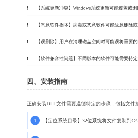
【系统更新冲突】Windows系统更新可能覆盖或
【恶意软件损坏】病毒或恶意软件可能故意删除或
【误删除】用户在清理磁盘空间时可能误将重要的
【软件兼容性问题】不同版本的软件可能需要特定
四、安装指南
正确安装DLL文件需要遵循特定的步骤，包括文件
【定位系统目录】32位系统将文件复制到C:\Windo