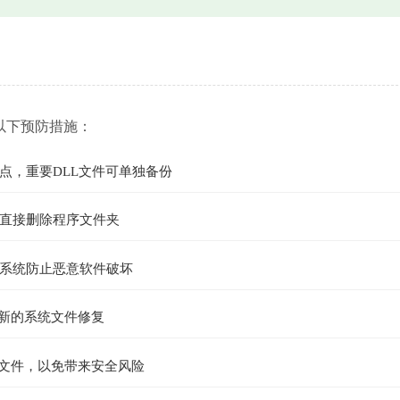
以下预防措施：
点，重要DLL文件可单独备份
直接删除程序文件夹
系统防止恶意软件破坏
最新的系统文件修复
L文件，以免带来安全风险