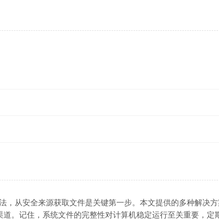
采取系统性的方法，从安全来源获取文件是关键第一步。本文提供的多种解决
渠道。记住，系统文件的完整性对计算机稳定运行至关重要，定