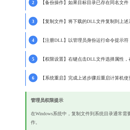
【备份操作】如果目标目录已存在同名文件，先将其重命
【复制文件】将下载的DLL文件复制到上述
【注册DLL】以管理员身份运行命令提示符，输入regsv
【权限设置】右键点击DLL文件选择属性
【系统重启】完成上述步骤后重启计算机使
管理员权限提示
在Windows系统中，复制文件到系统目录通常
作。