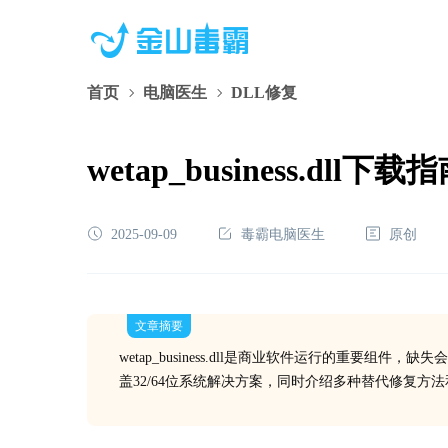
首页
电脑医生
DLL修复
wetap_business.
2025-09-09
毒霸电脑医生
原创
文章摘要
wetap_business.dll是商业软件运行的重
盖32/64位系统解决方案，同时介绍多种替代修复方