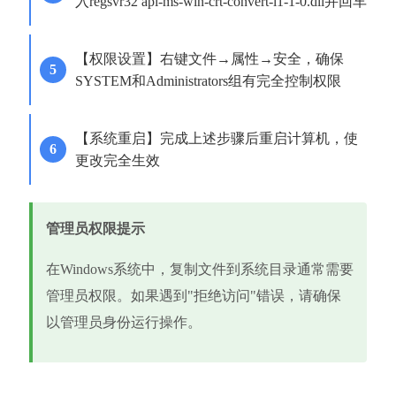
入regsvr32 api-ms-win-crt-convert-l1-1-0.dll并回车
【权限设置】右键文件→属性→安全，确保
SYSTEM和Administrators组有完全控制权限
【系统重启】完成上述步骤后重启计算机，使
更改完全生效
管理员权限提示
在Windows系统中，复制文件到系统目录通常需要
管理员权限。如果遇到"拒绝访问"错误，请确保
以管理员身份运行操作。