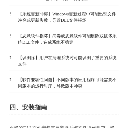
【系统更新冲突】Windows更新过程中可能出现文件
冲突或更新失败，导致DLL文件损坏
【恶意软件损坏】病毒或恶意软件可能删除或破坏系
统DLL文件，造成系统不稳定
【误删除】用户在清理系统时可能误删了重要的系统
文件
【软件兼容性问题】不同版本的应用程序可能需要不
同版本的运行时库，导致版本冲突
四、安装指南
正确的DLL文件安装需要遵循系统文件操作规范，确