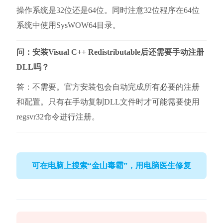
操作系统是32位还是64位。同时注意32位程序在64位
系统中使用SysWOW64目录。
问：安装Visual C++ Redistributable后还需要手动注册
DLL吗？
答：不需要。官方安装包会自动完成所有必要的注册
和配置。只有在手动复制DLL文件时才可能需要使用
regsvr32命令进行注册。
可在电脑上搜索“金山毒霸”，用电脑医生修复