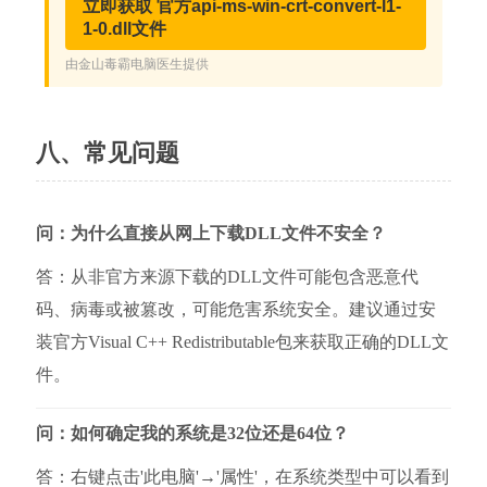
八、常见问题
问：为什么直接从网上下载DLL文件不安全？
答：从非官方来源下载的DLL文件可能包含恶意代
码、病毒或被篡改，可能危害系统安全。建议通过安
装官方Visual C++ Redistributable包来获取正确的DLL文
件。
问：如何确定我的系统是32位还是64位？
答：右键点击'此电脑'→'属性'，在系统类型中可以看到