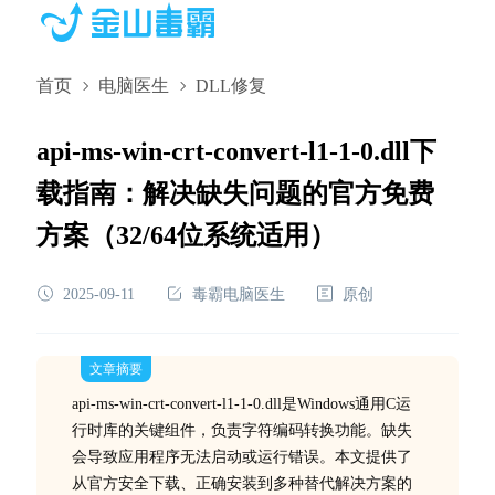
首页
电脑医生
DLL修复
api-ms-win-crt-convert-l1-1-0.dll下
载指南：解决缺失问题的官方免费
方案（32/64位系统适用）
2025-09-11
毒霸电脑医生
原创
文章摘要
api-ms-win-crt-convert-l1-1-0.dll是Windows通用C运
行时库的关键组件，负责字符编码转换功能。缺失
会导致应用程序无法启动或运行错误。本文提供了
从官方安全下载、正确安装到多种替代解决方案的