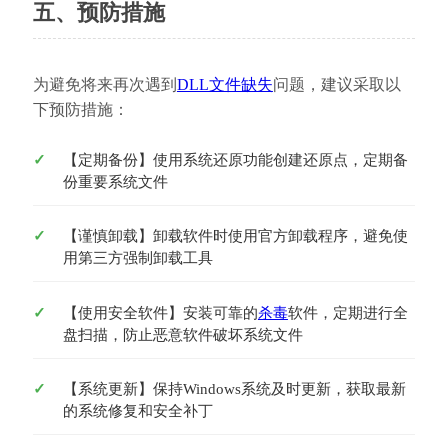
五、预防措施
为避免将来再次遇到
DLL文件缺失
问题，建议采取以
下预防措施：
【定期备份】使用系统还原功能创建还原点，定期备
份重要系统文件
【谨慎卸载】卸载软件时使用官方卸载程序，避免使
用第三方强制卸载工具
【使用安全软件】安装可靠的
杀毒
软件，定期进行全
盘扫描，防止恶意软件破坏系统文件
【系统更新】保持Windows系统及时更新，获取最新
的系统修复和安全补丁