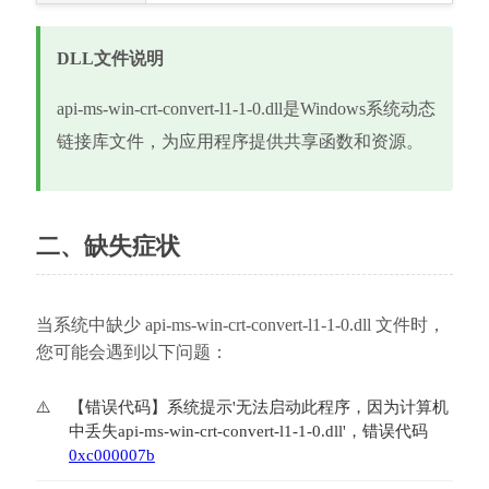
DLL文件说明
api-ms-win-crt-convert-l1-1-0.dll是Windows系统动态
链接库文件，为应用程序提供共享函数和资源。
二、缺失症状
当系统中缺少 api-ms-win-crt-convert-l1-1-0.dll 文件时，
您可能会遇到以下问题：
【错误代码】系统提示'无法启动此程序，因为计算机
中丢失api-ms-win-crt-convert-l1-1-0.dll'，错误代码
0xc000007b