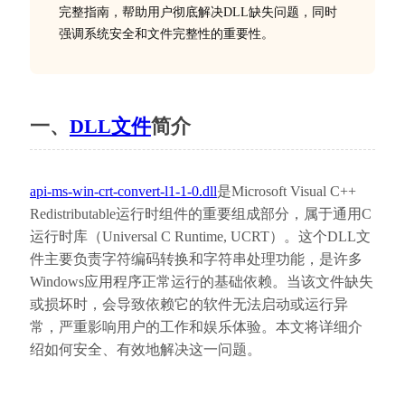
完整指南，帮助用户彻底解决DLL缺失问题，同时
强调系统安全和文件完整性的重要性。
一、
DLL文件
简介
api-ms-win-crt-convert-l1-1-0.dll
是Microsoft Visual C++ 
Redistributable运行时组件的重要组成部分，属于通用C
运行时库（Universal C Runtime, UCRT）。这个DLL文
件主要负责字符编码转换和字符串处理功能，是许多
Windows应用程序正常运行的基础依赖。当该文件缺失
或损坏时，会导致依赖它的软件无法启动或运行异
常，严重影响用户的工作和娱乐体验。本文将详细介
绍如何安全、有效地解决这一问题。