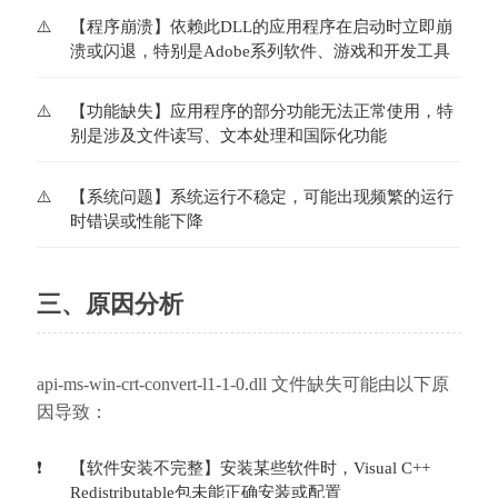
【程序崩溃】依赖此DLL的应用程序在启动时立即崩
溃或闪退，特别是Adobe系列软件、游戏和开发工具
【功能缺失】应用程序的部分功能无法正常使用，特
别是涉及文件读写、文本处理和国际化功能
【系统问题】系统运行不稳定，可能出现频繁的运行
时错误或性能下降
三、原因分析
api-ms-win-crt-convert-l1-1-0.dll 文件缺失可能由以下原
因导致：
【软件安装不完整】安装某些软件时，Visual C++ 
Redistributable包未能正确安装或配置