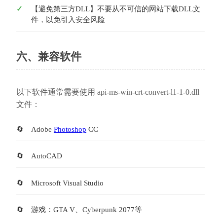
【避免第三方DLL】不要从不可信的网站下载DLL文
件，以免引入安全风险
六、兼容软件
以下软件通常需要使用 api-ms-win-crt-convert-l1-1-0.dll 
文件：
Adobe 
Photoshop
 CC
AutoCAD
Microsoft Visual Studio
游戏：GTA V、Cyberpunk 2077等