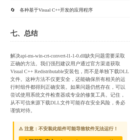
各种基于Visual C++开发的应用程序
七、总结
解决api-ms-win-crt-convert-l1-1-0.dll缺失问题需要采取
正确的方法。我们强烈建议用户通过官方渠道获取
Visual C++ Redistributable安装包，而不是单独下载DLL
文件。这种方法不仅更安全，还能确保所有相关的运
行时组件都得到正确安装。如果问题仍然存在，可以
尝试使用系统文件检查器或专业的修复工具。记住，
从不可信来源下载DLL文件可能存在安全风险，务必
谨慎对待。