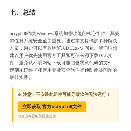
七、总结
bcrypt.dll作为Windows系统加密功能的核心组件，其完
整性对系统安全至关重要。通过本文提供的多种解决
方案，用户可以有效地解决DLL缺失问题。我们强烈
建议用户优先使用官方工具和可信来源下载DLL文
件，避免从不明网站下载可能包含恶意代码的文件。
定期系统维护和使用专业安全软件是预防此类问题的
最佳实践。