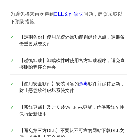
为避免将来再次遇到
DLL文件缺失
问题，建议采取以
下预防措施：
【定期备份】使用系统还原功能创建还原点，定期备
份重要系统文件
【谨慎卸载】卸载软件时使用官方卸载程序，避免直
接删除程序文件夹
【使用安全软件】安装可靠的
杀毒
软件并保持更新，
防止恶意软件破坏系统文件
【系统更新】及时安装Windows更新，确保系统文件
保持最新版本
【避免第三方DLL】不要从不可靠的网站下载DLL文