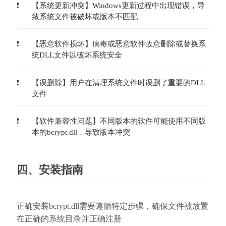
【系统更新冲突】Windows更新过程中出现错误，导
致系统文件被破坏或版本不匹配
【恶意软件损坏】病毒或恶意软件故意删除或替换系
统DLL文件以破坏系统安全
【误删除】用户在清理系统文件时误删了重要的DLL
文件
【软件兼容性问题】不同版本的软件可能使用不同版
本的bcrypt.dll，导致版本冲突
四、安装指南
正确安装bcrypt.dll需要遵循特定步骤，确保文件被放置
在正确的系统目录并正确注册