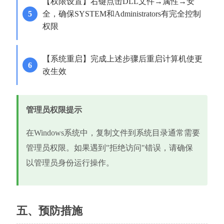
【权限设置】右键点击DLL文件→属性→安
全，确保SYSTEM和Administrators有完全控制
权限
【系统重启】完成上述步骤后重启计算机使更
改生效
管理员权限提示
在Windows系统中，复制文件到系统目录通常需要
管理员权限。如果遇到"拒绝访问"错误，请确保
以管理员身份运行操作。
五、预防措施