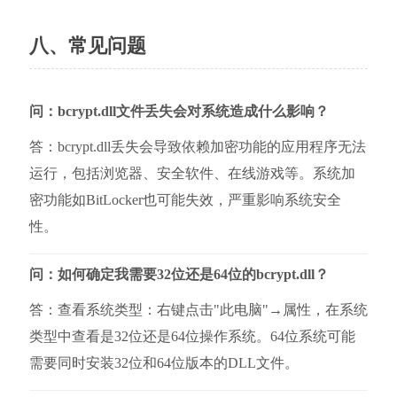
八、常见问题
问：bcrypt.dll文件丢失会对系统造成什么影响？
答：bcrypt.dll丢失会导致依赖加密功能的应用程序无法
运行，包括浏览器、安全软件、在线游戏等。系统加
密功能如BitLocker也可能失效，严重影响系统安全
性。
问：如何确定我需要32位还是64位的bcrypt.dll？
答：查看系统类型：右键点击"此电脑"→属性，在系统
类型中查看是32位还是64位操作系统。64位系统可能
需要同时安装32位和64位版本的DLL文件。