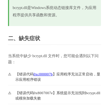
bcrypt.dll是Windows系统动态链接库文件，为应用
程序提供共享函数和资源。
二、缺失症状
当系统中缺少 bcrypt.dll 文件时，您可能会遇到以下问
题：
【错误代码
0xc000007b
】应用程序无法正常启动，显
示应用程序错误
【错误代码0x8007007e】系统提示无法找到bcrypt.dll
或模块加载失败