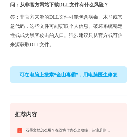
问：从非官方网站下载DLL文件有什么风险？
答：非官方来源的DLL文件可能包含病毒、木马或恶
意代码，这些文件可能窃取个人信息、破坏系统稳定
性或成为黑客攻击的入口。强烈建议只从官方或可信
来源获取DLL文件。
可在电脑上搜索“金山毒霸”，用电脑医生修复
推荐内容
1
石墨文档怎么用？在线协作办公全攻略：从注册到团队高效协同