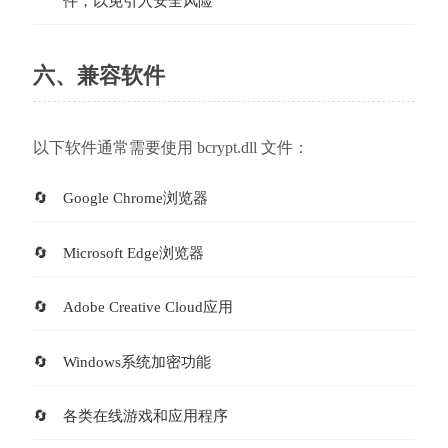
件，以免引入安全风险
六、兼容软件
以下软件通常需要使用 bcrypt.dll 文件：
Google Chrome浏览器
Microsoft Edge浏览器
Adobe Creative Cloud应用
Windows系统加密功能
各类在线游戏和应用程序