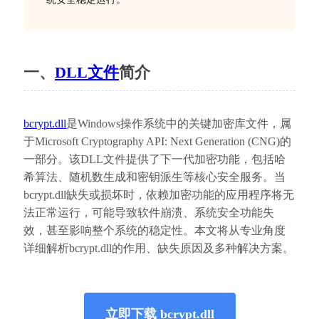
一、
DLL文件
简介
bcrypt.dll
是Windows操作系统中的关键加密库文件，属
于Microsoft Cryptography API: Next Generation (CNG)的
一部分。该DLL文件提供了下一代加密功能，包括哈
希算法、随机数生成和密钥派生等核心安全服务。当
bcrypt.dll缺失或损坏时，依赖加密功能的应用程序将无
法正常运行，可能导致软件崩溃、系统安全功能失
效，甚至影响整个系统的稳定性。本文将从专业角度
详细解析bcrypt.dll的作用、缺失原因及多种解决方案。
立即下载 bcrypt.dll