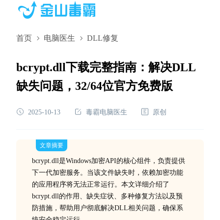
首页
电脑医生
DLL修复
bcrypt.dll下载完整指南：解决DLL
缺失问题，32/64位官方免费版
2025-10-13
毒霸电脑医生
原创
文章摘要
bcrypt.dll是Windows加密API的核心组件，负责提供
下一代加密服务。当该文件缺失时，依赖加密功能
的应用程序将无法正常运行。本文详细介绍了
bcrypt.dll的作用、缺失症状、多种修复方法以及预
防措施，帮助用户彻底解决DLL相关问题，确保系
统安全稳定运行。