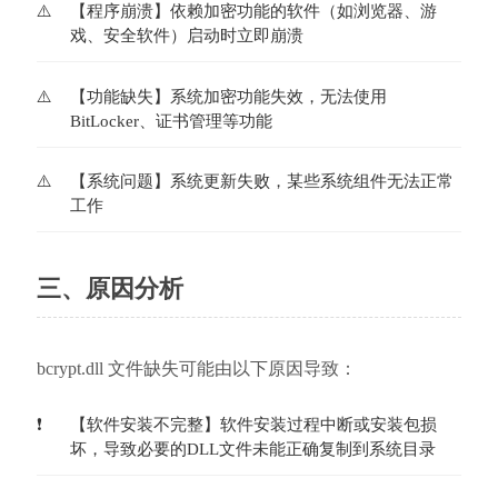
【程序崩溃】依赖加密功能的软件（如浏览器、游
戏、安全软件）启动时立即崩溃
【功能缺失】系统加密功能失效，无法使用
BitLocker、证书管理等功能
【系统问题】系统更新失败，某些系统组件无法正常
工作
三、原因分析
bcrypt.dll 文件缺失可能由以下原因导致：
【软件安装不完整】软件安装过程中断或安装包损
坏，导致必要的DLL文件未能正确复制到系统目录