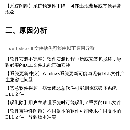
【系统问题】系统稳定性下降，可能出现蓝屏或其他异常
现象
三、原因分析
libcurl_shca.dll 文件缺失可能由以下原因导致：
【软件安装不完整】软件安装过程中断或安装包损坏，导
致必要的DLL文件未能正确安装
【系统更新冲突】Windows系统更新可能与现有DLL文件产
生兼容性问题
【恶意软件损坏】病毒或恶意软件可能删除或破坏系统
DLL文件
【误删除】用户在清理系统时可能误删了重要的DLL文件
【软件兼容性问题】不同版本的软件可能要求不同版本的
DLL文件，导致版本冲突