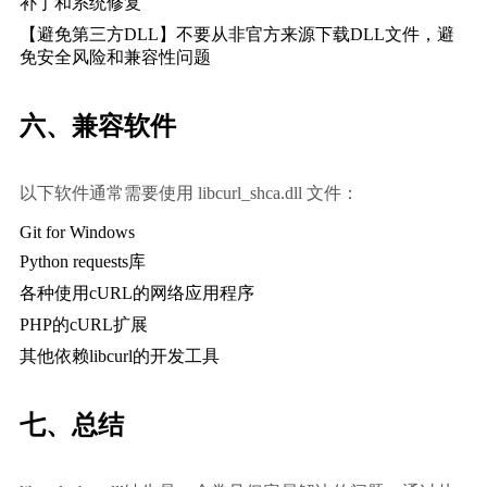
补丁和系统修复
【避免第三方DLL】不要从非官方来源下载DLL文件，避
免安全风险和兼容性问题
六、兼容软件
以下软件通常需要使用 libcurl_shca.dll 文件：
Git for Windows
Python requests库
各种使用cURL的网络应用程序
PHP的cURL扩展
其他依赖libcurl的开发工具
七、总结