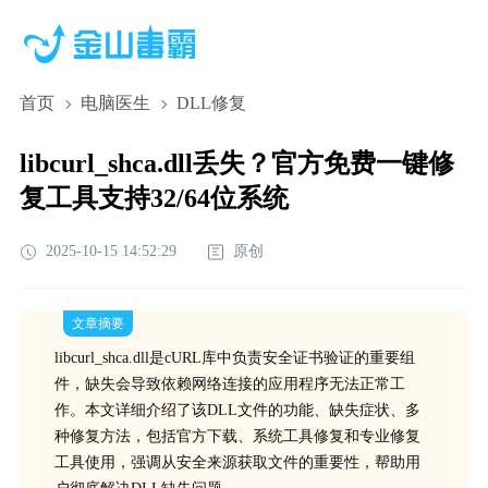
首页
电脑医生
DLL修复
libcurl_shca.dll丢失？官方免费一键修
复工具支持32/64位系统
2025-10-15 14:52:29
原创
文章摘要
libcurl_shca.dll是cURL库中负责安全证书验证的重要组
件，缺失会导致依赖网络连接的应用程序无法正常工
作。本文详细介绍了该DLL文件的功能、缺失症状、多
种修复方法，包括官方下载、系统工具修复和专业修复
工具使用，强调从安全来源获取文件的重要性，帮助用