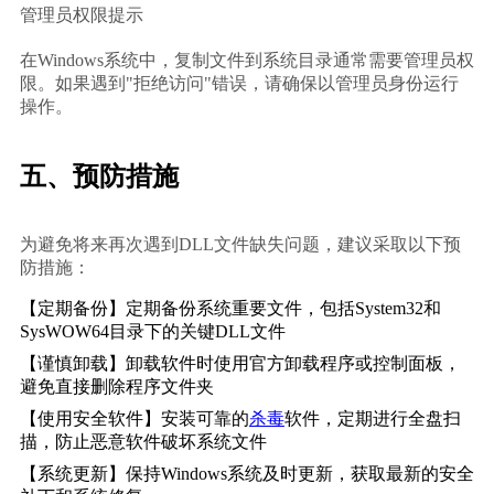
管理员权限提示
在Windows系统中，复制文件到系统目录通常需要管理员权
限。如果遇到"拒绝访问"错误，请确保以管理员身份运行
操作。
五、预防措施
为避免将来再次遇到DLL文件缺失问题，建议采取以下预
防措施：
【定期备份】定期备份系统重要文件，包括System32和
SysWOW64目录下的关键DLL文件
【谨慎卸载】卸载软件时使用官方卸载程序或控制面板，
避免直接删除程序文件夹
【使用安全软件】安装可靠的
杀毒
软件，定期进行全盘扫
描，防止恶意软件破坏系统文件
【系统更新】保持Windows系统及时更新，获取最新的安全