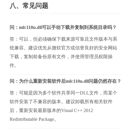
八、常见问题
问：mfc110u.dll可以手动下载并复制到系统目录吗？
答：可以，但必须确保下载来源可靠且文件版本与系
统兼容。建议优先从微软官方或信誉良好的安全网站
下载，复制前备份原有文件，并使用管理员权限操
作。
问：为什么重新安装软件后mfc110u.dll问题仍然存在？
答：可能是因为多个软件共享同一DLL文件，而某个
软件安装了不兼容的版本。建议卸载所有相关软件
后，重新安装最新版本的Visual C++ 2012 
Redistributable Package。