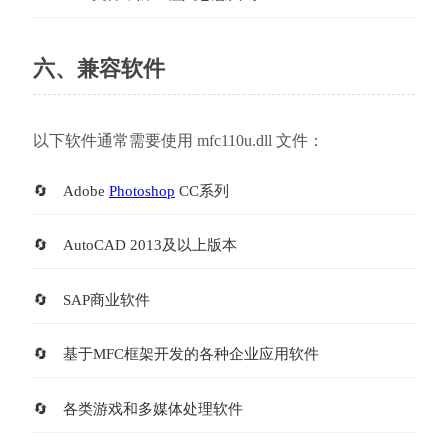
六、兼容软件
以下软件通常需要使用 mfc110u.dll 文件：
Adobe 
Photoshop
 CC系列
AutoCAD 2013及以上版本
SAP商业软件
基于MFC框架开发的各种企业应用软件
各类游戏和多媒体处理软件