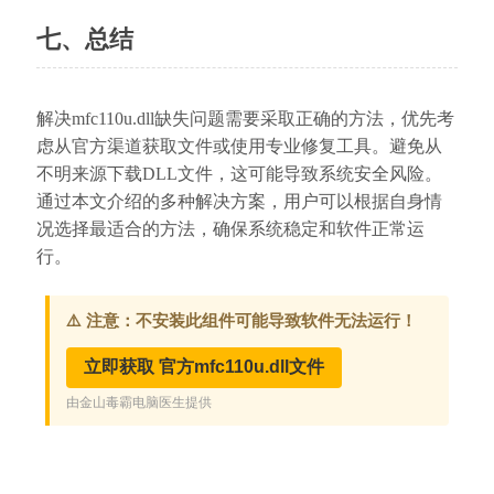
七、总结
解决mfc110u.dll缺失问题需要采取正确的方法，优先考
虑从官方渠道获取文件或使用专业修复工具。避免从
不明来源下载DLL文件，这可能导致系统安全风险。
通过本文介绍的多种解决方案，用户可以根据自身情
况选择最适合的方法，确保系统稳定和软件正常运
行。