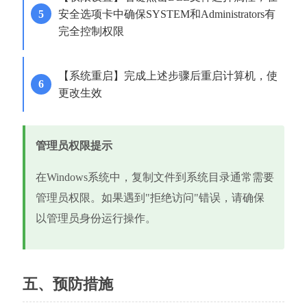
安全选项卡中确保SYSTEM和Administrators有
完全控制权限
【系统重启】完成上述步骤后重启计算机，使
更改生效
管理员权限提示
在Windows系统中，复制文件到系统目录通常需要
管理员权限。如果遇到"拒绝访问"错误，请确保
以管理员身份运行操作。
五、预防措施