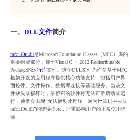
一、
DLL文件
简介
mfc110u.dll
是Microsoft Foundation Classes（MFC）库的
重要组成部分，属于Visual C++ 2012 Redistributable 
Package的
运行库
文件。这个DLL文件为许多基于MFC
框架开发的应用程序提供核心功能支持，包括用户界
面控件、文件操作、数据库连接等基础服务。当该文
件缺失或损坏时，依赖它的软件将无法正常启动或运
行，通常会出现“无法启动此程序，因为计算机中丢失
mfc110u.dll”的错误提示，严重影响用户的正常使用体
验。