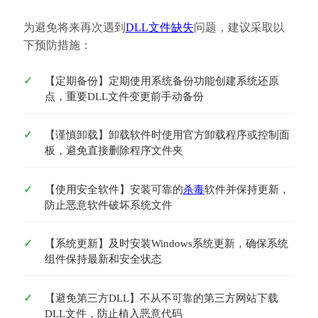
为避免将来再次遇到
DLL文件缺失
问题，建议采取以
下预防措施：
【定期备份】定期使用系统备份功能创建系统还原
点，重要DLL文件变更前手动备份
【谨慎卸载】卸载软件时使用官方卸载程序或控制面
板，避免直接删除程序文件夹
【使用安全软件】安装可靠的
杀毒
软件并保持更新，
防止恶意软件破坏系统文件
【系统更新】及时安装Windows系统更新，确保系统
组件保持最新和安全状态
【避免第三方DLL】不从不可靠的第三方网站下载
DLL文件，防止植入恶意代码