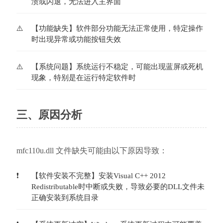
溃或闪退，无法进入主界面
【功能缺失】软件部分功能无法正常使用，特定操作
时出现异常或功能按钮失效
【系统问题】系统运行不稳定，可能出现蓝屏或死机
现象，特别是在运行特定软件时
三、原因分析
mfc110u.dll 文件缺失可能由以下原因导致：
【软件安装不完整】安装Visual C++ 2012 
Redistributable时中断或失败，导致必要的DLL文件未
正确安装到系统目录