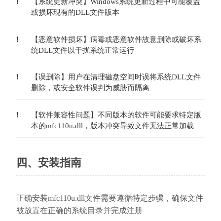
【系统更新冲突】Windows系统更新过程中可能覆盖
或损坏现有的DLL文件版本
【恶意软件损坏】病毒或恶意软件故意删除或破坏系
统DLL文件以干扰系统正常运行
【误删除】用户在清理磁盘空间时误将系统DLL文件
删除，或安全软件误判为威胁而隔离
【软件兼容性问题】不同版本的软件可能要求特定版
本的mfc110u.dll，版本冲突导致文件无法正常加载
四、安装指南
正确安装mfc110u.dll文件需要遵循特定步骤，确保文件
被放置在正确的系统目录并完成注册