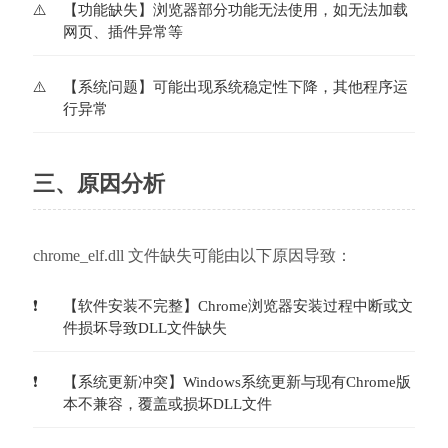
【功能缺失】浏览器部分功能无法使用，如无法加载
网页、插件异常等
【系统问题】可能出现系统稳定性下降，其他程序运
行异常
三、原因分析
chrome_elf.dll 文件缺失可能由以下原因导致：
【软件安装不完整】Chrome浏览器安装过程中断或文
件损坏导致DLL文件缺失
【系统更新冲突】Windows系统更新与现有Chrome版
本不兼容，覆盖或损坏DLL文件