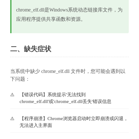
chrome_elf.dll是Windows系统动态链接库文件，为
应用程序提供共享函数和资源。
二、缺失症状
当系统中缺少 chrome_elf.dll 文件时，您可能会遇到以
下问题：
【错误代码】系统提示'无法找到
chrome_elf.dll'或'chrome_elf.dll丢失'错误信息
【程序崩溃】Chrome浏览器启动时立即崩溃或闪退，
无法进入主界面