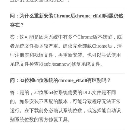
问：为什么重新安装Chrome后chrome_elf.dll问题仍然
存在？
答：这可能是因为系统中有多个Chrome版本残留，或
者系统文件损坏较严重。建议完全卸载Chrome后，清
理注册表和残留文件，再重新安装。也可以尝试使用
系统文件检查器(sfc /scannow)修复系统文件。
问：32位和64位系统的chrome_elf.dll有区别吗？
答：是的，32位和64位系统需要的DLL文件是不同
的。如果安装不匹配的版本，可能导致程序无法正常
运行。在下载前务必确认系统位数，或选择能自动识
别系统位数的官方修复工具。