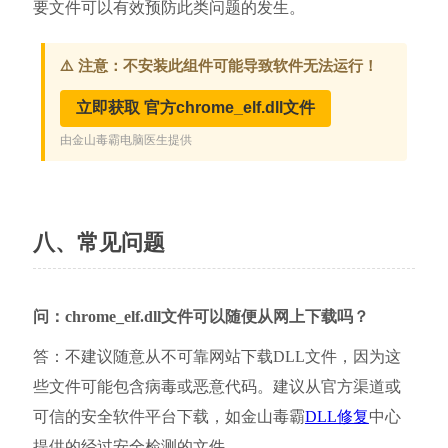
要文件可以有效预防此类问题的发生。
八、常见问题
问：chrome_elf.dll文件可以随便从网上下载吗？
答：不建议随意从不可靠网站下载DLL文件，因为这
些文件可能包含病毒或恶意代码。建议从官方渠道或
可信的安全软件平台下载，如金山毒霸
DLL修复
中心
提供的经过安全检测的文件。