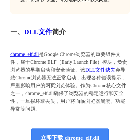
一、
DLL文件
简介
chrome_elf.dll
是Google Chrome浏览器的重要组件文
件，属于Chrome ELF（Early Launch File）模块，负责
浏览器的早期启动和安全验证。该
DLL文件缺失
会导
致Chrome浏览器无法正常启动，出现各种错误提示，
严重影响用户的网页浏览体验。作为Chrome核心文件
之一，chrome_elf.dll确保了浏览器的稳定运行和安全
性，一旦损坏或丢失，用户将面临浏览器崩溃、功能
异常等问题。
立即下载 chrome_elf.dll