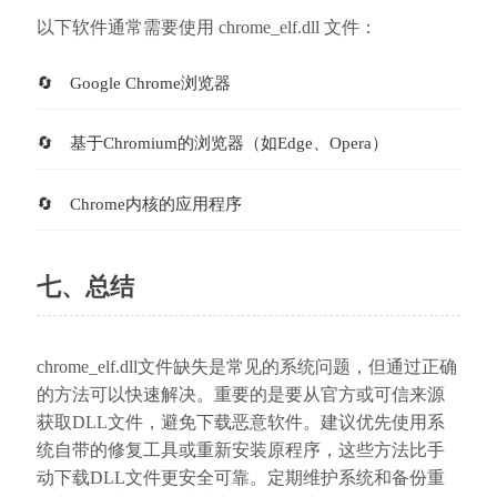
以下软件通常需要使用 chrome_elf.dll 文件：
Google Chrome浏览器
基于Chromium的浏览器（如Edge、Opera）
Chrome内核的应用程序
七、总结
chrome_elf.dll文件缺失是常见的系统问题，但通过正确
的方法可以快速解决。重要的是要从官方或可信来源
获取DLL文件，避免下载恶意软件。建议优先使用系
统自带的修复工具或重新安装原程序，这些方法比手
动下载DLL文件更安全可靠。定期维护系统和备份重