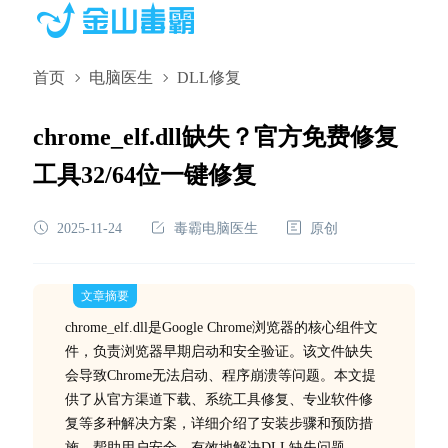
首页
电脑医生
DLL修复
chrome_elf.dll缺失？官方免费修复
工具32/64位一键修复
2025-11-24
毒霸电脑医生
原创
文章摘要
chrome_elf.dll是Google Chrome浏览器的核心组件文
件，负责浏览器早期启动和安全验证。该文件缺失
会导致Chrome无法启动、程序崩溃等问题。本文提
供了从官方渠道下载、系统工具修复、专业软件修
复等多种解决方案，详细介绍了安装步骤和预防措
施，帮助用户安全、有效地解决DLL缺失问题。