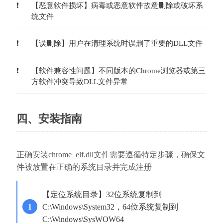
【恶意软件损坏】病毒或恶意软件故意删除或破坏系
统文件
【误删除】用户在清理系统时误删了重要的DLL文件
【软件兼容性问题】不同版本的Chrome浏览器或第三
方软件冲突导致DLL文件异常
四、安装指南
正确安装chrome_elf.dll文件需要遵循特定步骤，确保文
件被放置在正确的系统目录并完成注册
【定位系统目录】32位系统复制到
C:\Windows\System32，64位系统复制到
C:\Windows\SysWOW64