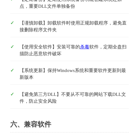
点，重要DLL文件单独备份
【谨慎卸载】卸载软件时使用正规卸载程序，避免直
接删除程序文件夹
【使用安全软件】安装可靠的
杀毒
软件，定期全盘扫
描防止恶意软件破坏
【系统更新】保持Windows系统和重要软件更新到最
新版本
【避免第三方DLL】不要从不可靠的网站下载DLL文
件，防止安全风险
六、兼容软件