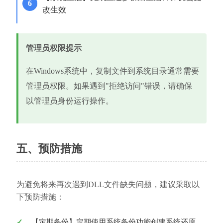
改生效
管理员权限提示
在Windows系统中，复制文件到系统目录通常需要
管理员权限。如果遇到"拒绝访问"错误，请确保
以管理员身份运行操作。
五、预防措施
为避免将来再次遇到DLL文件缺失问题，建议采取以
下预防措施：
【定期备份】定期使用系统备份功能创建系统还原