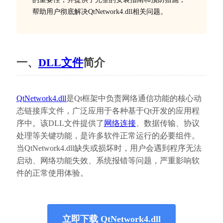
帮助用户彻底解决QtNetwork4.dll相关问题。
一、
DLL文件
简介
QtNetwork4.dll
是Qt框架中负责网络通信功能的核心动
态链接库文件，广泛应用于各种基于Qt开发的应用程
序中。该DLL文件提供了
网络连接
、数据传输、协议
处理等关键功能，是许多软件正常运行的必要组件。
当QtNetwork4.dll缺失或损坏时，用户会遇到程序无法
启动、网络功能失效、系统报错等问题，严重影响软
件的正常使用体验。
立即下载 QtNetwork4.dll