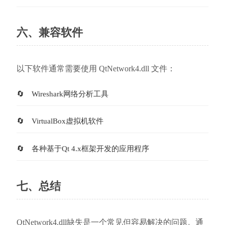
六、兼容软件
以下软件通常需要使用 QtNetwork4.dll 文件：
Wireshark网络分析工具
VirtualBox虚拟机软件
各种基于Qt 4.x框架开发的应用程序
七、总结
QtNetwork4.dll缺失是一个常见但容易解决的问题。通