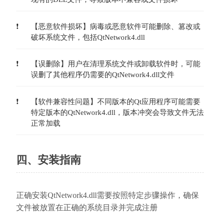
【恶意软件损坏】病毒或恶意软件可能删除、篡改或
破坏系统文件，包括QtNetwork4.dll
【误删除】用户在清理系统文件或卸载软件时，可能
误删了其他程序仍需要的QtNetwork4.dll文件
【软件兼容性问题】不同版本的Qt应用程序可能需要
特定版本的QtNetwork4.dll，版本冲突会导致文件无法
正常加载
四、安装指南
正确安装QtNetwork4.dll需要按照特定步骤操作，确保
文件被放置在正确的系统目录并完成注册