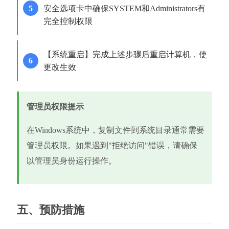
安全选项卡中确保SYSTEM和Administrators有
完全控制权限
【系统重启】完成上述步骤后重启计算机，使
更改生效
管理员权限提示
在Windows系统中，复制文件到系统目录通常需要
管理员权限。如果遇到"拒绝访问"错误，请确保
以管理员身份运行操作。
五、预防措施