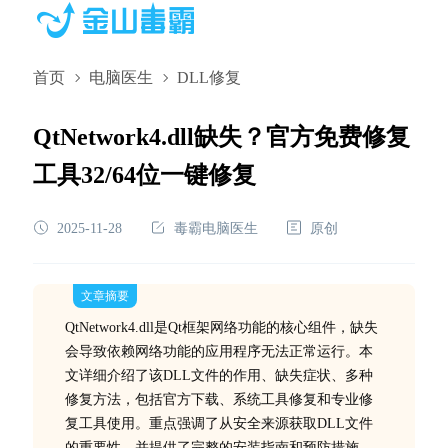
首页
电脑医生
DLL修复
QtNetwork4.dll缺失？官方免费修复
工具32/64位一键修复
2025-11-28
毒霸电脑医生
原创
文章摘要
QtNetwork4.dll是Qt框架网络功能的核心组件，缺失
会导致依赖网络功能的应用程序无法正常运行。本
文详细介绍了该DLL文件的作用、缺失症状、多种
修复方法，包括官方下载、系统工具修复和专业修
复工具使用。重点强调了从安全来源获取DLL文件
的重要性，并提供了完整的安装指南和预防措施，