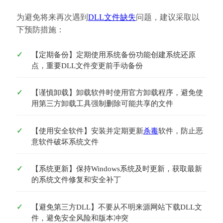
为避免将来再次遇到
DLL文件缺失
问题，建议采取以
下预防措施：
【定期备份】定期使用系统备份功能创建系统还原
点，重要DLL文件变更前手动备份
【谨慎卸载】卸载软件时使用官方卸载程序，避免使
用第三方卸载工具强制删除可能共享的文件
【使用安全软件】安装并定期更新
杀毒
软件，防止恶
意软件破坏系统文件
【系统更新】保持Windows系统及时更新，获取最新
的系统文件修复和安全补丁
【避免第三方DLL】不要从不明来源网站下载DLL文
件，避免安全风险和版本冲突