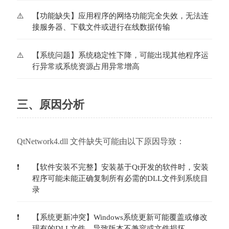
【功能缺失】应用程序的网络功能完全失效，无法连
接服务器、下载文件或进行在线数据传输
【系统问题】系统稳定性下降，可能出现其他程序运
行异常或系统资源占用异常增高
三、原因分析
QtNetwork4.dll 文件缺失可能由以下原因导致：
【软件安装不完整】安装基于Qt开发的软件时，安装
程序可能未能正确复制所有必需的DLL文件到系统目
录
【系统更新冲突】Windows系统更新可能覆盖或修改
现有的DLL文件，导致版本不兼容或文件损坏