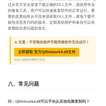
过从官方安全渠道下载正确的DLL文件，或使用专业
的修复工具，用户可以快速恢复软件的正常运行。重
要的是要始终从可信来源获取DLL文件，避免下载可
能包含恶意代码的版本。定期系统维护和备份可以有
效预防此类问题的发生。
八、常见问题
问：QtNetwork4.dll可以手动从其他电脑复制吗？