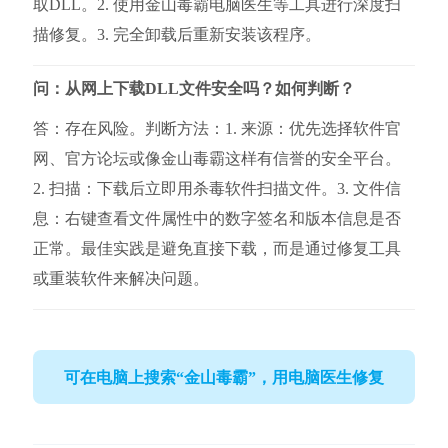
取DLL。2. 使用金山毒霸电脑医生等工具进行深度扫
描修复。3. 完全卸载后重新安装该程序。
问：从网上下载DLL文件安全吗？如何判断？
答：存在风险。判断方法：1. 来源：优先选择软件官
网、官方论坛或像金山毒霸这样有信誉的安全平台。
2. 扫描：下载后立即用杀毒软件扫描文件。3. 文件信
息：右键查看文件属性中的数字签名和版本信息是否
正常。最佳实践是避免直接下载，而是通过修复工具
或重装软件来解决问题。
可在电脑上搜索“金山毒霸”，用电脑医生修复