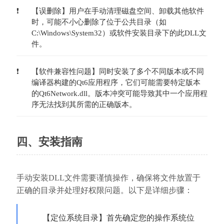
【误删除】用户在手动清理磁盘空间、卸载其他软件
时，可能不小心删除了位于公共目录（如
C:\Windows\System32）或软件安装目录下的此DLL文
件。
【软件兼容性问题】同时安装了多个不同版本或不同
编译器构建的Qt6应用程序，它们可能需要特定版本
的Qt6Network.dll。版本冲突可能导致其中一个应用程
序无法找到其所需的正确版本。
四、安装指南
手动安装DLL文件需要谨慎操作，确保将文件放置于
正确的目录并处理好权限问题。以下是详细步骤：
【定位系统目录】首先确定您的操作系统位