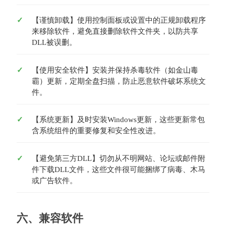
【谨慎卸载】使用控制面板或设置中的正规卸载程序
来移除软件，避免直接删除软件文件夹，以防共享
DLL被误删。
【使用安全软件】安装并保持杀毒软件（如金山毒
霸）更新，定期全盘扫描，防止恶意软件破坏系统文
件。
【系统更新】及时安装Windows更新，这些更新常包
含系统组件的重要修复和安全性改进。
【避免第三方DLL】切勿从不明网站、论坛或邮件附
件下载DLL文件，这些文件很可能捆绑了病毒、木马
或广告软件。
六、兼容软件