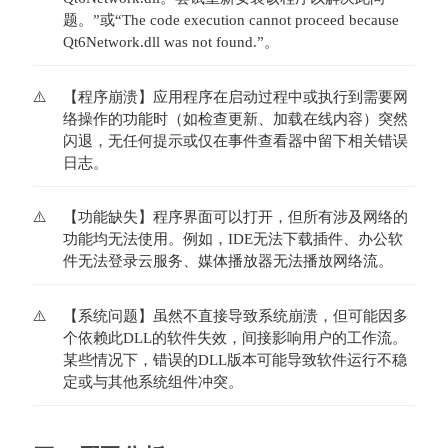
题。”或“The code execution cannot proceed because 
Qt6Network.dll was not found.”。
【程序崩溃】应用程序在启动过程中或执行到需要网
络操作的功能时（如检查更新、加载在线内容）突然
闪退，无任何提示或仅在事件查看器中留下相关错误
日志。
【功能缺失】程序界面可以打开，但所有涉及网络的
功能均无法使用。例如，IDE无法下载插件、办公软
件无法登录云服务、媒体播放器无法播放网络流。
【系统问题】虽然不直接导致系统崩溃，但可能因多
个依赖此DLL的软件失效，间接影响用户的工作流。
某些情况下，错误的DLL版本可能导致软件运行不稳
定或与其他系统组件冲突。