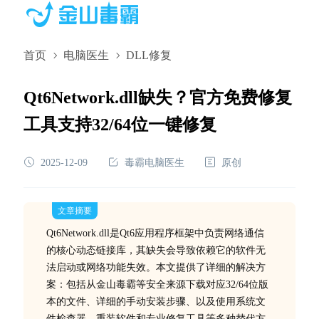
首页
电脑医生
DLL修复
Qt6Network.dll缺失？官方免费修复
工具支持32/64位一键修复
2025-12-09
毒霸电脑医生
原创
文章摘要
Qt6Network.dll是Qt6应用程序框架中负责网络通信
的核心动态链接库，其缺失会导致依赖它的软件无
法启动或网络功能失效。本文提供了详细的解决方
案：包括从金山毒霸等安全来源下载对应32/64位版
本的文件、详细的手动安装步骤、以及使用系统文
件检查器、重装软件和专业修复工具等多种替代方