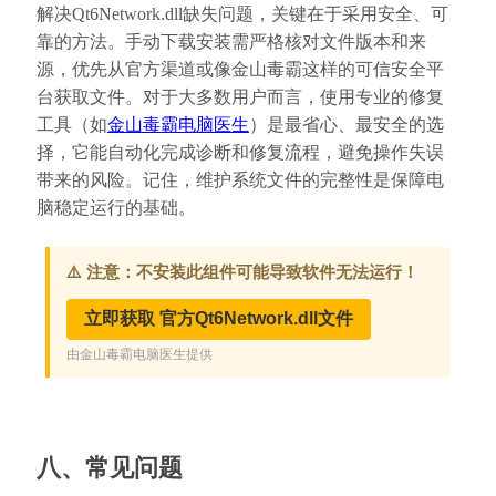
解决Qt6Network.dll缺失问题，关键在于采用安全、可
靠的方法。手动下载安装需严格核对文件版本和来
源，优先从官方渠道或像金山毒霸这样的可信安全平
台获取文件。对于大多数用户而言，使用专业的修复
工具（如
金山毒霸电脑医生
）是最省心、最安全的选
择，它能自动化完成诊断和修复流程，避免操作失误
带来的风险。记住，维护系统文件的完整性是保障电
脑稳定运行的基础。
八、常见问题