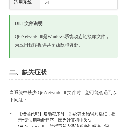
适用系统
64
DLL文件说明
Qt6Network.dll是Windows系统动态链接库文件，
为应用程序提供共享函数和资源。
二、缺失症状
当系统中缺少 Qt6Network.dll 文件时，您可能会遇到以
下问题：
【错误代码】启动程序时，系统弹出错误对话框，提
示“无法启动此程序，因为计算机中丢失 
Qt6Network.dll。尝试重新安装该程序以解决此问