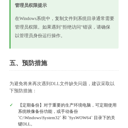
管理员权限提示
在Windows系统中，复制文件到系统目录通常需要
管理员权限。如果遇到"拒绝访问"错误，请确保
以管理员身份运行操作。
五、预防措施
为避免将来再次遇到DLL文件缺失问题，建议采取以
下预防措施：
【定期备份】对于重要的生产环境电脑，可定期使用
系统映像备份功能，或手动备份 
`C:\Windows\System32` 和 `SysWOW64` 目录下的关
键DLL。