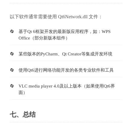
以下软件通常需要使用 Qt6Network.dll 文件：
基于Qt 6框架开发的最新版应用程序，如：WPS 
Office（部分新版本组件）
某些版本的PyCharm、Qt Creator等集成开发环境
使用Qt6进行网络功能开发的各类专业软件和工具
VLC media player 4.0及以上版本（如果使用Qt6界
面）
七、总结