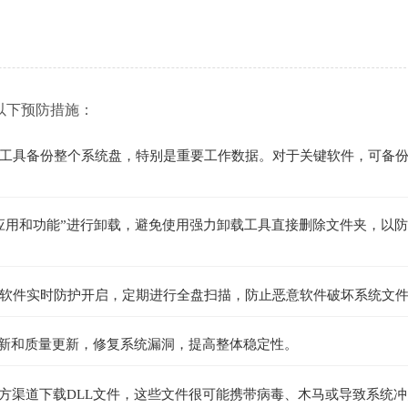
以下预防措施：
工具备份整个系统盘，特别是重要工作数据。对于关键软件，可备
应用和功能”进行卸载，避免使用强力卸载工具直接删除文件夹，以
软件实时防护开启，定期进行全盘扫描，防止恶意软件破坏系统文
全更新和质量更新，修复系统漏洞，提高整体稳定性。
官方渠道下载DLL文件，这些文件很可能携带病毒、木马或导致系统