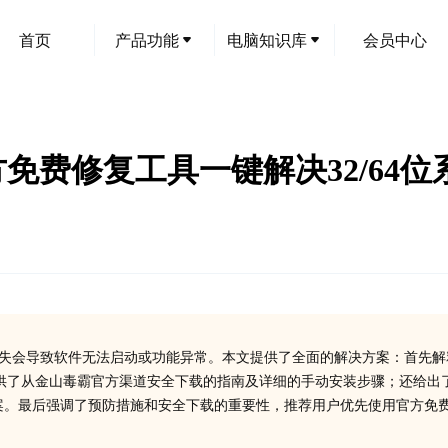
首页
产品功能
电脑知识库
会员中心
失？官方免费修复工具一键解决32/64
cts的关键组件，其缺失会导致软件无法启动或功能异常。本文提供了全面的解决方案：首先
供了从金山毒霸官方渠道安全下载的指南及详细的手动安装步骤；还给出
案。最后强调了预防措施和安全下载的重要性，推荐用户优先使用官方免