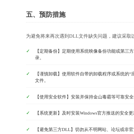
五、预防措施
为避免将来再次遇到DLL文件缺失问题，建议采取
【定期备份】定期使用系统映像备份功能或第三方
录。
【谨慎卸载】使用软件自带的卸载程序或系统的“
文件。
【使用安全软件】安装并保持金山毒霸等可靠安全
【系统更新】及时安装Windows官方推送的安
【避免第三方DLL】切勿从不明网站、论坛或非