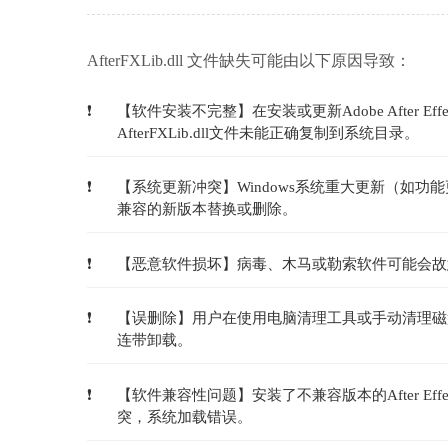
AfterFXLib.dll 文件缺失可能由以下原因导致：
【软件安装不完整】在安装或更新Adobe After
AfterFXLib.dll文件未能正确复制到系统目录。
【系统更新冲突】Windows系统重大更新（如
兼容的新版本替换或删除。
【恶意软件损坏】病毒、木马或勒索软件可能会故
【误删除】用户在使用电脑清理工具或手动清理磁盘时，
连带卸载。
【软件兼容性问题】安装了不兼容版本的After Ef
突，系统加载错误。