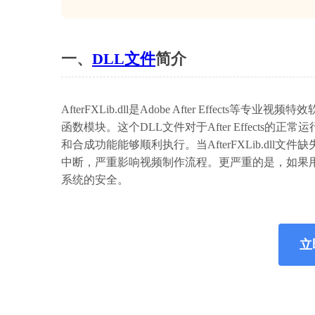
一、
DLL文件
简介
AfterFXLib.dll是Adobe After Eff
函数模块。这个DLL文件对于After Effect
和合成功能能够顺利执行。当AfterFXLib.dll文件
中断，严重影响视频制作流程。更严重的是，如果
系统的安全。
立即