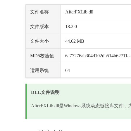
文件名称
AfterFXLib.dll
文件版本
18.2.0
文件大小
44.62 MB
MD5校验值
6a77276ab304d102db514b62711a
适用系统
64
DLL文件说明
AfterFXLib.dll是Windows系统动态链接