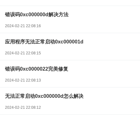
错误码0xc000000d解决方法
2024-02-21 22:08:16
应用程序无法正常启动0xc000001d
2024-02-21 22:08:15
错误码0xc0000022完美修复
2024-02-21 22:08:13
无法正常启动0xc000000d怎么解决
2024-02-21 22:08:12