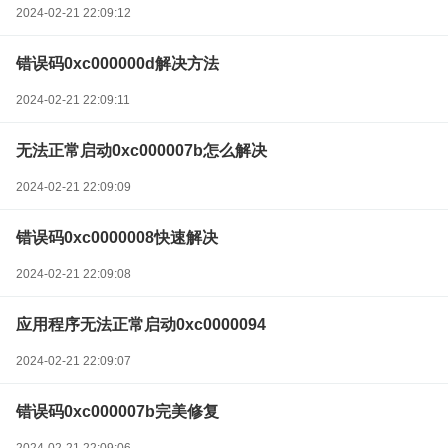
2024-02-21 22:09:12
错误码0xc000000d解决方法
2024-02-21 22:09:11
无法正常启动0xc000007b怎么解决
2024-02-21 22:09:09
错误码0xc0000008快速解决
2024-02-21 22:09:08
应用程序无法正常启动0xc0000094
2024-02-21 22:09:07
错误码0xc000007b完美修复