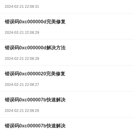
2024-02-21 22:08:31
错误码0xc000000d完美修复
2024-02-21 22:08:29
错误码0xc000000d解决方法
2024-02-21 22:08:28
错误码0xc0000020完美修复
2024-02-21 22:08:27
错误码0xc000007b快速解决
2024-02-21 22:08:26
错误码0xc000007b快速解决