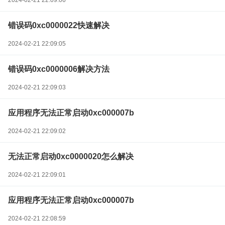
2024-02-21 22:09:06
错误码0xc0000022快速解决
2024-02-21 22:09:05
错误码0xc0000006解决方法
2024-02-21 22:09:03
应用程序无法正常启动0xc000007b
2024-02-21 22:09:02
无法正常启动0xc0000020怎么解决
2024-02-21 22:09:01
应用程序无法正常启动0xc000007b
2024-02-21 22:08:59