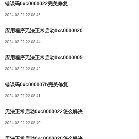
错误码0xc0000022完美修复
2024-02-21 22:08:45
应用程序无法正常启动0xc0000020
2024-02-21 22:08:44
应用程序无法正常启动0xc0000005
2024-02-21 22:08:42
错误码0xc000007b完美修复
2024-02-21 22:08:41
无法正常启动0xc0000022怎么解决
2024-02-21 22:08:40
无法正常启动0xc0000020怎么解决