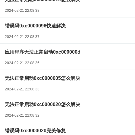
2024-02-21 22:08:38
错误码0xc0000096快速解决
2024-02-21 22:08:37
应用程序无法正常启动0xc000000d
2024-02-21 22:08:35
无法正常启动0xc0000005怎么解决
2024-02-21 22:08:33
无法正常启动0xc0000020怎么解决
2024-02-21 22:08:32
错误码0xc0000020完美修复