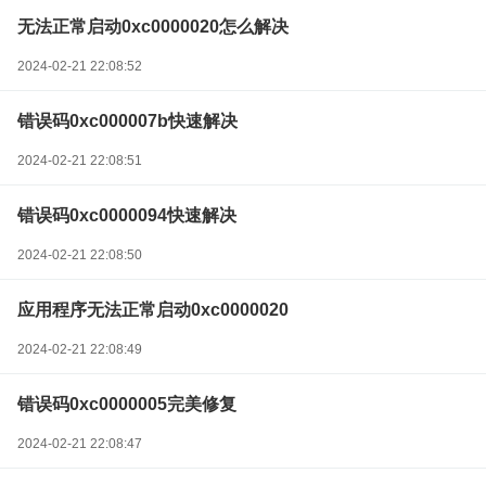
无法正常启动0xc0000020怎么解决
2024-02-21 22:08:52
错误码0xc000007b快速解决
2024-02-21 22:08:51
错误码0xc0000094快速解决
2024-02-21 22:08:50
应用程序无法正常启动0xc0000020
2024-02-21 22:08:49
错误码0xc0000005完美修复
2024-02-21 22:08:47