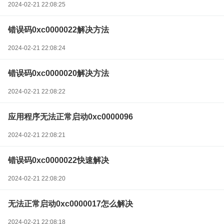
2024-02-21 22:08:25
错误码0xc0000022解决方法
2024-02-21 22:08:24
错误码0xc0000020解决方法
2024-02-21 22:08:22
应用程序无法正常启动0xc0000096
2024-02-21 22:08:21
错误码0xc0000022快速解决
2024-02-21 22:08:20
无法正常启动0xc0000017怎么解决
2024-02-21 22:08:18