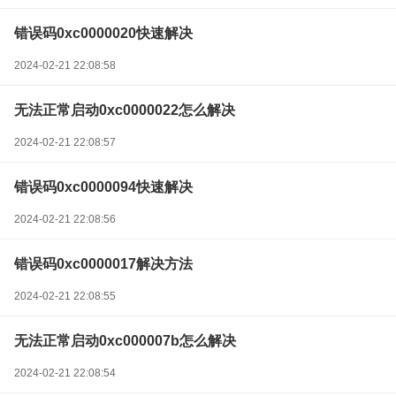
错误码0xc0000020快速解决
2024-02-21 22:08:58
无法正常启动0xc0000022怎么解决
2024-02-21 22:08:57
错误码0xc0000094快速解决
2024-02-21 22:08:56
错误码0xc0000017解决方法
2024-02-21 22:08:55
无法正常启动0xc000007b怎么解决
2024-02-21 22:08:54