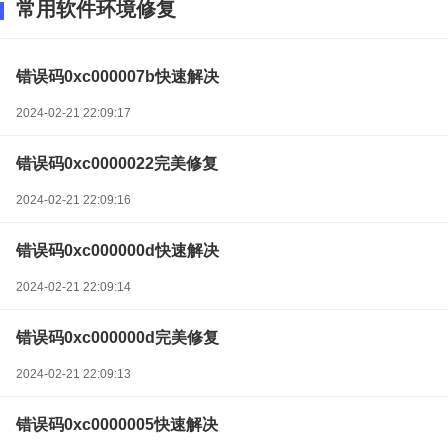
常用软件环境修复
错误码0xc000007b快速解决
2024-02-21 22:09:17
错误码0xc0000022完美修复
2024-02-21 22:09:16
错误码0xc000000d快速解决
2024-02-21 22:09:14
错误码0xc000000d完美修复
2024-02-21 22:09:13
错误码0xc0000005快速解决