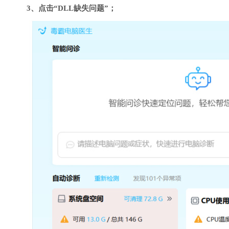
3、点击“DLL缺失问题”；