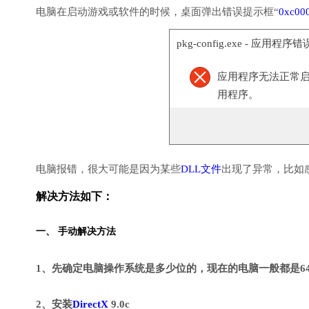
电脑在启动游戏或软件的时候，桌面弹出错误提示框“
0xc00
pkg-config.exe - 应用程序错
应用程序无法正常启动(
用程序。
电脑报错，很大可能是因为某些
DLL文件
出现了异常，比如
解决方法如下：
一、 手动解决方法
1、先确定电脑操作系统是多少位的，现在的电脑一般都是6
2、安装
DirectX
9.0c