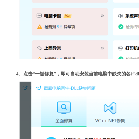
4、点击“一键修复”，即可自动安装当前电脑中缺失的各种dl