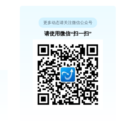
更多动态请关注微信公众号
请使用微信“扫一扫”