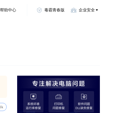
帮助中心
毒霸青春版
企业安全
1k