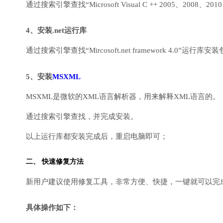
通过搜索引擎查找“Microsoft Visual C ++ 2005、2008、2010
4、安装.net运行库
通过搜索引擎查找“Mircosoft.net framework 4.0”运
5、安装
MSXML
MSXML是微软的XML语言解析器，用来解释XML语言的。
通过搜索引擎查找，并完成安装。
以上运行库都安装完成后，重启电脑即可；
二、 快速修复方法
新用户建议使用修复工具，非常方便、快捷，一键就可以完成DirectX
具体操作如下：