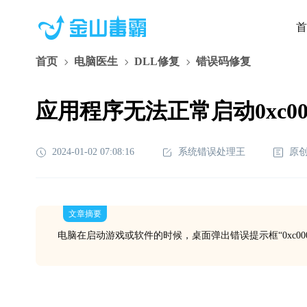
首
首页
电脑医生
DLL修复
错误码修复
应用程序无法正常启动0xc000
2024-01-02 07:08:16
系统错误处理王
原
文章摘要
电脑在启动游戏或软件的时候，桌面弹出错误提示框“0xc000