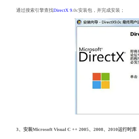
通过搜索引擎查找
DirectX 9
.0c安装包，并完成安装；
3、安装Microsoft Visual C ++ 2005、2008、2010运行时库