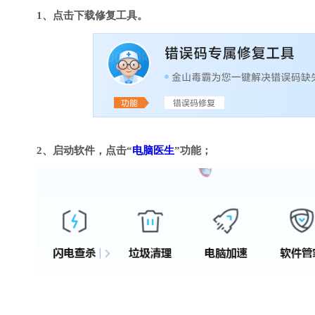
1、点击下载修复工具。
2、启动软件，点击“
电脑医生
”功能；