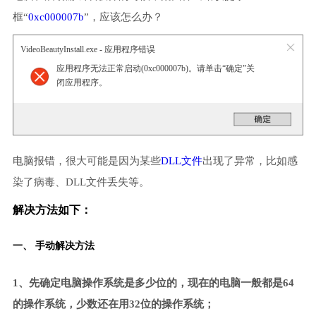
框“
0xc000007b
”，应该怎么办？
VideoBeautyInstall.exe - 应用程序错误
应用程序无法正常启动(0xc000007b)。请单击“确定”关
闭应用程序。
电脑报错，很大可能是因为某些
DLL文件
出现了异常，比如感
染了病毒、DLL文件丢失等。
解决方法如下：
一、 手动解决方法
1、先确定电脑操作系统是多少位的，现在的电脑一般都是64
的操作系统，少数还在用32位的操作系统；