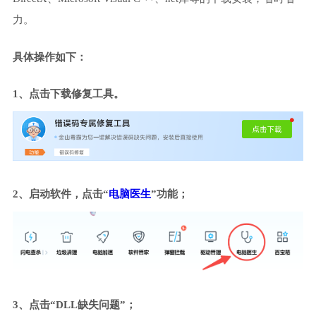
力。
具体操作如下：
1、点击下载修复工具。
2、启动软件，点击“
电脑医生
”功能；
3、点击“DLL缺失问题”；