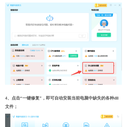
4、点击“一键修复”，即可自动安装当前电脑中缺失的各种dll
文件；