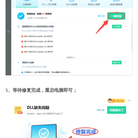
5、等待修复完成，重启电脑即可；