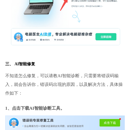
三、 AI智能修复
不知道怎么修复，可以请教AI智能诊断，只需要将错误码输
入，就会告诉你，错误码出现的原因，以及解决方法，具体操
作如下：
1、点击下载AI智能诊断工具。