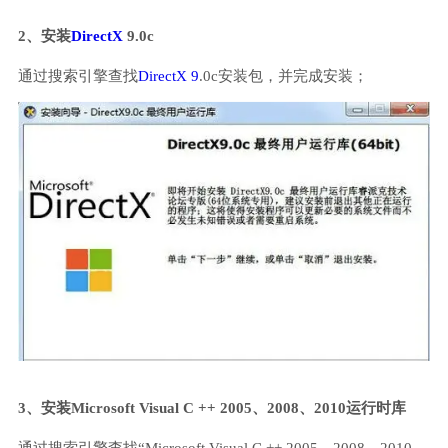
2、安装
DirectX
9.0c
通过搜索引擎查找
DirectX 9
.0c安装包，并完成安装；
3、安装Microsoft Visual C ++ 2005、2008、2010运行时库