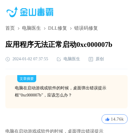
首页
电脑医生
DLL修复
错误码修复
应用程序无法正常启动0xc000007b
2024-01-02 07:37:55
电脑医生
原创
文章摘要
电脑在启动游戏或软件的时候，桌面弹出错误提示
框“0xc000007b”，应该怎么办？
14.76k
电脑在启动游戏或软件的时候，桌面弹出错误提示