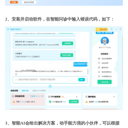
2、安装并启动软件，在智能问诊中输入错误代码，如下：
0xc000007b
0xc000007b
3、智能AI会给出解决方案，动手能力强的小伙伴，可以根据