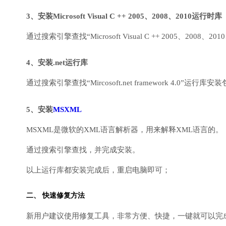
3、安装Microsoft Visual C ++ 2005、2008、2010运行时库
通过搜索引擎查找“Microsoft Visual C ++ 2005、2008、2010
4、安装.net运行库
通过搜索引擎查找“Mircosoft.net framework 4.0”运
5、安装
MSXML
MSXML是微软的XML语言解析器，用来解释XML语言的。
通过搜索引擎查找，并完成安装。
以上运行库都安装完成后，重启电脑即可；
二、 快速修复方法
新用户建议使用修复工具，非常方便、快捷，一键就可以完成DirectX