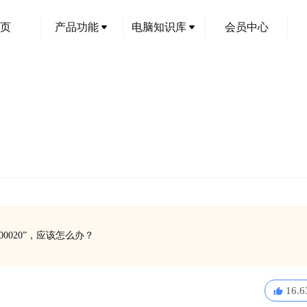
页
产品功能
电脑知识库
会员中心
0020”，应该怎么办？
16.6