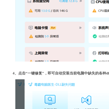
4、点击“一键修复”，即可自动安装当前电脑中缺失的各种dl