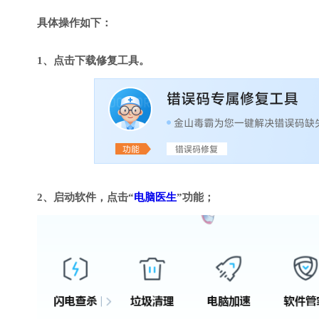
具体操作如下：
1、点击下载修复工具。
2、启动软件，点击“
电脑医生
”功能；