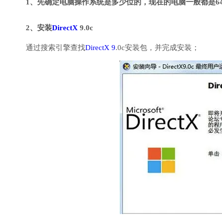
1、先确定电脑操作系统是多少位的，现在的电脑一般都是6
2、安装
DirectX
9.0c
通过搜索引擎查找
DirectX 9
.0c安装包，并完成安装；