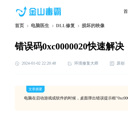
首
首页
电脑医生
DLL修复
损坏的映像
错误码0xc0000020快速解决
2024-01-02 22:20:48
环境修复大师
原创
文章摘要
电脑在启动游戏或软件的时候，桌面弹出错误提示框“0xc000