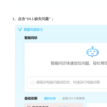
3、点击“DLL缺失问题”；