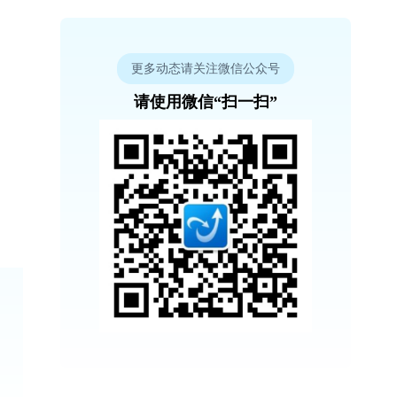
更多动态请关注微信公众号
请使用微信“扫一扫”