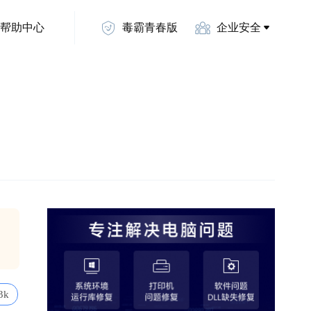
帮助中心
毒霸青春版
企业安全
3k