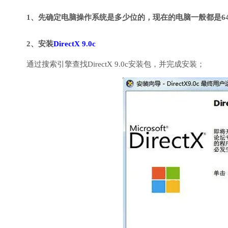
1、先确定电脑操作系统是多少位的，现在的电脑一般都是6
2、安装
DirectX 9.0c
通过搜索引擎查找DirectX 9.0c安装包，并完成安装；