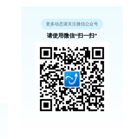
更多动态请关注微信公众号
请使用微信“扫一扫”