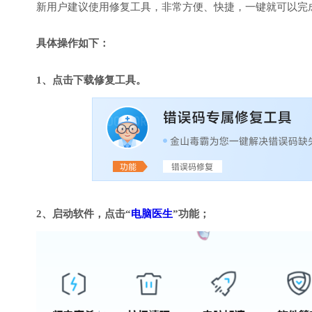
新用户建议使用修复工具，非常方便、快捷，一键就可以完成DirectX
具体操作如下：
1、点击下载修复工具。
2、启动软件，点击“
电脑医生
”功能；