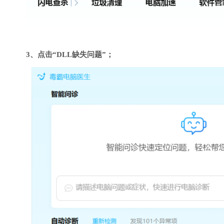
3、点击“DLL缺失问题”；