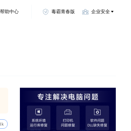
帮助中心
毒霸青春版
企业安全
1k