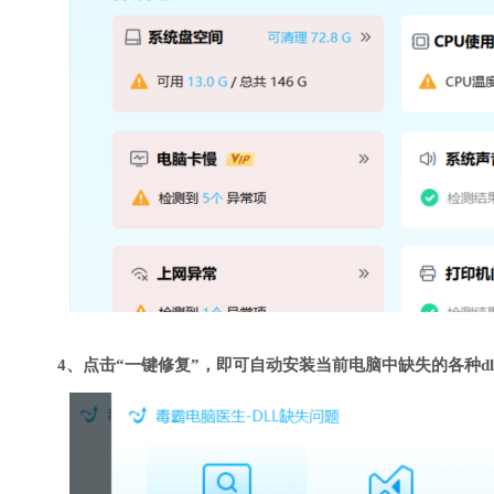
4、点击“一键修复”，即可自动安装当前电脑中缺失的各种dl