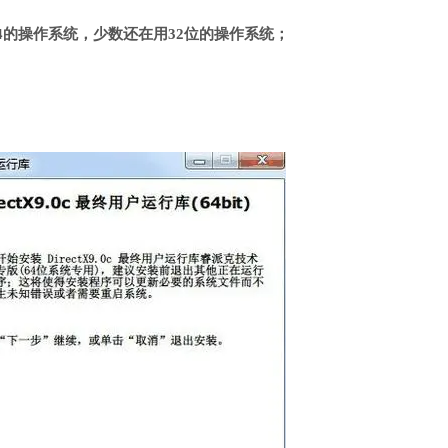
4的操作系统，少数还在用32位的操作系统；