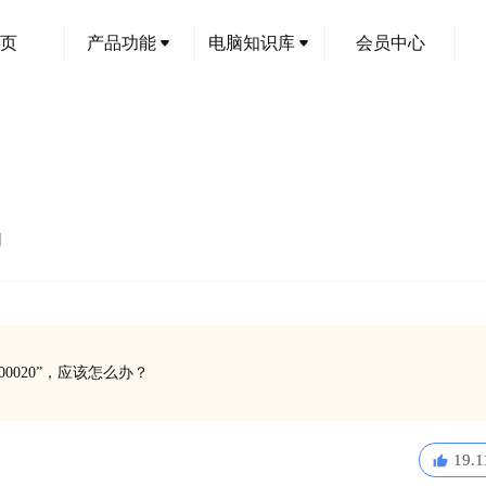
页
产品功能
电脑知识库
会员中心
创
0020”，应该怎么办？
19.1