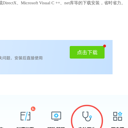
、Microsoft Visual C ++、net库等的下载安装，省时省力。