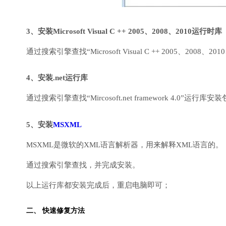
3、安装Microsoft Visual C ++ 2005、2008、2010运行时库
通过搜索引擎查找“Microsoft Visual C ++ 2005、2008、2010
4、安装.net运行库
通过搜索引擎查找“Mircosoft.net framework 4.0”运
5、安装
MSXML
MSXML是微软的XML语言解析器，用来解释XML语言的。
通过搜索引擎查找，并完成安装。
以上运行库都安装完成后，重启电脑即可；
二、 快速修复方法