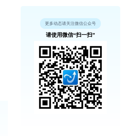
更多动态请关注微信公众号
请使用微信“扫一扫”