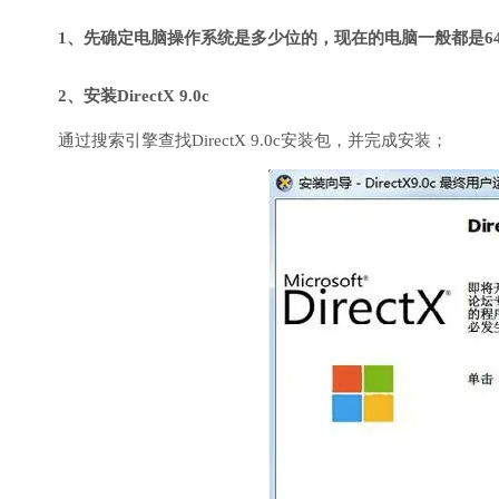
1、先确定电脑操作系统是多少位的，现在的电脑一般都是6
2、安装DirectX 9.0c
通过搜索引擎查找DirectX 9.0c安装包，并完成安装；