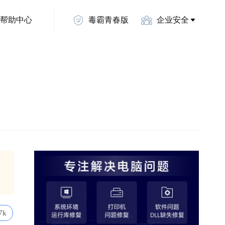
帮助中心
毒霸青春版
企业安全
7k