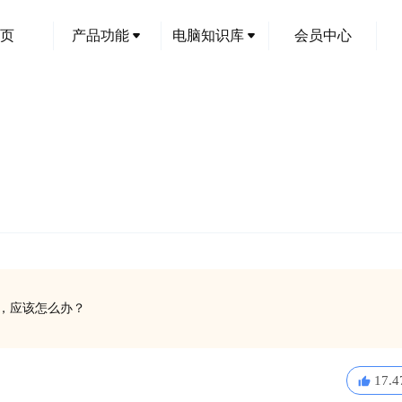
页
产品功能
电脑知识库
会员中心
运行，应该怎么办？
17.4