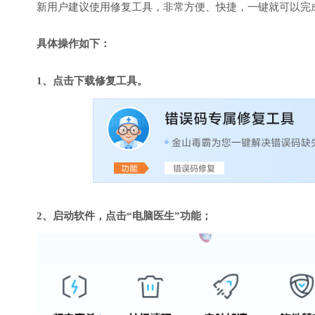
新用户建议使用修复工具，非常方便、快捷，一键就可以完成DirectX
具体操作如下：
1、点击下载修复工具。
2、启动软件，点击“电脑医生”功能；