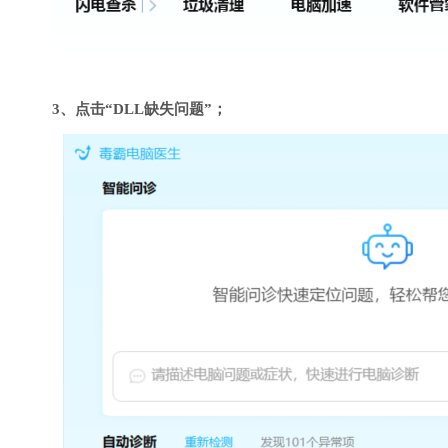
3、点击“DLL缺失问题”；