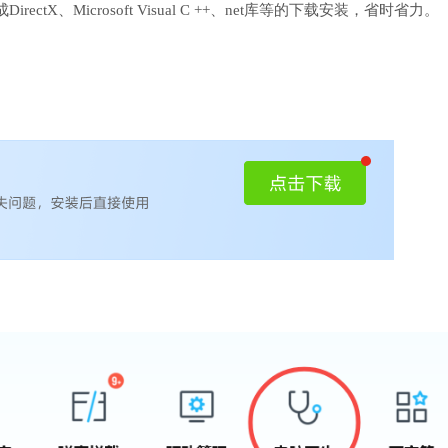
、Microsoft Visual C ++、net库等的下载安装，省时省力。