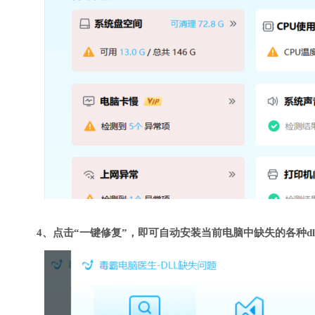
4、点击“一键修复”，即可自动安装当前电脑中缺失的各种dl