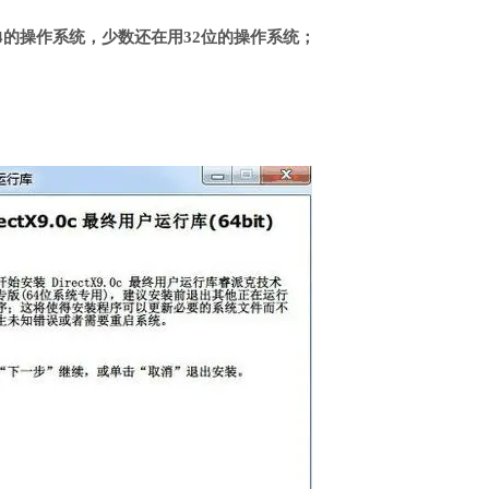
4的操作系统，少数还在用32位的操作系统；