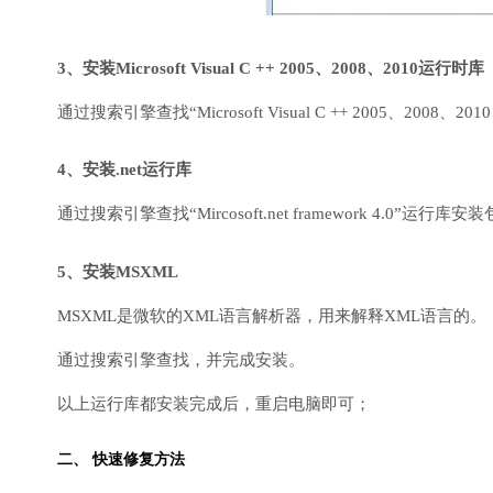
3、安装Microsoft Visual C ++ 2005、2008、2010运行时库
通过搜索引擎查找“Microsoft Visual C ++ 2005、200
4、安装.net运行库
通过搜索引擎查找“Mircosoft.net framework 4.0”运
5、安装MSXML
MSXML是微软的XML语言解析器，用来解释XML语言的。
通过搜索引擎查找，并完成安装。
以上运行库都安装完成后，重启电脑即可；
二、 快速修复方法