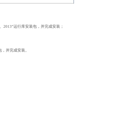
8、2010、2013”运行库安装包，并完成安装；
行库安装包，并完成安装。