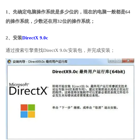
1、先确定电脑操作系统是多少位的，现在的电脑一般都是64
的操作系统，少数还在用32位的操作系统；
2、安装
DirectX 9.0c
通过搜索引擎查找DirectX 9.0c安装包，并完成安装；