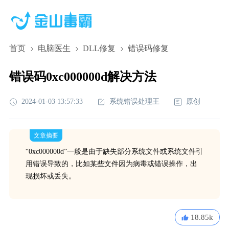
首页
电脑医生
DLL修复
错误码修复
错误码0xc000000d解决方法
2024-01-03 13:57:33
系统错误处理王
原创
文章摘要
“0xc000000d”一般是由于缺失部分系统文件或系统文件引
用错误导致的，比如某些文件因为病毒或错误操作，出
现损坏或丢失。
18.85k