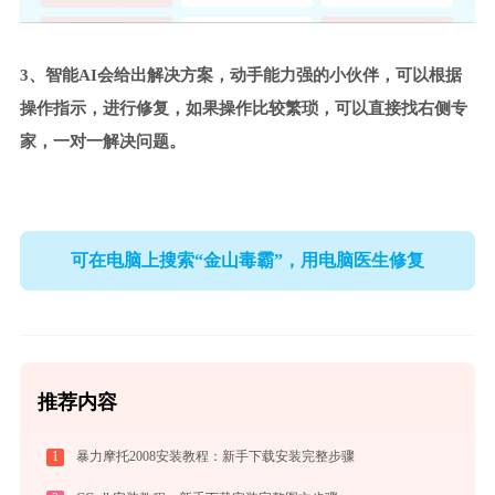
3、智能AI会给出解决方案，动手能力强的小伙伴，可以根据
操作指示，进行修复，如果操作比较繁琐，可以直接找右侧专
家，一对一解决问题。
可在电脑上搜索“金山毒霸”，用电脑医生修复
推荐内容
1
暴力摩托2008安装教程：新手下载安装完整步骤