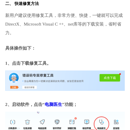
二、 快速修复方法
新用户建议使用修复工具，非常方便、快捷，一键就可以完成
DirectX、Microsoft Visual C ++、net库等的下载安装，省时省
力。
具体操作如下：
1、点击下载修复工具。
2、启动软件，点击“
电脑医生
”功能；