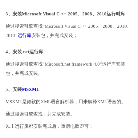
3、安装Microsoft Visual C ++ 2005、2008、2010运行时库
通过搜索引擎查找“Microsoft Visual C ++ 2005、2008、2010、
2013”
运行库
安装包，并完成安装；
4、安装.net运行库
通过搜索引擎查找“Mircosoft.net framework 4.0”运行库安装
包，并完成安装。
5、安装
MSXML
MSXML是微软的XML语言解析器，用来解释XML语言的。
通过搜索引擎查找，并完成安装。
以上运行库都安装完成后，重启电脑即可；