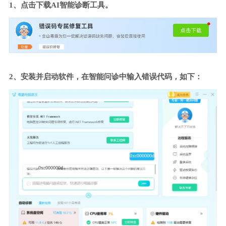
1、点击下载AI智能诊断工具。
2、安装并启动软件，在智能问诊中输入错误代码，如下：
0xc000000d
0xc000000d