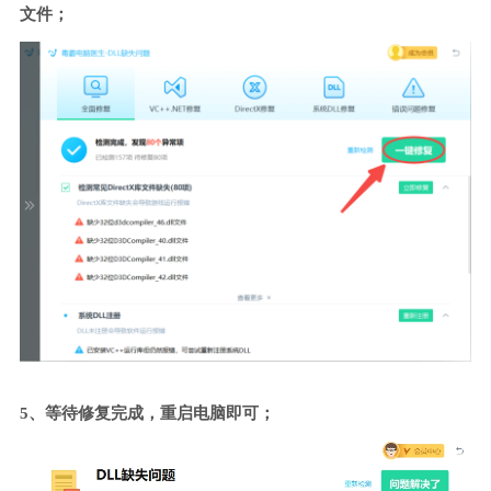
文件；
5、等待修复完成，重启电脑即可；