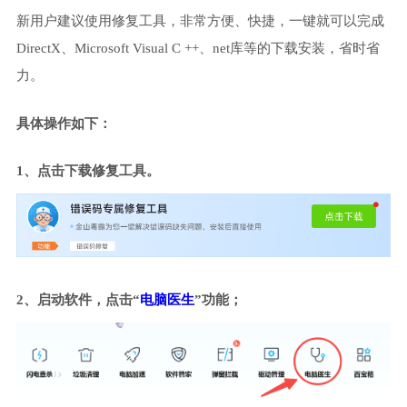
新用户建议使用修复工具，非常方便、快捷，一键就可以完成
DirectX、Microsoft Visual C ++、net库等的下载安装，省时省
力。
具体操作如下：
1、点击下载修复工具。
2、启动软件，点击“
电脑医生
”功能；