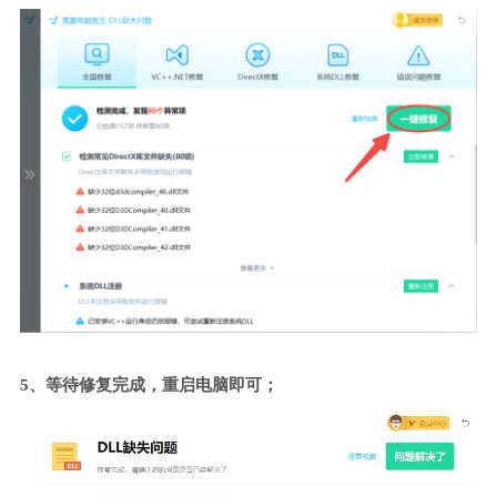
5、等待修复完成，重启电脑即可；