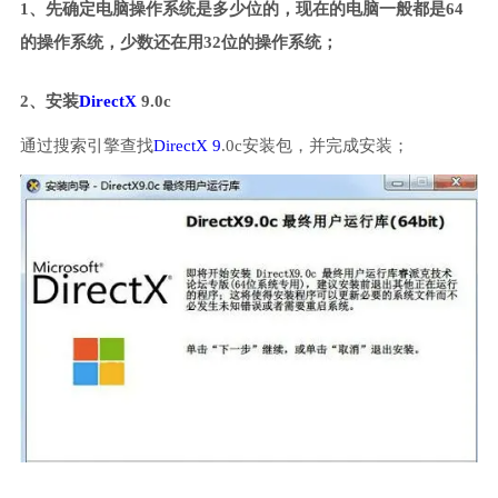
1、先确定电脑操作系统是多少位的，现在的电脑一般都是64
的操作系统，少数还在用32位的操作系统；
2、安装
DirectX
9.0c
通过搜索引擎查找
DirectX 9
.0c安装包，并完成安装；