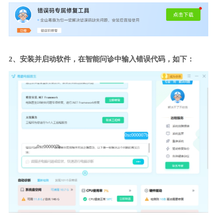
2、安装并启动软件，在智能问诊中输入错误代码，如下：
0xc000007b
0xc000007b