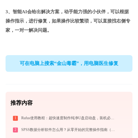
3、智能AI会给出解决方案，动手能力强的小伙伴，可以根据
操作指示，进行修复，如果操作比较繁琐，可以直接找右侧专
家，一对一解决问题。
可在电脑上搜索“金山毒霸”，用电脑医生修复
推荐内容
1
Rufus使用教程：超快速度制作纯净U盘启动盘，装机必备免费工具
2
SPSS数据分析软件怎么用？从零开始的完整操作指南（附实战案例）