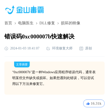
首页
电脑医生
DLL修复
损坏的映像
错误码0xc000007b快速解决
2024-01-03 18:41:07
环境修复大师
原创
文章摘要
“0xc000007b”是一种Windows应用程序错误代码，通常表
明某些文件缺失或损坏。如果您遇到此错误，可以尝试
用以下方法来修复它。
16.31k