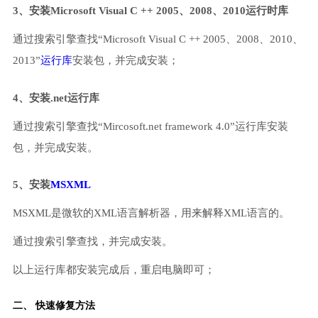
3、安装Microsoft Visual C ++ 2005、2008、2010运行时库
通过搜索引擎查找“Microsoft Visual C ++ 2005、2008、2010、
2013”
运行库
安装包，并完成安装；
4、安装.net运行库
通过搜索引擎查找“Mircosoft.net framework 4.0”运行库安装
包，并完成安装。
5、安装
MSXML
MSXML是微软的XML语言解析器，用来解释XML语言的。
通过搜索引擎查找，并完成安装。
以上运行库都安装完成后，重启电脑即可；
二、 快速修复方法