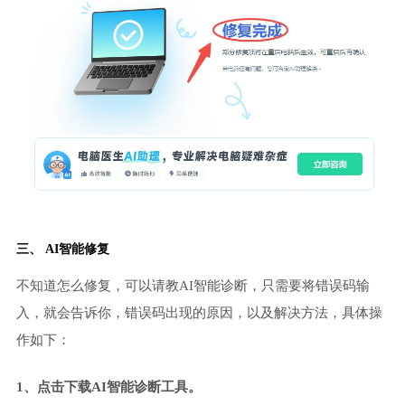
三、 AI智能修复
不知道怎么修复，可以请教AI智能诊断，只需要将错误码输
入，就会告诉你，错误码出现的原因，以及解决方法，具体操
作如下：
1、点击下载AI智能诊断工具。