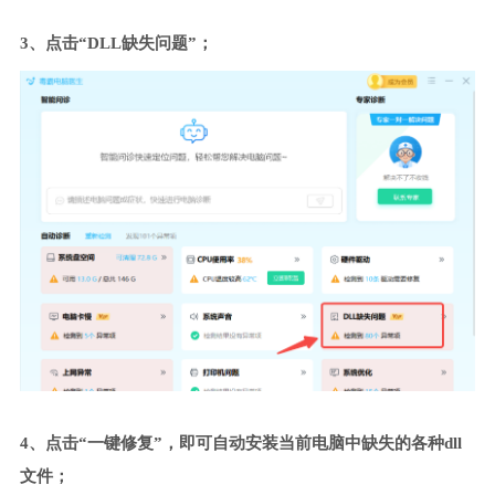
3、点击“DLL缺失问题”；
4、点击“一键修复”，即可自动安装当前电脑中缺失的各种dll
文件；