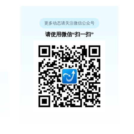
更多动态请关注微信公众号
请使用微信“扫一扫”