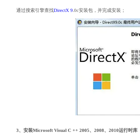
通过搜索引擎查找
DirectX 9
.0c安装包，并完成安装；
3、安装Microsoft Visual C ++ 2005、2008、2010运行时库