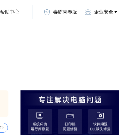
帮助中心
毒霸青春版
企业安全
9k