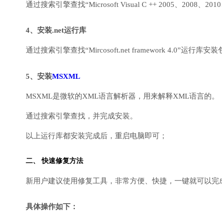
通过搜索引擎查找“Microsoft Visual C ++ 2005、2008、2010
4、安装.net运行库
通过搜索引擎查找“Mircosoft.net framework 4.0”运
5、安装
MSXML
MSXML是微软的XML语言解析器，用来解释XML语言的。
通过搜索引擎查找，并完成安装。
以上运行库都安装完成后，重启电脑即可；
二、 快速修复方法
新用户建议使用修复工具，非常方便、快捷，一键就可以完成DirectX
具体操作如下：