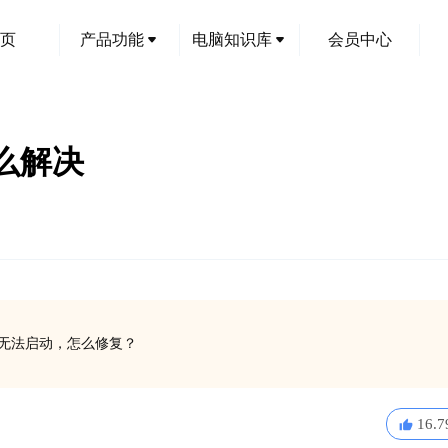
页
产品功能
电脑知识库
会员中心
怎么解决
软件无法启动，怎么修复？
16.7