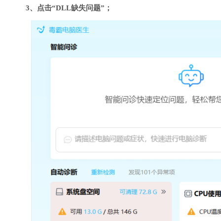
3、点击“DLL缺失问题”；