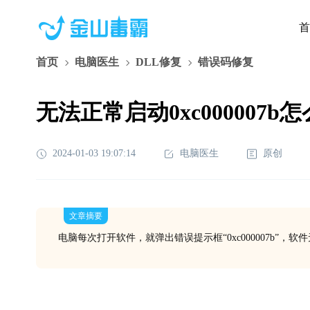
首
首页
电脑医生
DLL修复
错误码修复
无法正常启动0xc000007b
2024-01-03 19:07:14
电脑医生
原创
文章摘要
电脑每次打开软件，就弹出错误提示框“0xc000007b”，