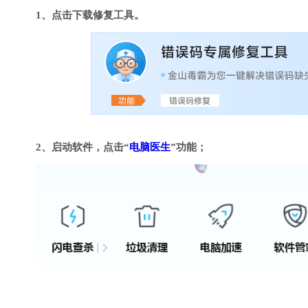
1、点击下载修复工具。
2、启动软件，点击“
电脑医生
”功能；