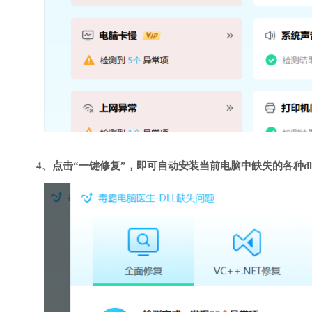
4、点击“一键修复”，即可自动安装当前电脑中缺失的各种dl