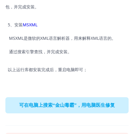
包，并完成安装。
5、安装
MSXML
MSXML是微软的XML语言解析器，用来解释XML语言的。
通过搜索引擎查找，并完成安装。
以上运行库都安装完成后，重启电脑即可；
可在电脑上搜索“金山毒霸”，用电脑医生修复