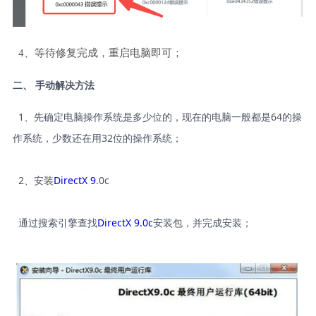
4、等待修复完成，重启电脑即可；
二、 手动解决方法
1、先确定电脑操作系统是多少位的，现在的电脑一般都是64的操
作系统，少数还在用32位的操作系统；
2、安装
DirectX 9
.0c
通过搜索引擎查找
DirectX 9.0c
安装包，并完成安装；