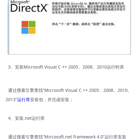
3、安装Microsoft Visual C ++ 2005、2008、2010运行时库
通过搜索引擎查找“Microsoft Visual C ++ 2005、2008、2010、
2013”
运行库
安装包，并完成安装；
4、安装.net运行库
通过搜索引擎查找“Mircosoft.net framework 4.0”运行库安装