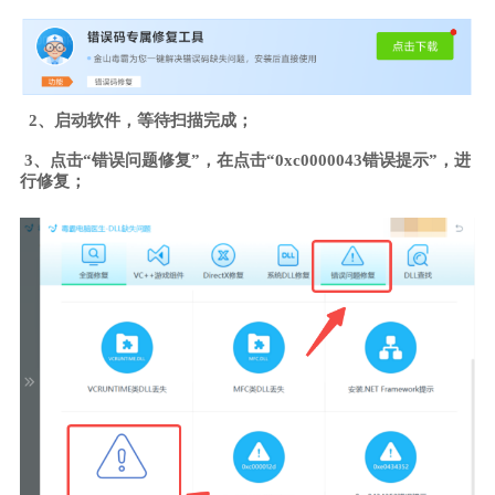
2、启动软件，等待扫描完成；
3、点击“错误问题修复”，在点击“0xc0000043错误提示”，进
行修复；