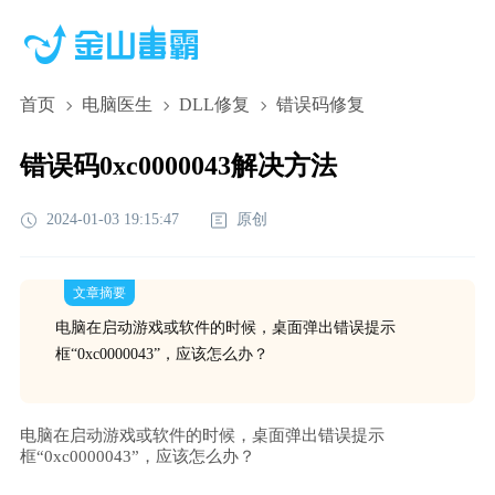
首页
电脑医生
DLL修复
错误码修复
错误码0xc0000043解决方法
2024-01-03 19:15:47
原创
文章摘要
电脑在启动游戏或软件的时候，桌面弹出错误提示
框“0xc0000043”，应该怎么办？
电脑在启动游戏或软件的时候，桌面弹出错误提示
框“0xc0000043”，应该怎么办？