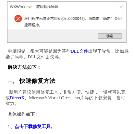
电脑报错，很大可能是因为某些
DLL文件
出现了异常，比如感
染了病毒、DLL文件丢失等。
解决方法如下：
、 快速修复方法
一
新用户建议使用修复工具，非常方便、快捷，一键就可以完
成
DirectX
、Microsoft Visual C ++、net库等的下载安装，省时
省力。
具体操作如下：
1、
点击下载修复工具
。