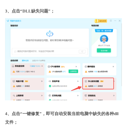
3、点击“DLL缺失问题”；
4、点击“一键修复”，即可自动安装当前电脑中缺失的各种dll
文件；