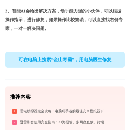
3、智能AI会给出解决方案，动手能力强的小伙伴，可以根据
操作指示，进行修复，如果操作比较繁琐，可以直接找右侧专
家，一对一解决问题。
可在电脑上搜索“金山毒霸”，用电脑医生修复
推荐内容
1
雷电模拟器完全攻略：电脑玩手游的最佳安卓模拟器下载安装与优化配置指南
2
迅雷影音使用完全指南：AI海报墙、多网盘直放、跨端同步，不止于播放器