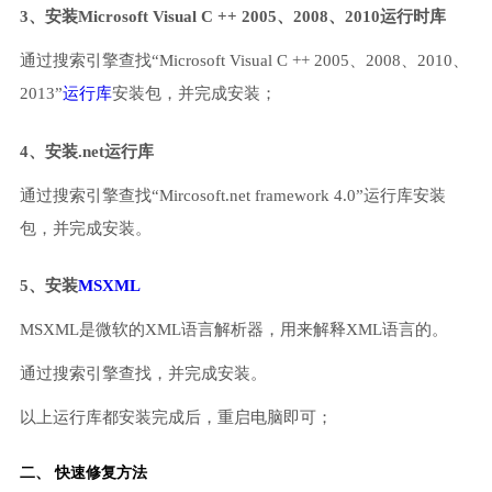
3、安装Microsoft Visual C ++ 2005、2008、2010运行时库
通过搜索引擎查找“Microsoft Visual C ++ 2005、2008、2010、
2013”
运行库
安装包，并完成安装；
4、安装.net运行库
通过搜索引擎查找“Mircosoft.net framework 4.0”运行库安装
包，并完成安装。
5、安装
MSXML
MSXML是微软的XML语言解析器，用来解释XML语言的。
通过搜索引擎查找，并完成安装。
以上运行库都安装完成后，重启电脑即可；
二、 快速修复方法