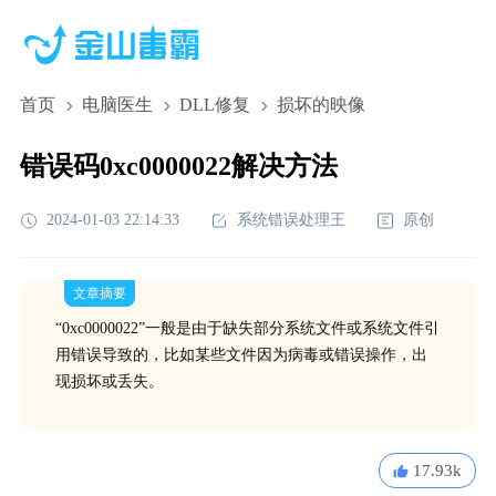
首页
电脑医生
DLL修复
损坏的映像
错误码0xc0000022解决方法
2024-01-03 22:14:33
系统错误处理王
原创
文章摘要
“0xc0000022”一般是由于缺失部分系统文件或系统文件引
用错误导致的，比如某些文件因为病毒或错误操作，出
现损坏或丢失。
17.93k