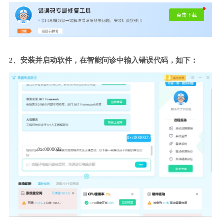
2、安装并启动软件，在智能问诊中输入错误代码，如下：
0xc0000022
0xc0000022