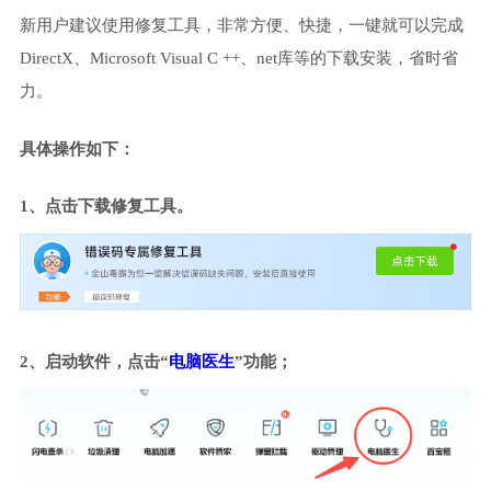
新用户建议使用修复工具，非常方便、快捷，一键就可以完成
DirectX、Microsoft Visual C ++、net库等的下载安装，省时省
力。
具体操作如下：
1、点击下载修复工具。
2、启动软件，点击“
电脑医生
”功能；