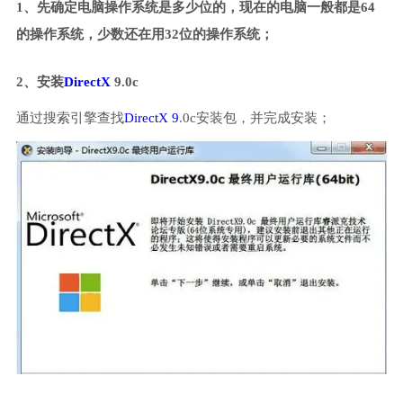
1、先确定电脑操作系统是多少位的，现在的电脑一般都是64
的操作系统，少数还在用32位的操作系统；
2、安装
DirectX
9.0c
通过搜索引擎查找
DirectX 9
.0c安装包，并完成安装；