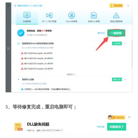
5、等待修复完成，重启电脑即可；