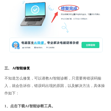
三、 AI智能修复
不知道怎么修复，可以请教AI智能诊断，只需要将错误码输
入，就会告诉你，错误码出现的原因，以及解决方法，具体操
作如下：
1、点击下载AI智能诊断工具。