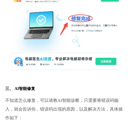
三、 AI智能修复
不知道怎么修复，可以请教AI智能诊断，只需要将错误码输
入，就会告诉你，错误码出现的原因，以及解决方法，具体操
作如下：