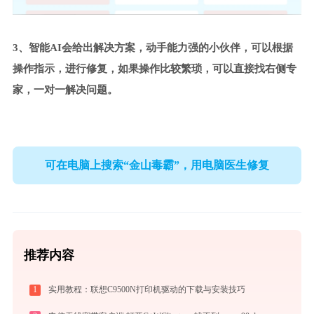
3、智能AI会给出解决方案，动手能力强的小伙伴，可以根据
操作指示，进行修复，如果操作比较繁琐，可以直接找右侧专
家，一对一解决问题。
可在电脑上搜索“金山毒霸”，用电脑医生修复
推荐内容
1
实用教程：联想C9500N打印机驱动的下载与安装技巧