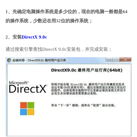
1、先确定电脑操作系统是多少位的，现在的电脑一般都是64
的操作系统，少数还在用32位的操作系统；
2、安装
DirectX 9.0c
通过搜索引擎查找DirectX 9.0c安装包，并完成安装；