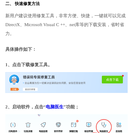
二、 快速修复方法
新用户建议使用修复工具，非常方便、快捷，一键就可以完成
DirectX、Microsoft Visual C ++、net库等的下载安装，省时省
力。
具体操作如下：
1、点击下载修复工具。
2、启动软件，点击“
电脑医生
”功能；