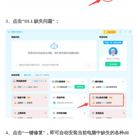
3、点击“DLL缺失问题”；
4、点击“一键修复”，即可自动安装当前电脑中缺失的各种dll