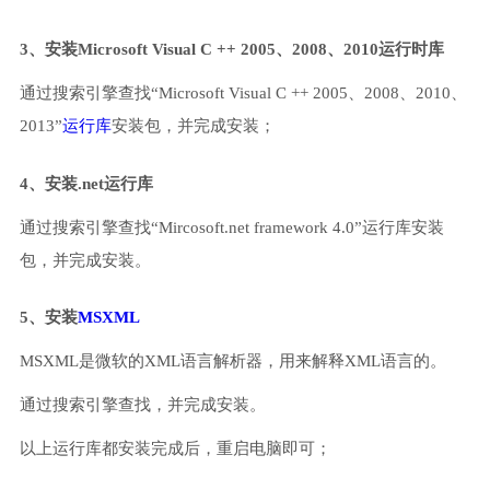
3、安装Microsoft Visual C ++ 2005、2008、2010运行时库
通过搜索引擎查找“Microsoft Visual C ++ 2005、2008、2010、
2013”
运行库
安装包，并完成安装；
4、安装.net运行库
通过搜索引擎查找“Mircosoft.net framework 4.0”运行库安装
包，并完成安装。
5、安装
MSXML
MSXML是微软的XML语言解析器，用来解释XML语言的。
通过搜索引擎查找，并完成安装。
以上运行库都安装完成后，重启电脑即可；