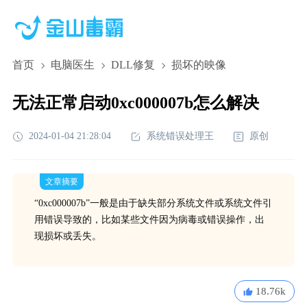
首页
电脑医生
DLL修复
损坏的映像
无法正常启动0xc000007b怎么解决
2024-01-04 21:28:04
系统错误处理王
原创
文章摘要
“0xc000007b”一般是由于缺失部分系统文件或系统文件引
用错误导致的，比如某些文件因为病毒或错误操作，出
现损坏或丢失。
18.76k