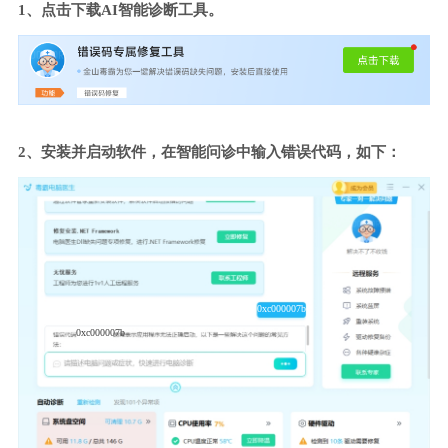
1、点击下载AI智能诊断工具。
2、安装并启动软件，在智能问诊中输入错误代码，如下：
0xc000007b
0xc000007b