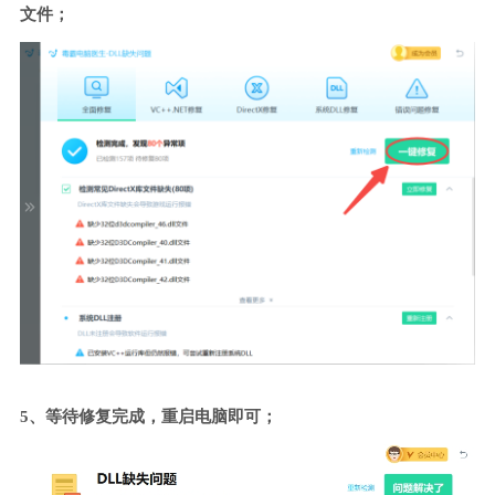
文件；
5、等待修复完成，重启电脑即可；