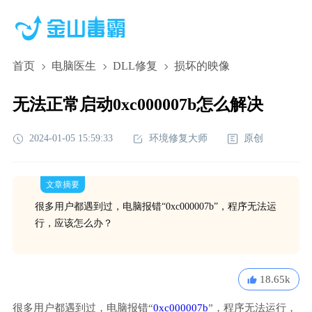
首页
电脑医生
DLL修复
损坏的映像
无法正常启动0xc000007b怎么解决
2024-01-05 15:59:33
环境修复大师
原创
文章摘要
很多用户都遇到过，电脑报错“0xc000007b”，程序无法运
行，应该怎么办？
18.65k
很多用户都遇到过，电脑报错“
0xc000007b
”，程序无法运行，