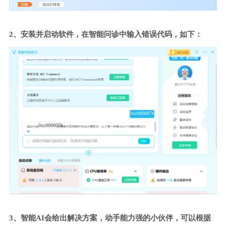
2、安装并启动软件，在智能问诊中输入错误代码，如下：
0xc000007b
0xc000007b
3、智能AI会给出解决方案，动手能力强的小伙伴，可以根据