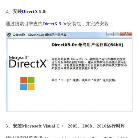
2、安装
DirectX
9.0c
通过搜索引擎查找
DirectX 9
.0c安装包，并完成安装；
3、安装Microsoft Visual C ++ 2005、2008、2010运行时库