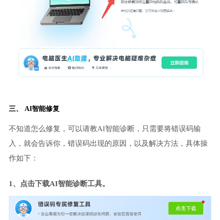
三、 AI智能修复
不知道怎么修复，可以请教AI智能诊断，只需要将错误码输
入，就会告诉你，错误码出现的原因，以及解决方法，具体操
作如下：
1、点击下载AI智能诊断工具。