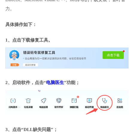
力。
具体操作如下：
1、点击下载修复工具。
2、启动软件，点击“
电脑医生
”功能；
3、点击“DLL缺失问题”；