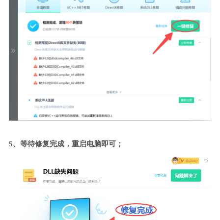
5、等待修复完成，重启电脑即可；