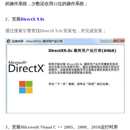
的操作系统，少数还在用32位的操作系统；
2、安装
DirectX 9.0c
通过搜索引擎查找DirectX 9.0c安装包，并完成安装；
3、安装Microsoft Visual C ++ 2005、2008、2010运行时库