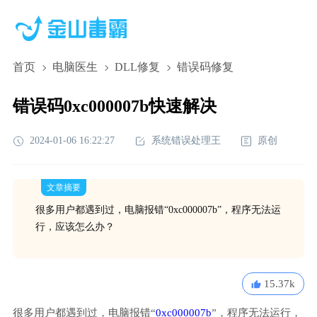
首页
电脑医生
DLL修复
错误码修复
错误码0xc000007b快速解决
2024-01-06 16:22:27
系统错误处理王
原创
文章摘要
很多用户都遇到过，电脑报错“0xc000007b”，程序无法运
行，应该怎么办？
15.37k
很多用户都遇到过，电脑报错“
0xc000007b
”，程序无法运行，