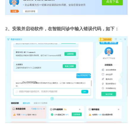
2、安装并启动软件，在智能问诊中输入错误代码，如下：
0xc000007b
0xc000007b