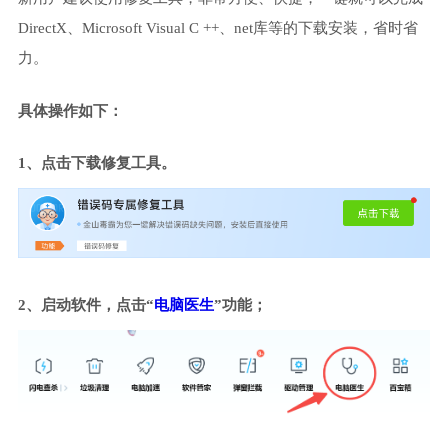
DirectX、Microsoft Visual C ++、net库等的下载安装，省时省
力。
具体操作如下：
1、点击下载修复工具。
2、启动软件，点击“
电脑医生
”功能；