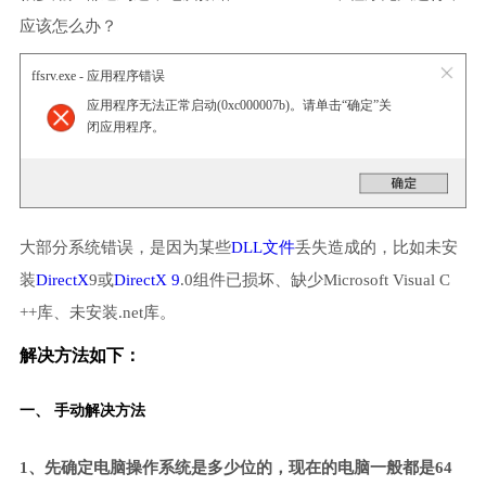
应该怎么办？
ffsrv.exe - 应用程序错误
应用程序无法正常启动(0xc000007b)。请单击“确定”关
闭应用程序。
大部分系统错误，是因为某些
DLL文件
丢失造成的，比如未安
装
DirectX
9或
DirectX 9
.0组件已损坏、缺少Microsoft Visual C
++库、未安装.net库。
解决方法如下：
一、 手动解决方法
1、先确定电脑操作系统是多少位的，现在的电脑一般都是64