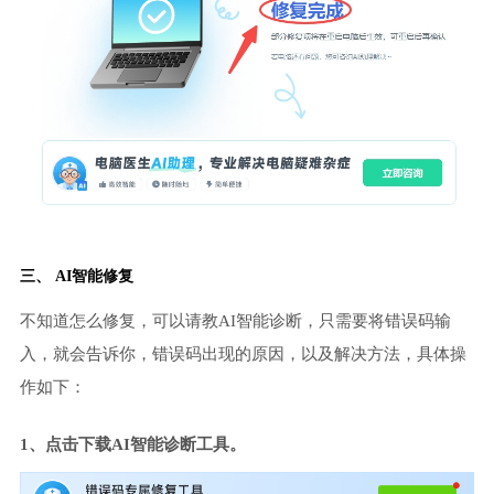
三、 AI智能修复
不知道怎么修复，可以请教AI智能诊断，只需要将错误码输
入，就会告诉你，错误码出现的原因，以及解决方法，具体操
作如下：
1、点击下载AI智能诊断工具。