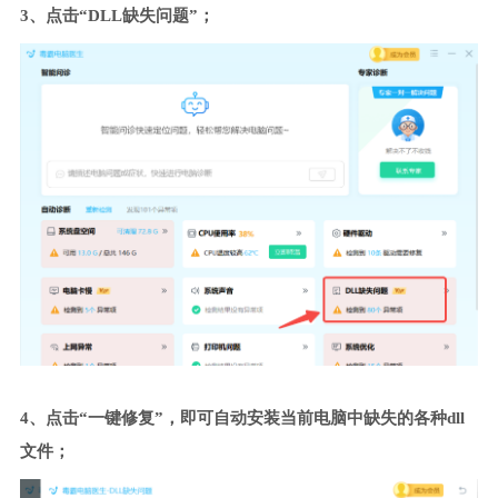
3、点击“DLL缺失问题”；
4、点击“一键修复”，即可自动安装当前电脑中缺失的各种dll
文件；