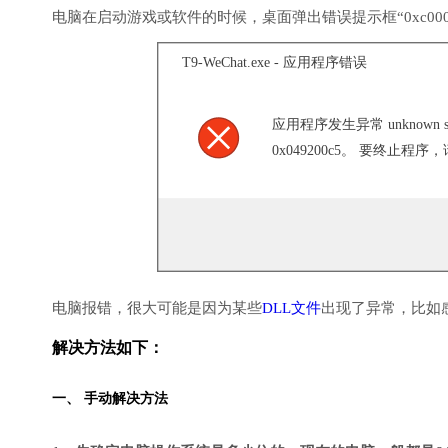
电脑在启动游戏或软件的时候，桌面弹出错误提示框“0xc000
T9-WeChat.exe - 应用程序错误
应用程序发生异常 unknown soft
0x049200c5。 要终止程序
电脑报错，很大可能是因为某些
DLL文件
出现了异常，比如
解决方法如下：
一、 手动解决方法