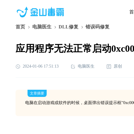
首
首页
电脑医生
DLL修复
错误码修复
应用程序无法正常启动0xc000
2024-01-06 17:51:13
电脑医生
原创
文章摘要
电脑在启动游戏或软件的时候，桌面弹出错误提示框“0xc000