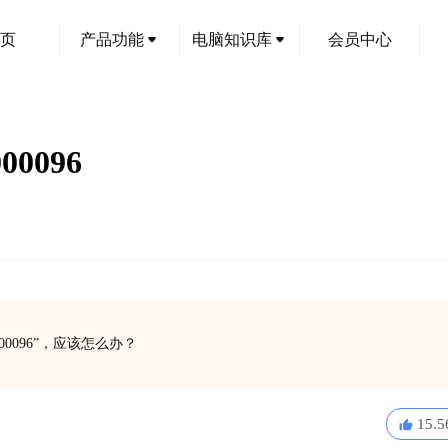
页
产品功能
电脑知识库
会员中心
0096
0096”，应该怎么办？
15.5