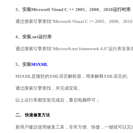
3、安装Microsoft Visual C ++ 2005、2008、2010运行时库
通过搜索引擎查找“Microsoft Visual C ++ 2005、2008、2010
4、安装.net运行库
通过搜索引擎查找“Mircosoft.net framework 4.0”运
5、安装
MSXML
MSXML是微软的XML语言解析器，用来解释XML语言的。
通过搜索引擎查找，并完成安装。
以上运行库都安装完成后，重启电脑即可；
二、 快速修复方法
新用户建议使用修复工具，非常方便、快捷，一键就可以完成DirectX