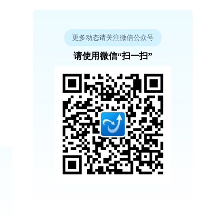
更多动态请关注微信公众号
请使用微信“扫一扫”