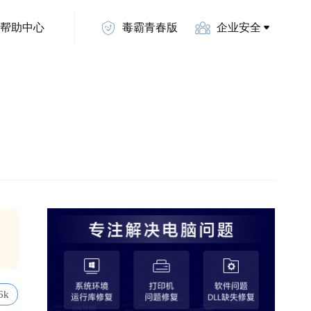
帮助中心
毒霸青春版
企业安全
6k