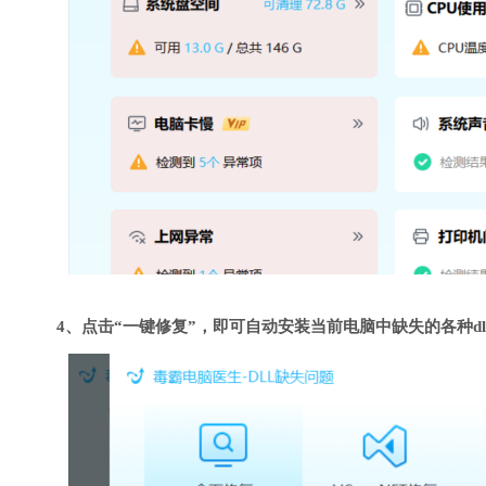
4、点击“一键修复”，即可自动安装当前电脑中缺失的各种dl