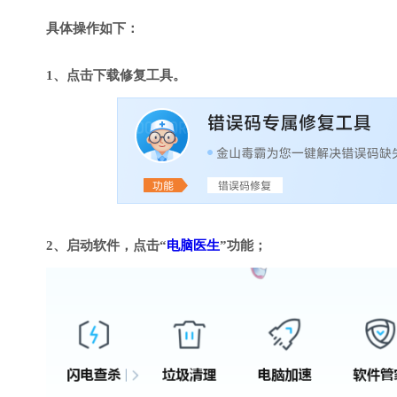
具体操作如下：
1、点击下载修复工具。
2、启动软件，点击“
电脑医生
”功能；