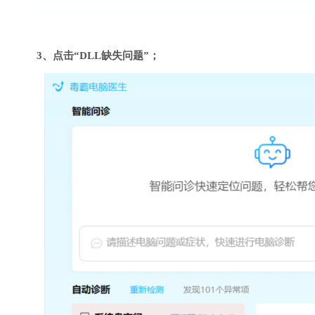
3、点击“DLL缺失问题”；