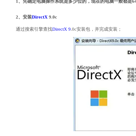
1、先确定电脑操作系统是多少位的，现在的电脑一般都是6
2、安装
DirectX
9.0c
通过搜索引擎查找
DirectX 9
.0c安装包，并完成安装；