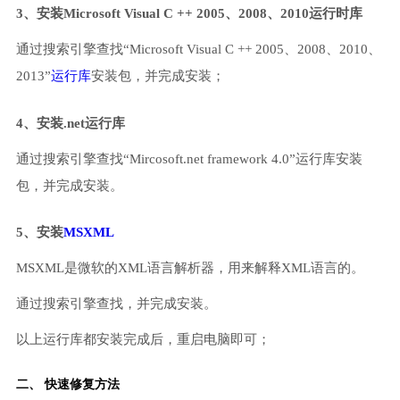
3、安装Microsoft Visual C ++ 2005、2008、2010运行时库
通过搜索引擎查找“Microsoft Visual C ++ 2005、2008、2010、
2013”
运行库
安装包，并完成安装；
4、安装.net运行库
通过搜索引擎查找“Mircosoft.net framework 4.0”运行库安装
包，并完成安装。
5、安装
MSXML
MSXML是微软的XML语言解析器，用来解释XML语言的。
通过搜索引擎查找，并完成安装。
以上运行库都安装完成后，重启电脑即可；
二、 快速修复方法