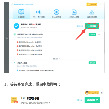
5、等待修复完成，重启电脑即可；