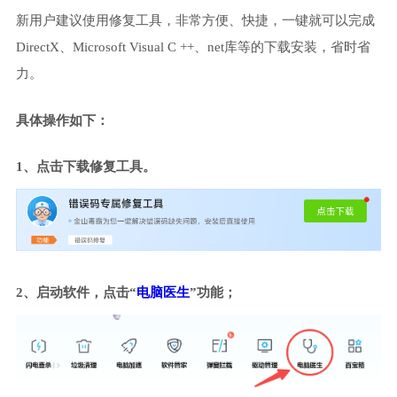
新用户建议使用修复工具，非常方便、快捷，一键就可以完成
DirectX、Microsoft Visual C ++、net库等的下载安装，省时省
力。
具体操作如下：
1、点击下载修复工具。
2、启动软件，点击“
电脑医生
”功能；