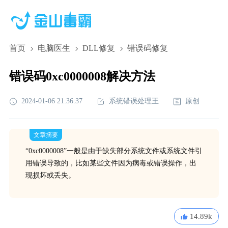
首页
电脑医生
DLL修复
错误码修复
错误码0xc0000008解决方法
2024-01-06 21:36:37
系统错误处理王
原创
文章摘要
“0xc0000008”一般是由于缺失部分系统文件或系统文件引
用错误导致的，比如某些文件因为病毒或错误操作，出
现损坏或丢失。
14.89k