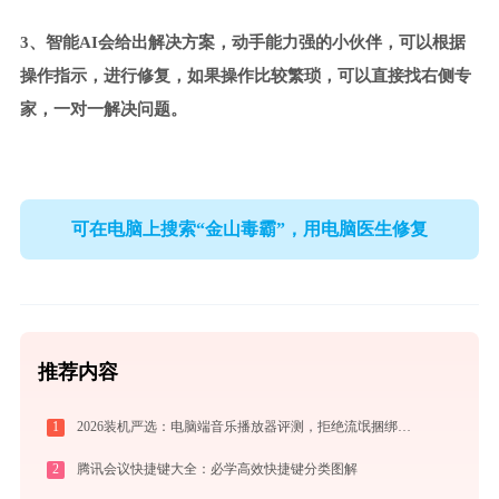
3、智能AI会给出解决方案，动手能力强的小伙伴，可以根据
操作指示，进行修复，如果操作比较繁琐，可以直接找右侧专
家，一对一解决问题。
可在电脑上搜索“金山毒霸”，用电脑医生修复
推荐内容
1
2026装机严选：电脑端音乐播放器评测，拒绝流氓捆绑，还原极致无损心流音质
2
腾讯会议快捷键大全：必学高效快捷键分类图解