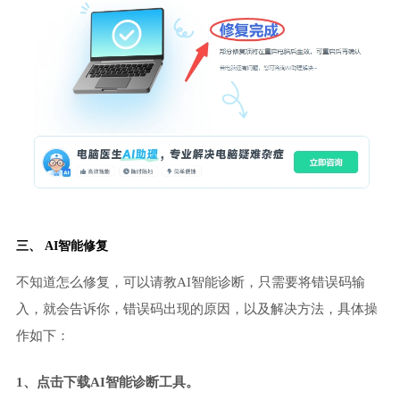
三、 AI智能修复
不知道怎么修复，可以请教AI智能诊断，只需要将错误码输
入，就会告诉你，错误码出现的原因，以及解决方法，具体操
作如下：
1、点击下载AI智能诊断工具。