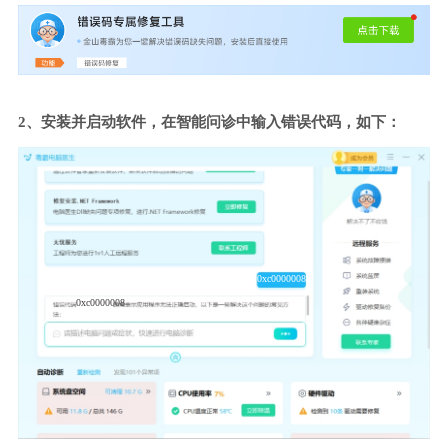
2、安装并启动软件，在智能问诊中输入错误代码，如下：
0xc0000008
0xc0000008