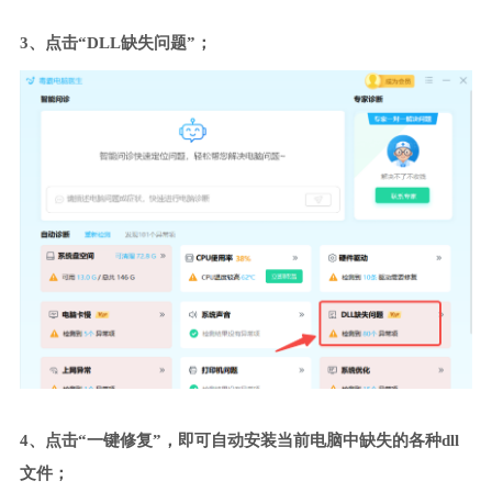
3、点击“DLL缺失问题”；
4、点击“一键修复”，即可自动安装当前电脑中缺失的各种dll
文件；