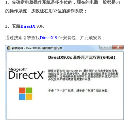
1、先确定电脑操作系统是多少位的，现在的电脑一般都是64
的操作系统，少数还在用32位的操作系统；
2、安装
DirectX
9.0c
通过搜索引擎查找
DirectX 9
.0c安装包，并完成安装；