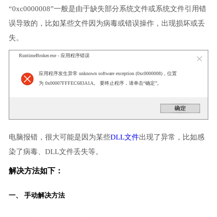
“0xc0000008”一般是由于缺失部分系统文件或系统文件引用错
误导致的，比如某些文件因为病毒或错误操作，出现损坏或丢
失。
RuntimeBroker.exe - 应用程序错误
应用程序发生异常 unknown software exception (0xc0000008)，位置
为 0x00007FFFEC683A1A。 要终止程序，请单击“确定”。
电脑报错，很大可能是因为某些
DLL文件
出现了异常，比如感
染了病毒、DLL文件丢失等。
解决方法如下：
一、 手动解决方法